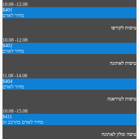
10.08 -12.08
$401
מחיר לאדם
טיסות לקורפו
10.08 -12.08
$402
מחיר לאדם
טיסות לאתונה
11.08 -14.08
$404
מחיר לאדם
טיסות לטיראנה
10.08 -15.08
$411
מחיר לאדם בהרכב זוג
טיסה ומלון לאתונה