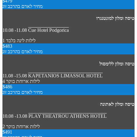
$479
מחיר לאדם בהרכב זוג
טיסה ומלון למונטנגרו
10.08 -11.08
Cue Hotel Podgorica
1 לילות
לינה בלבד
$483
מחיר לאדם בהרכב זוג
טיסה ומלון ללימסול
11.08 -15.08
KAPETANIOS LIMASSOL HOTEL
4 לילות
ארוחת בוקר
$486
מחיר לאדם בהרכב זוג
טיסה ומלון לאתונה
10.08 -13.08
PLAY THEATROU ATHENS HOTEL
2 לילות
ארוחת בוקר
$491