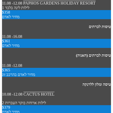
11.08 -12.08
PAPHOS GARDENS HOLIDAY RESORT
1 לילות
לינה בלבד
$358
מחיר לאדם
טיסות לכרתים
11.08 -16.08
$361
מחיר לאדם
טיסות לכרתים (חאניה)
11.08 -12.08
$365
מחיר לאדם בהרכב זוג
טיסה ומלון ללרנקה
10.08 -12.08
CACTUS HOTEL
2 לילות
ארוחת בוקר
העברות
$379
מחיר לאדם