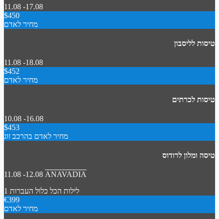
11.08 -17.08
$450
מחיר לאדם
טיסות לליסבון
11.08 -18.08
$452
מחיר לאדם
טיסות לכרתים
10.08 -16.08
$453
מחיר לאדם בהרכב זוג
טיסה ומלון לרודוס
11.08 -12.08
ANAVADIA
1 לילות
הכל כלול
העברות
€399
מחיר לאדם