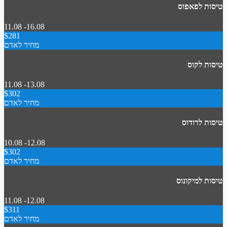
טיסות לפאפוס
11.08 -16.08
$281
מחיר לאדם
טיסות לקוס
11.08 -13.08
$302
מחיר לאדם
טיסות לרודוס
10.08 -12.08
$302
מחיר לאדם
טיסות למיקונוס
11.08 -12.08
$311
מחיר לאדם