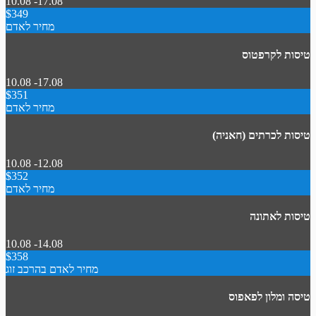
10.08 -17.08
$349
מחיר לאדם
טיסות לקרפטוס
10.08 -17.08
$351
מחיר לאדם
טיסות לכרתים (חאניה)
10.08 -12.08
$352
מחיר לאדם
טיסות לאתונה
10.08 -14.08
$358
מחיר לאדם בהרכב זוג
טיסה ומלון לפאפוס