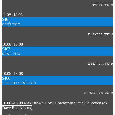
טיסות לסופיה
11.08 -18.08
$461
מחיר לאדם
טיסות לברצלונה
10.08 -13.08
$462
מחיר לאדם
טיסות לבודפשט
10.08 -18.08
$466
מחיר לאדם בהרכב זוג
טיסה ומלון לאתונה
10.08 -13.08
Max Brown Hotel Downtown Sircle Collection (ex:
Dave Red Athens)