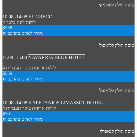
טיסה ומלון לסלוניקי
10.08 -14.08
EL GRECO
4 לילות
לינה בלבד
$558
מחיר לאדם בהרכב זוג
טיסה ומלון ללימסול
11.08 -15.08
NAVARRIA BLUE HOTEL
4 לילות
ארוחת בוקר
העברות
$559
מחיר לאדם בהרכב זוג
טיסה ומלון ללימסול
10.08 -14.08
KAPETANIOS LIMASSOL HOTEL
4 לילות
ארוחת בוקר
העברות
$561
מחיר לאדם בהרכב זוג
טיסה ומלון לנאפולי