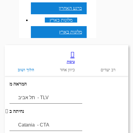
ברגע האחרון
מלונות בארץ
מלונות בארץ
טיסות
רב יעדים
כיוון אחד
הלוך ושוב
המראה מ
נחיתה ב