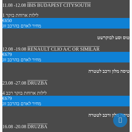
11.08 -12.08
IBIS BUDAPEST CITYSOUTH
1 לילות
ארוחת בוקר
€650
מחיר לאדם בהרכב זוג
טוס וסע לבוקרשט
12.08 -19.08
RENAULT CLIO A/C OR SIMILAR
€679
מחיר לאדם בהרכב זוג
טיסה מלון ורכב לטטרה
23.08 -27.08
DRUZBA
4 לילות
ארוחת בוקר
רכב
€679
מחיר לאדם בהרכב זוג
טיסה מלון ורכב לטטרה
16.08 -20.08
DRUZBA