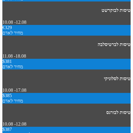
טיסות לבוקרשט
10.08 -12.08
€329
מחיר לאדם
טיסות לברטיסלבה
11.08 -18.08
$381
מחיר לאדם
טיסות לסלוניקי
10.08 -17.08
$385
מחיר לאדם
טיסות לבורגס
10.08 -12.08
$387