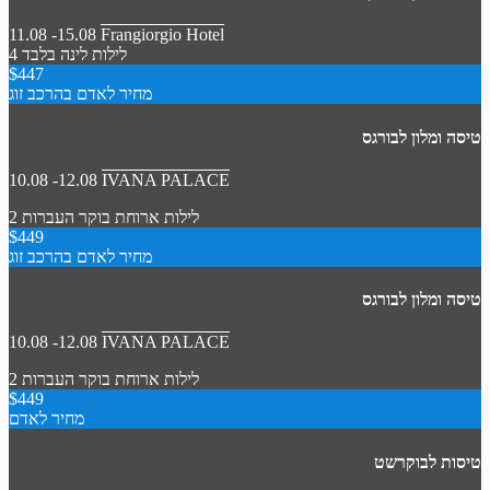
11.08 -15.08
Frangiorgio Hotel
4 לילות
לינה בלבד
$447
מחיר לאדם בהרכב זוג
טיסה ומלון לבורגס
10.08 -12.08
IVANA PALACE
2 לילות
ארוחת בוקר
העברות
$449
מחיר לאדם בהרכב זוג
טיסה ומלון לבורגס
10.08 -12.08
IVANA PALACE
2 לילות
ארוחת בוקר
העברות
$449
מחיר לאדם
טיסות לבוקרשט