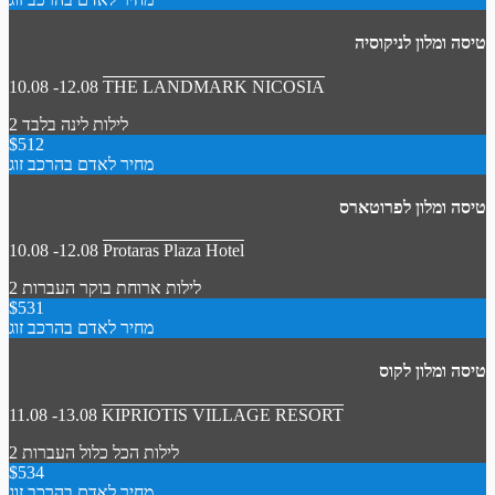
טיסה ומלון לניקוסיה
10.08 -12.08
THE LANDMARK NICOSIA
2 לילות
לינה בלבד
$512
מחיר לאדם בהרכב זוג
טיסה ומלון לפרוטארס
10.08 -12.08
Protaras Plaza Hotel
2 לילות
ארוחת בוקר
העברות
$531
מחיר לאדם בהרכב זוג
טיסה ומלון לקוס
11.08 -13.08
KIPRIOTIS VILLAGE RESORT
2 לילות
הכל כלול
העברות
$534
מחיר לאדם בהרכב זוג