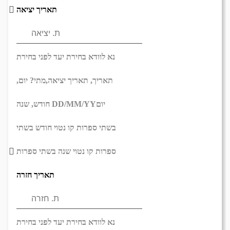
תאריך יציאה
נא לוודא בחירת יעד לפני בחירת
תאריך,
תאריך יציאה,
מתי? יום,
יום
DD/MM/YY
חודש, שנה
בשתי ספרות קו נטוי חודש בשתי
ספרות קו נטוי שנה בשתי ספרות
תאריך חזרה
נא לוודא בחירת יעד לפני בחירת