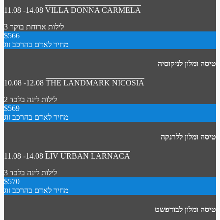
11.08 -14.08
VILLA DONNA CARMELA
3 לילות
ארוחת בוקר
$566
מחיר לאדם בהרכב זוג
טיסה ומלון לניקוסיה
10.08 -12.08
THE LANDMARK NICOSIA
2 לילות
לינה בלבד
$569
מחיר לאדם בהרכב זוג
טיסה ומלון ללרנקה
11.08 -14.08
LIV URBAN LARNACA
3 לילות
לינה בלבד
$570
מחיר לאדם בהרכב זוג
טיסה ומלון לבודפשט