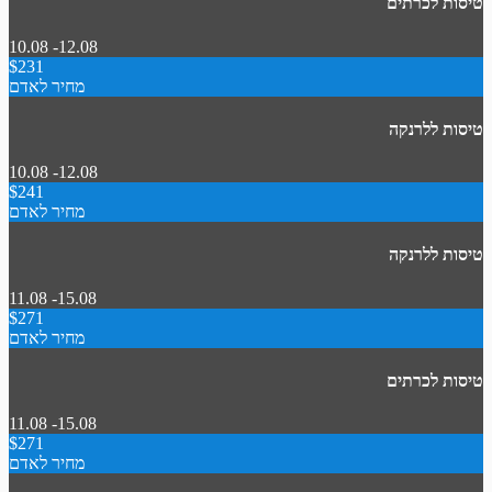
טיסות לכרתים
10.08 -12.08
$231
מחיר לאדם
טיסות ללרנקה
10.08 -12.08
$241
מחיר לאדם
טיסות ללרנקה
11.08 -15.08
$271
מחיר לאדם
טיסות לכרתים
11.08 -15.08
$271
מחיר לאדם