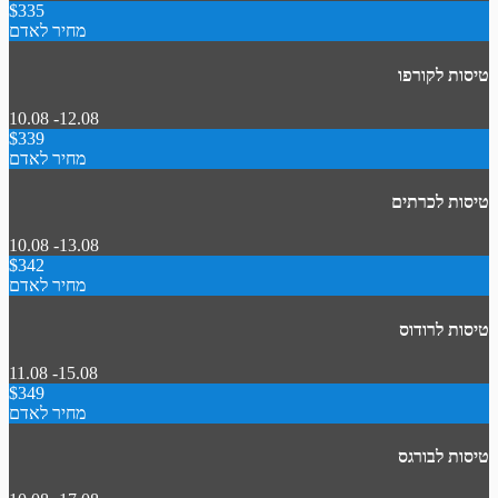
$335
מחיר לאדם
טיסות לקורפו
10.08 -12.08
$339
מחיר לאדם
טיסות לכרתים
10.08 -13.08
$342
מחיר לאדם
טיסות לרודוס
11.08 -15.08
$349
מחיר לאדם
טיסות לבורגס