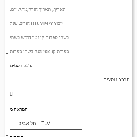
תאריך,
תאריך חזרה,
מתי? יום,
יום
DD/MM/YY
חודש, שנה
בשתי ספרות קו נטוי חודש בשתי
ספרות קו נטוי שנה בשתי ספרות
הרכב נוסעים
המראה מ