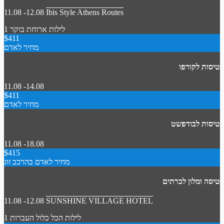
11.08 -12.08
Ibis Style Athens Routes
1 לילות
ארוחת בוקר
$411
מחיר לאדם
טיסות לקורפו
11.08 -14.08
$411
מחיר לאדם
טיסות לבודפשט
11.08 -18.08
$415
מחיר לאדם בהרכב זוג
טיסה ומלון לכרתים
11.08 -12.08
SUNSHINE VILLAGE HOTEL
1 לילות
הכל כלול
העברות