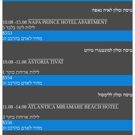
טיסה ומלון לאיה נאפה
10.08 -15.08
NAPA PRINCE HOTEL APARTMENT
5 לילות
לינה בלבד
$553
מחיר לאדם בהרכב זוג
טיסה ומלון למונטנגרו טיווט
10.08 -11.08
ASTORIA TIVAT
1 לילות
ארוחת בוקר
$554
מחיר לאדם בהרכב זוג
טיסה ומלון ללימסול
11.08 -14.08
ATLANTICA MIRAMARE BEACH HOTEL
3 לילות
ארוחת בוקר
$556
מחיר לאדם בהרכב זוג