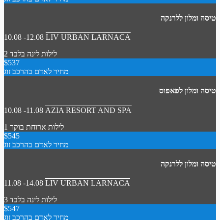
טיסה ומלון ללרנקה
10.08 -12.08
LIV URBAN LARNACA
2 לילות
לינה בלבד
$537
מחיר לאדם בהרכב זוג
טיסה ומלון לפאפוס
10.08 -11.08
AZIA RESORT AND SPA
1 לילות
ארוחת בוקר
$545
מחיר לאדם בהרכב זוג
טיסה ומלון ללרנקה
11.08 -14.08
LIV URBAN LARNACA
3 לילות
לינה בלבד
$547
מחיר לאדם בהרכב זוג