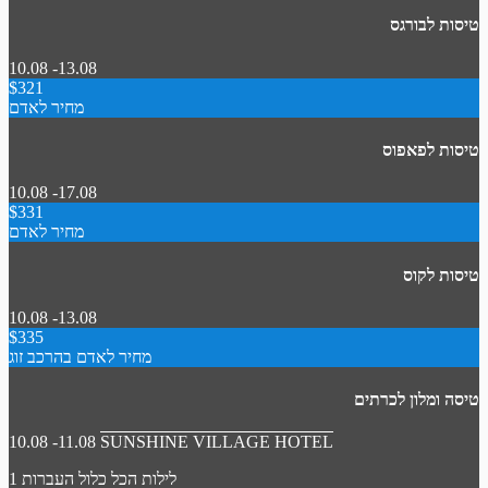
טיסות לבורגס
10.08 -13.08
$321
מחיר לאדם
טיסות לפאפוס
10.08 -17.08
$331
מחיר לאדם
טיסות לקוס
10.08 -13.08
$335
מחיר לאדם בהרכב זוג
טיסה ומלון לכרתים
10.08 -11.08
SUNSHINE VILLAGE HOTEL
1 לילות
הכל כלול
העברות