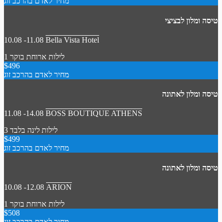
מחיר לאדם בהרכב זוג
טיסה ומלון לבציצי
10.08 -11.08
Bella Vista Hotel
1 לילות
ארוחת בוקר
$496
מחיר לאדם בהרכב זוג
טיסה ומלון לאתונה
11.08 -14.08
BOSS BOUTIQUE ATHENS
3 לילות
לינה בלבד
$499
מחיר לאדם בהרכב זוג
טיסה ומלון לאתונה
10.08 -12.08
ARION
1 לילות
ארוחת בוקר
$508
מחיר לאדם בהרכב זוג