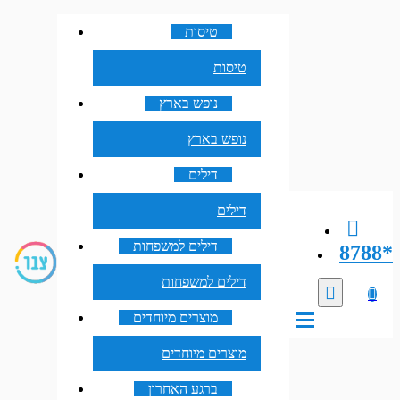
טיסות
טיסות
נופש בארץ
נופש בארץ
דילים
דילים
דילים למשפחות
8788*
דילים למשפחות
מוצרים מיוחדים
מוצרים מיוחדים
ברגע האחרון