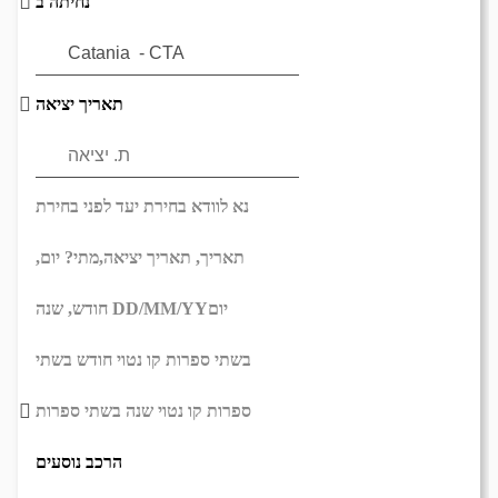
נחיתה ב
תאריך יציאה
נא לוודא בחירת יעד לפני בחירת
תאריך,
תאריך יציאה,
מתי? יום,
יום
DD/MM/YY
חודש, שנה
בשתי ספרות קו נטוי חודש בשתי
ספרות קו נטוי שנה בשתי ספרות
הרכב נוסעים