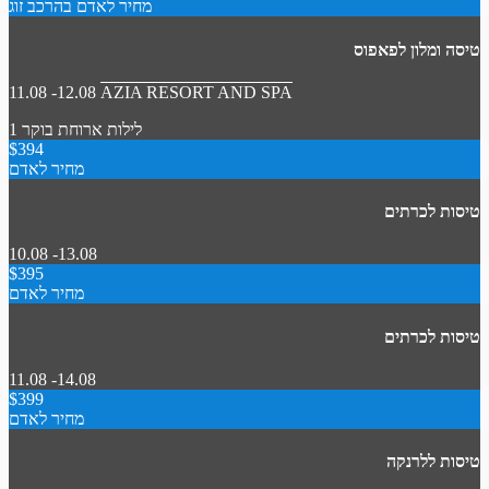
מחיר לאדם בהרכב זוג
טיסה ומלון לפאפוס
11.08 -12.08
AZIA RESORT AND SPA
1 לילות
ארוחת בוקר
$394
מחיר לאדם
טיסות לכרתים
10.08 -13.08
$395
מחיר לאדם
טיסות לכרתים
11.08 -14.08
$399
מחיר לאדם
טיסות ללרנקה