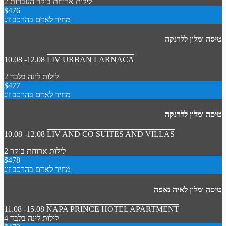
2 לילות
ארוחת בוקר
העברות
$476
מחיר לאדם בהרכב זוג
טיסה ומלון ללרנקה
10.08 -12.08
LIV URBAN LARNACA
2 לילות
לינה בלבד
$477
מחיר לאדם בהרכב זוג
טיסה ומלון ללרנקה
10.08 -12.08
LIV AND CO SUITES AND VILLAS
2 לילות
ארוחת בוקר
$478
מחיר לאדם בהרכב זוג
טיסה ומלון לאיה נאפה
11.08 -15.08
NAPA PRINCE HOTEL APARTMENT
4 לילות
לינה בלבד