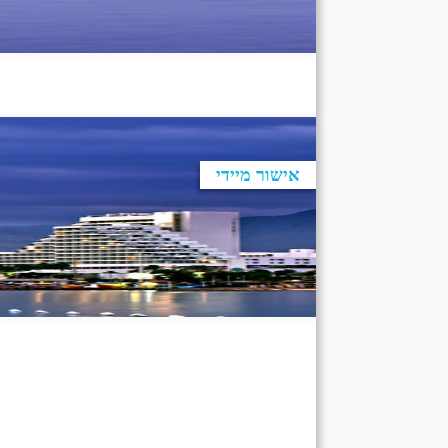
אישור מיידי