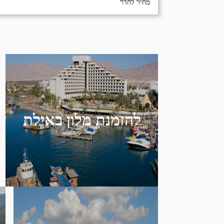
מחיר לחדר
להזמנת מלון באילת