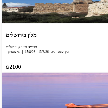
מלון בירושלים
פרימה פארק ירושלים
בין התאריכים,
13/8/26
-
15/8/26
חצי פנסיון
₪2100