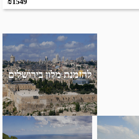
₪1549
להזמנת מלון בירושלים