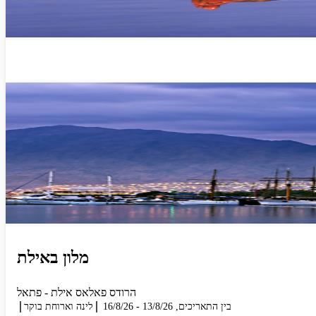
מלון באילת
הרודס פאלאס אילת - פתאל
בין התאריכים,
13/8/26
-
16/8/26
לינה וארוחת בוקר