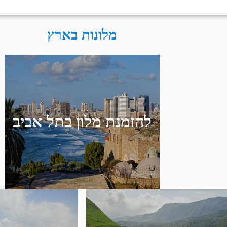
מלונות בארץ
להזמנת מלון בתל אביב