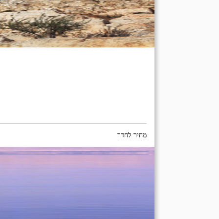
מחיר לחדר