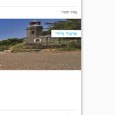
מחיר לחדר
אישור מיידי