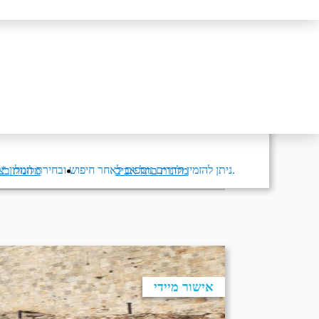
* ניתן להזמין חדרים נוספים לאחר חיפוש ובחירת המלון.
מלונות בתל אביב
מלונות בצפ
אישור מיידי