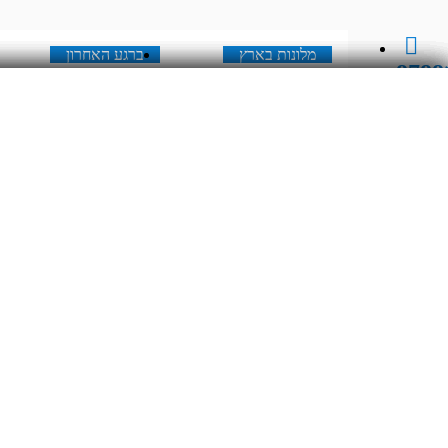
מלונות בארץ
ברגע האחרון
8788
מלונות בארץ
ברגע האחרון
יום בשתי
DD/MM/YYYY
מתי? יום, חודש, שנה
תאריך כניסה
יום בשתי
DD/MM/YYYY
מתי? יום, חודש, שנה
תאריך יציאה