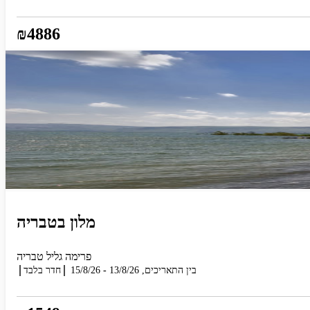
₪4886
מלון בטבריה
פרימה גליל טבריה
בין התאריכים,
13/8/26
-
15/8/26
חדר בלבד