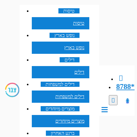
טיסות
טיסות
נופש בארץ
נופש בארץ
דילים
דילים
דילים למשפחות
8788*
דילים למשפחות
מוצרים מיוחדים
מוצרים מיוחדים
ברגע האחרון