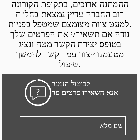
ההמתנה ארוכים, בתקופת הקורונה
רוב החברה עדיין נמצאת בחל"ת
למעט צוות מצומצם שמטפל בפניות.
נודה אם תשאיר/י את הפרטים שלך
בטופס יצירת הקשר מטה ונציג
מטעמנו ייצור עמך קשר להמשך
טיפול.
לביטול הזמנה
אנא השאירו פרטים פה