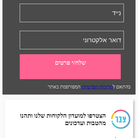
שלח/י פרטים
בהתאם ל
מדיניות הפרטיות
המפורסמת באתר
הצטרפו למועדון הלקוחות שלנו ותהנו
מהטבות ועדכונים