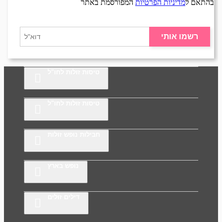
בהתאם ל
מדיניות הפרטיות
המפורסמת באתר
רשמו אותי
טיסות זולות לחו"ל
טיסות זולות לחו"ל
חבילות נופש זולות
נופש בארץ
דילים זולים