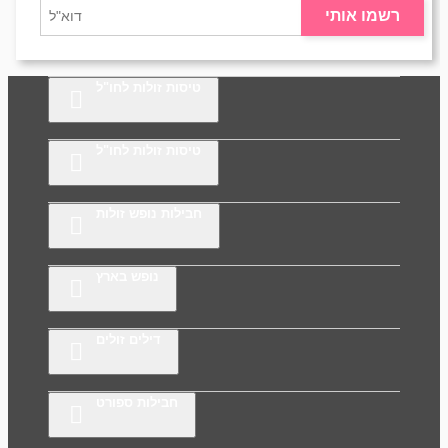
רשמו אותי
טיסות זולות לחו"ל
טיסות זולות לחו"ל
חבילות נופש זולות
נופש בארץ
דילים זולים
חבילות ספורט