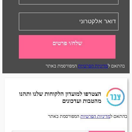
שלח/י פרטים
בהתאם ל
מדיניות הפרטיות
המפורסמת באתר
הצטרפו למועדון הלקוחות שלנו ותהנו
מהטבות ועדכונים
בהתאם ל
מדיניות הפרטיות
המפורסמת באתר