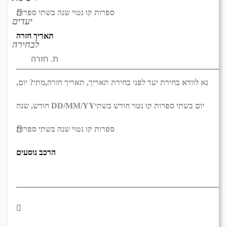
ספרות קו נטוי שנה בשתי ספרות
יעדים
תאריך חזרה
לבחירה
נא לוודא בחירת יעד לפני בחירת תאריך,
תאריך חזרה,
מתי? יום,
יום בשתי ספרות קו נטוי חודש בשתי
DD/MM/YY
חודש, שנה
ספרות קו נטוי שנה בשתי ספרות
הרכב נוסעים