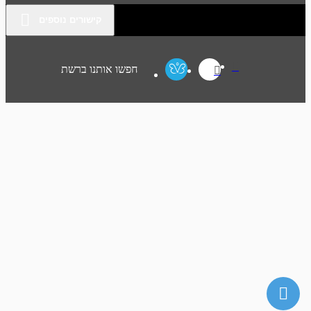
קישורים נוספים
חפשו אותנו ברשת