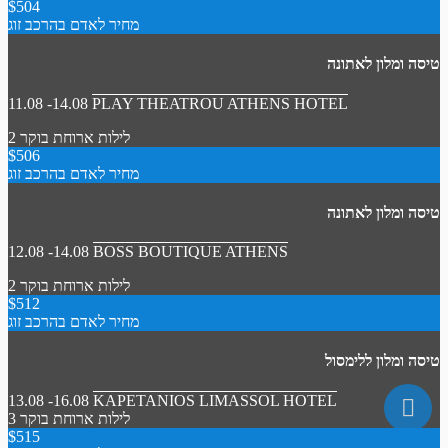
$504
מחיר לאדם בהרכב זוג
טיסה ומלון לאתונה
11.08 -14.08
PLAY THEATROU ATHENS HOTEL
2 לילות
ארוחת בוקר
$506
מחיר לאדם בהרכב זוג
טיסה ומלון לאתונה
12.08 -14.08
BOSS BOUTIQUE ATHENS
2 לילות
ארוחת בוקר
$512
מחיר לאדם בהרכב זוג
טיסה ומלון ללימסול
13.08 -16.08
KAPETANIOS LIMASSOL HOTEL
3 לילות
ארוחת בוקר
$515