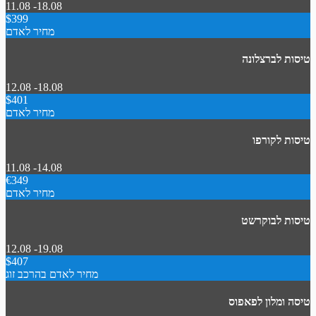
11.08 -18.08
$399
מחיר לאדם
טיסות לברצלונה
12.08 -18.08
$401
מחיר לאדם
טיסות לקורפו
11.08 -14.08
€349
מחיר לאדם
טיסות לבוקרשט
12.08 -19.08
$407
מחיר לאדם בהרכב זוג
טיסה ומלון לפאפוס