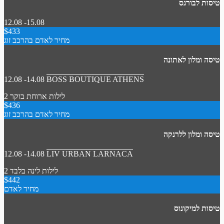
טיסות לבורגס
12.08 -15.08
$433
מחיר לאדם בהרכב זוג
טיסה ומלון לאתונה
12.08 -14.08
BOSS BOUTIQUE ATHENS
2 לילות
ארוחת בוקר
$436
מחיר לאדם בהרכב זוג
טיסה ומלון ללרנקה
12.08 -14.08
LIV URBAN LARNACA
2 לילות
לינה בלבד
$442
מחיר לאדם
טיסות למיקונוס