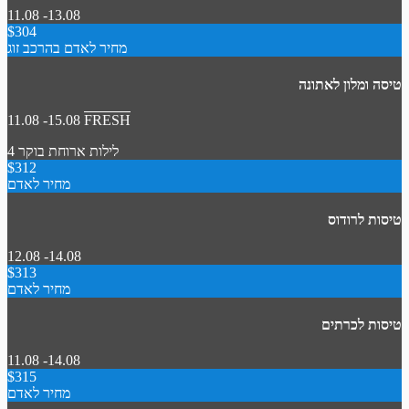
11.08 -13.08
$304
מחיר לאדם בהרכב זוג
טיסה ומלון לאתונה
11.08 -15.08
FRESH
4 לילות
ארוחת בוקר
$312
מחיר לאדם
טיסות לרודוס
12.08 -14.08
$313
מחיר לאדם
טיסות לכרתים
11.08 -14.08
$315
מחיר לאדם