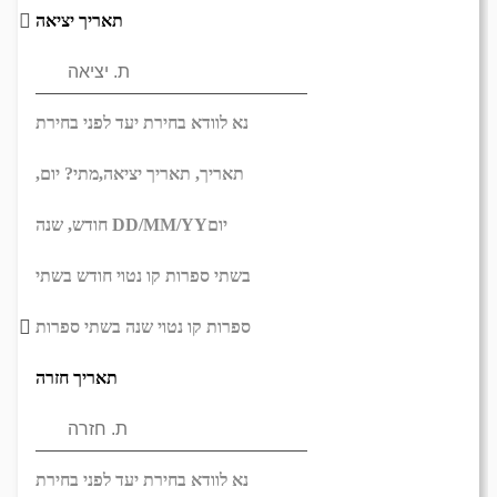
תאריך יציאה
נא לוודא בחירת יעד לפני בחירת
תאריך,
תאריך יציאה,
מתי? יום,
יום
DD/MM/YY
חודש, שנה
בשתי ספרות קו נטוי חודש בשתי
ספרות קו נטוי שנה בשתי ספרות
תאריך חזרה
נא לוודא בחירת יעד לפני בחירת