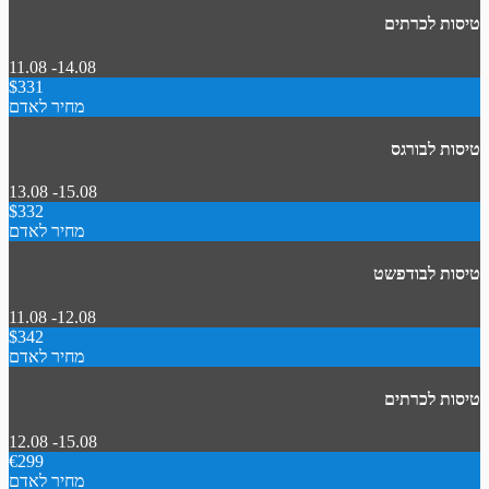
טיסות לכרתים
11.08 -14.08
$331
מחיר לאדם
טיסות לבורגס
13.08 -15.08
$332
מחיר לאדם
טיסות לבודפשט
11.08 -12.08
$342
מחיר לאדם
טיסות לכרתים
12.08 -15.08
€299
מחיר לאדם