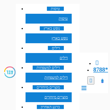
טיסות
טיסות
נופש בארץ
נופש בארץ
דילים
דילים
דילים למשפחות
8788*
דילים למשפחות
מוצרים מיוחדים
מוצרים מיוחדים
ברגע האחרון