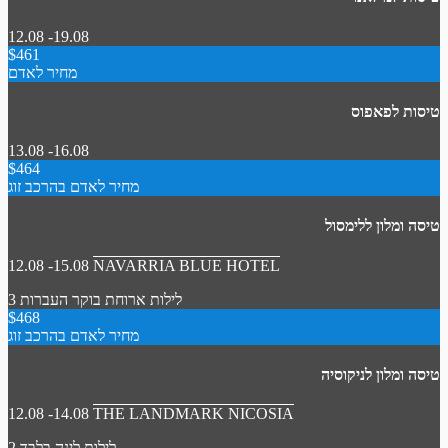
12.08 -19.08
$461
מחיר לאדם
טיסות לפאפוס
13.08 -16.08
$464
מחיר לאדם בהרכב זוג
טיסה ומלון ללימסול
12.08 -15.08
NAVARRIA BLUE HOTEL
3 לילות
ארוחת בוקר
העברות
$468
מחיר לאדם בהרכב זוג
טיסה ומלון לניקוסיה
12.08 -14.08
THE LANDMARK NICOSIA
2 לילות
לינה בלבד