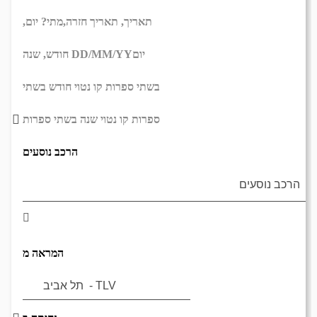
תאריך,
תאריך חזרה,
מתי? יום,
יום
DD/MM/YY
חודש, שנה
בשתי ספרות קו נטוי חודש בשתי
ספרות קו נטוי שנה בשתי ספרות
הרכב נוסעים
המראה מ