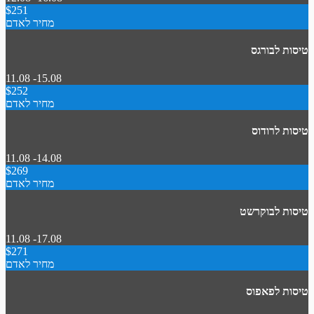
$251
מחיר לאדם
טיסות לבורגס
11.08 -15.08
$252
מחיר לאדם
טיסות לרודוס
11.08 -14.08
$269
מחיר לאדם
טיסות לבוקרשט
11.08 -17.08
$271
מחיר לאדם
טיסות לפאפוס