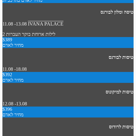
מחיר לאדם בהרכב זוג
טיסה ומלון לבורגס
11.08 -13.08
IVANA PALACE
2 לילות
ארוחת בוקר
העברות
$389
מחיר לאדם
טיסות לבורגס
11.08 -18.08
$392
מחיר לאדם
טיסות למיקונוס
12.08 -13.08
$396
מחיר לאדם
טיסות לרודוס