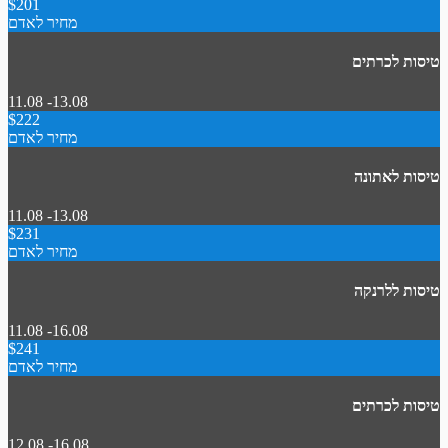
$201
מחיר לאדם
טיסות לכרתים
11.08 -13.08
$222
מחיר לאדם
טיסות לאתונה
11.08 -13.08
$231
מחיר לאדם
טיסות ללרנקה
11.08 -16.08
$241
מחיר לאדם
טיסות לכרתים
12.08 -16.08