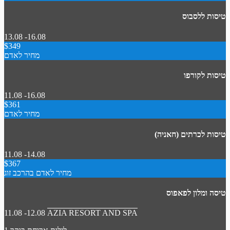
טיסות ללסבוס
13.08 -16.08
$349
מחיר לאדם
טיסות לקורפו
11.08 -16.08
$361
מחיר לאדם
טיסות לכרתים (חאניה)
11.08 -14.08
$367
מחיר לאדם בהרכב זוג
טיסה ומלון לפאפוס
11.08 -12.08
AZIA RESORT AND SPA