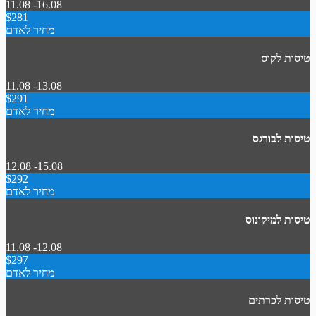
11.08 -16.08
$281
מחיר לאדם
טיסות לקוס
11.08 -13.08
$291
מחיר לאדם
טיסות לבורגס
12.08 -15.08
$292
מחיר לאדם
טיסות למיקונוס
11.08 -12.08
$297
מחיר לאדם
טיסות לכרתים