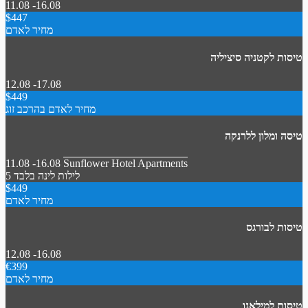
11.08 -16.08
$447
מחיר לאדם
טיסות לקטניה סיציליה
12.08 -17.08
$449
מחיר לאדם בהרכב זוג
טיסה ומלון ללרנקה
11.08 -16.08
Sunflower Hotel Apartments
5 לילות
לינה בלבד
$449
מחיר לאדם
טיסות לבורגס
12.08 -16.08
€399
מחיר לאדם
טיסות למילאנו