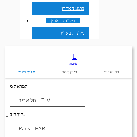
ברגע האחרון
מלונות בארץ
מלונות בארץ
טיסות
רב יעדים
כיוון אחד
הלוך ושוב
המראה מ
נחיתה ב