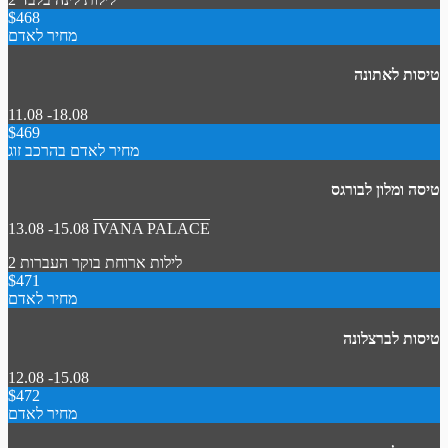
$468
מחיר לאדם
טיסות לאתונה
11.08 -18.08
$469
מחיר לאדם בהרכב זוג
טיסה ומלון לבורגס
13.08 -15.08
IVANA PALACE
2 לילות
ארוחת בוקר
העברות
$471
מחיר לאדם
טיסות לברצלונה
12.08 -15.08
$472
מחיר לאדם