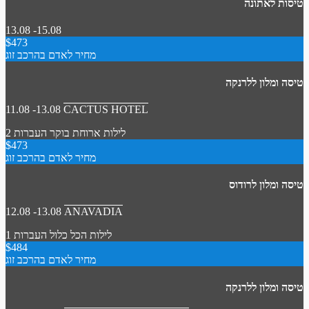
טיסות לאתונה
13.08 -15.08
$473
מחיר לאדם בהרכב זוג
טיסה ומלון ללרנקה
11.08 -13.08
CACTUS HOTEL
2 לילות
ארוחת בוקר
העברות
$473
מחיר לאדם בהרכב זוג
טיסה ומלון לרודוס
12.08 -13.08
ANAVADIA
1 לילות
הכל כלול
העברות
$484
מחיר לאדם בהרכב זוג
טיסה ומלון ללרנקה