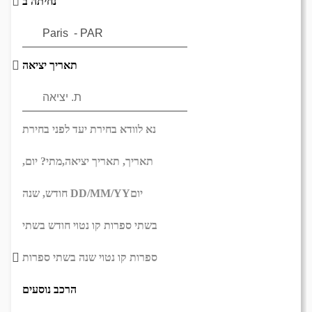
נחיתה ב
תאריך יציאה
נא לוודא בחירת יעד לפני בחירת
תאריך,
תאריך יציאה,
מתי? יום,
יום
DD/MM/YY
חודש, שנה
בשתי ספרות קו נטוי חודש בשתי
ספרות קו נטוי שנה בשתי ספרות
הרכב נוסעים