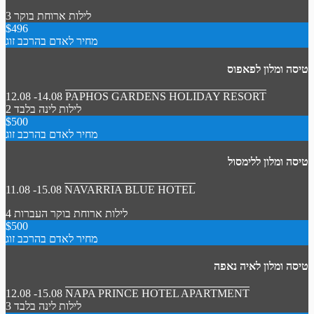
3 לילות
ארוחת בוקר
$496
מחיר לאדם בהרכב זוג
טיסה ומלון לפאפוס
12.08 -14.08
PAPHOS GARDENS HOLIDAY RESORT
2 לילות
לינה בלבד
$500
מחיר לאדם בהרכב זוג
טיסה ומלון ללימסול
11.08 -15.08
NAVARRIA BLUE HOTEL
4 לילות
ארוחת בוקר
העברות
$500
מחיר לאדם בהרכב זוג
טיסה ומלון לאיה נאפה
12.08 -15.08
NAPA PRINCE HOTEL APARTMENT
3 לילות
לינה בלבד