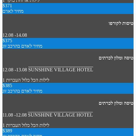
1 לילות
ארוחת בוקר
$371
מחיר לאדם
טיסות לקורפו
12.08 -14.08
$375
מחיר לאדם בהרכב זוג
טיסה ומלון לכרתים
12.08 -13.08
SUNSHINE VILLAGE HOTEL
1 לילות
הכל כלול
העברות
$385
מחיר לאדם בהרכב זוג
טיסה ומלון לכרתים
11.08 -12.08
SUNSHINE VILLAGE HOTEL
1 לילות
הכל כלול
העברות
$389