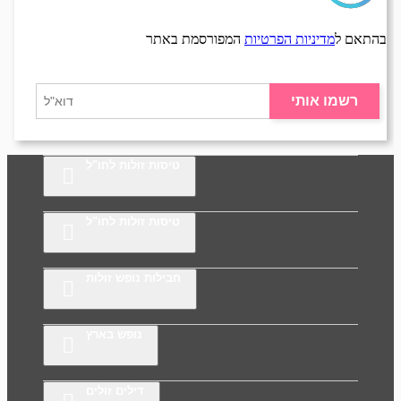
בהתאם ל
מדיניות הפרטיות
המפורסמת באתר
רשמו אותי
טיסות זולות לחו"ל
טיסות זולות לחו"ל
חבילות נופש זולות
נופש בארץ
דילים זולים