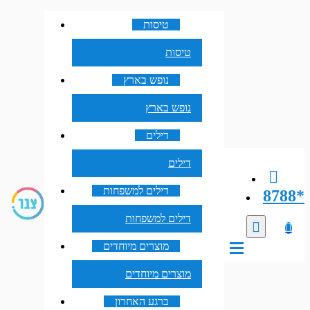
טיסות
טיסות
נופש בארץ
נופש בארץ
דילים
דילים
דילים למשפחות
8788*
דילים למשפחות
מוצרים מיוחדים
מוצרים מיוחדים
ברגע האחרון