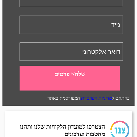
שלח/י פרטים
בהתאם ל
מדיניות הפרטיות
המפורסמת באתר
הצטרפו למועדון הלקוחות שלנו ותהנו
מהטבות ועדכונים