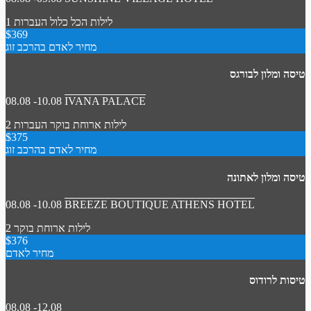
1 לילות
הכל כלול
העברות
$369
מחיר לאדם בהרכב זוג
טיסה ומלון לבורגס
08.08 -10.08
IVANA PALACE
2 לילות
ארוחת בוקר
העברות
$375
מחיר לאדם בהרכב זוג
טיסה ומלון לאתונה
08.08 -10.08
BREEZE BOUTIQUE ATHENS HOTEL
2 לילות
ארוחת בוקר
$376
מחיר לאדם
טיסות לרודוס
08.08 -12.08