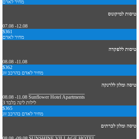
מחיר לאדם
טיסות למיקונוס
07.08 -12.08
$361
מחיר לאדם
טיסות ללפקדה
08.08 -11.08
$362
מחיר לאדם בהרכב זוג
טיסה ומלון ללרנקה
08.08 -11.08
Sunflower Hotel Apartments
3 לילות
לינה בלבד
$365
מחיר לאדם בהרכב זוג
טיסה ומלון לכרתים
08.08 -09.08
SUNSHINE VILLAGE HOTEL