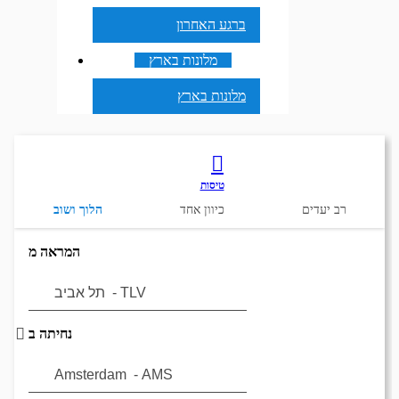
ברגע האחרון
מלונות בארץ
מלונות בארץ
טיסות
רב יעדים
כיוון אחד
הלוך ושוב
המראה מ
נחיתה ב