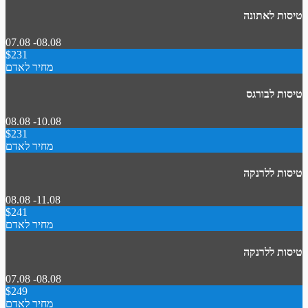
טיסות לאתונה
07.08 -08.08
$231
מחיר לאדם
טיסות לבורגס
08.08 -10.08
$231
מחיר לאדם
טיסות ללרנקה
08.08 -11.08
$241
מחיר לאדם
טיסות ללרנקה
07.08 -08.08
$249
מחיר לאדם