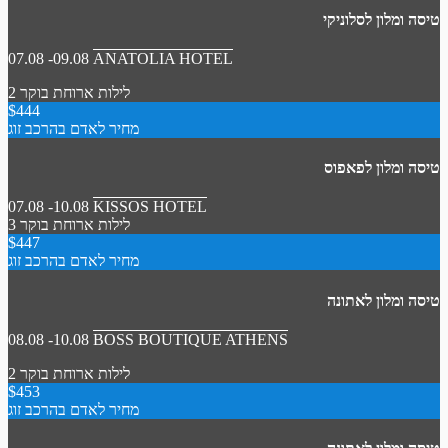
טיסה ומלון לסלוניקי
07.08 -09.08
ANATOLIA HOTEL
2 לילות
ארוחת בוקר
$444
מחיר לאדם בהרכב זוג
טיסה ומלון לפאפוס
07.08 -10.08
KISSOS HOTEL
3 לילות
ארוחת בוקר
$447
מחיר לאדם בהרכב זוג
טיסה ומלון לאתונה
08.08 -10.08
BOSS BOUTIQUE ATHENS
2 לילות
ארוחת בוקר
$453
מחיר לאדם בהרכב זוג