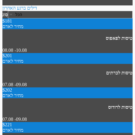
דילים ברגע האחרון
סוג
$181
מחיר לאדם
טיסות לפאפוס
08.08 -10.08
$201
מחיר לאדם
טיסות לכרתים
07.08 -09.08
$202
מחיר לאדם
טיסות לרודוס
07.08 -09.08
$221
מחיר לאדם