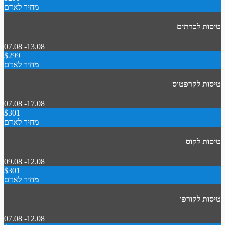
מחיר לאדם
טיסות לכרתים
07.08 -13.08
$299
מחיר לאדם
טיסות לקרפטוס
07.08 -17.08
$301
מחיר לאדם
טיסות לקוס
09.08 -12.08
$301
מחיר לאדם
טיסות לקורפו
07.08 -12.08