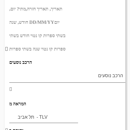
תאריך,
תאריך חזרה,
מתי? יום,
יום
DD/MM/YY
חודש, שנה
בשתי ספרות קו נטוי חודש בשתי
ספרות קו נטוי שנה בשתי ספרות
הרכב נוסעים
המראה מ