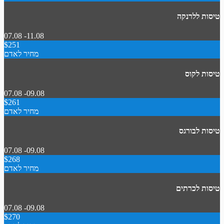
טיסות ללרנקה
07.08 -11.08
$251
מחיר לאדם
טיסות לקוס
07.08 -09.08
$261
מחיר לאדם
טיסות לבורגס
07.08 -09.08
$268
מחיר לאדם
טיסות לכרתים
07.08 -09.08
$270