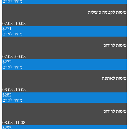
מחיר לאדם
טיסות לקטניה סיציליה
07.08 -10.08
$271
מחיר לאדם
טיסות לרודוס
07.08 -09.08
$272
מחיר לאדם
טיסות לאתונה
08.08 -10.08
$282
מחיר לאדם
טיסות לרודוס
08.08 -11.08
$295