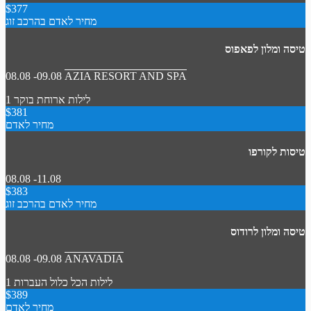
$377
מחיר לאדם בהרכב זוג
טיסה ומלון לפאפוס
08.08 -09.08
AZIA RESORT AND SPA
1 לילות
ארוחת בוקר
$381
מחיר לאדם
טיסות לקורפו
08.08 -11.08
$383
מחיר לאדם בהרכב זוג
טיסה ומלון לרודוס
08.08 -09.08
ANAVADIA
1 לילות
הכל כלול
העברות
$389
מחיר לאדם