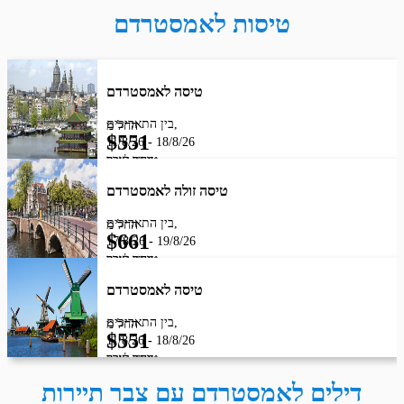
טיסות לאמסטרדם
טיסה לאמסטרדם
בין התאריכים,
החל מ
$
551
11/8/26
-
18/8/26
מחיר לאדם
טיסת שכר
BLUE BIRD
טיסה זולה לאמסטרדם
בין התאריכים,
החל מ
$
661
17/8/26
-
19/8/26
מחיר לאדם
טיסת שכר
BLUE BIRD
טיסה לאמסטרדם
בין התאריכים,
החל מ
$
551
11/8/26
-
18/8/26
מחיר לאדם
טיסת שכר
BLUE BIRD
דילים לאמסטרדם עם צבר תיירות