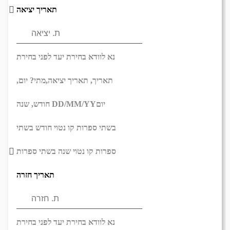
תאריך יציאה
נא לוודא בחירת יעד לפני בחירת
תאריך,
תאריך יציאה,
מתי? יום,
יום
DD/MM/YY
חודש, שנה
בשתי ספרות קו נטוי חודש בשתי
ספרות קו נטוי שנה בשתי ספרות
תאריך חזרה
נא לוודא בחירת יעד לפני בחירת