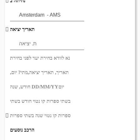
נחיתה ב
תאריך יציאה
נא לוודא בחירת יעד לפני בחירת
תאריך,
תאריך יציאה,
מתי? יום,
יום
DD/MM/YY
חודש, שנה
בשתי ספרות קו נטוי חודש בשתי
ספרות קו נטוי שנה בשתי ספרות
הרכב נוסעים