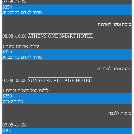
07.08 -10.08
$354
מחיר לאדם בהרכב זוג
טיסה ומלון לאתונה
08.08 -10.08
ATHENS ONE SMART HOTEL
1 לילות
ארוחת בוקר
$355
מחיר לאדם בהרכב זוג
טיסה ומלון לכרתים
07.08 -08.08
SUNSHINE VILLAGE HOTEL
1 לילות
הכל כלול
העברות
$359
מחיר לאדם
טיסות לז'נבה
07.08 -14.08
$361