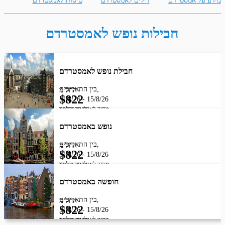
מידע על אמסטרדם
דילים לאמסטרדם
טיסות לאמסטרדם
חבילות נופש לאמסטרדם
חבילת נופש לאמסטרדם
בין התאריכים,
החל מ
$
822
11/8/26
-
15/8/26
מחיר לאדם בהרכב זוג
לינה בלבד
נופש באמסטרדם
בין התאריכים,
החל מ
$
822
11/8/26
-
15/8/26
מחיר לאדם בהרכב זוג
לינה בלבד
חופשה באמסטרדם
בין התאריכים,
החל מ
$
822
11/8/26
-
15/8/26
מחיר לאדם בהרכב זוג
לינה בלבד