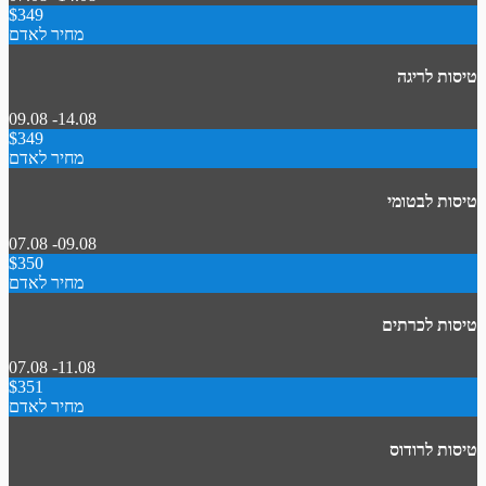
$349
מחיר לאדם
טיסות לריגה
09.08 -14.08
$349
מחיר לאדם
טיסות לבטומי
07.08 -09.08
$350
מחיר לאדם
טיסות לכרתים
07.08 -11.08
$351
מחיר לאדם
טיסות לרודוס