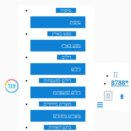
טיסות
טיסות
נופש בארץ
נופש בארץ
דילים
דילים
דילים למשפחות
8788*
דילים למשפחות
מוצרים מיוחדים
מוצרים מיוחדים
ברגע האחרון