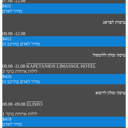
07.08 -12.08
$411
מחיר לאדם
טיסות לפראג
08.08 -12.08
$412
מחיר לאדם בהרכב זוג
טיסה ומלון ללימסול
08.08 -11.08
KAPETANIOS LIMASSOL HOTEL
3 לילות
ארוחת בוקר
$416
מחיר לאדם בהרכב זוג
טיסה ומלון לרומא
08.08 -09.08
ELISEO
1 לילות
ארוחת בוקר
$419
מחיר לאדם