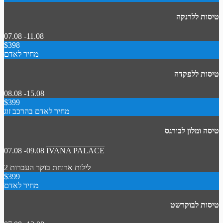
טיסות ללרנקה
07.08 -11.08
$398
מחיר לאדם
טיסות ללפקדה
08.08 -15.08
$399
מחיר לאדם בהרכב זוג
טיסה ומלון לבורגס
07.08 -09.08
IVANA PALACE
2 לילות
ארוחת בוקר
העברות
$399
מחיר לאדם
טיסות לבוקרשט