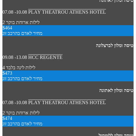
טיסה ומלון לאתונה
07.08 -10.08
PLAY THEATROU ATHENS HOTEL
2 לילות
ארוחת בוקר
$464
מחיר לאדם בהרכב זוג
טיסה ומלון לברצלונה
09.08 -13.08
HCC REGENTE
4 לילות
לינה בלבד
$473
מחיר לאדם בהרכב זוג
טיסה ומלון לאתונה
07.08 -10.08
PLAY THEATROU ATHENS HOTEL
2 לילות
ארוחת בוקר
$474
מחיר לאדם בהרכב זוג
טיסה ומלון ללימסול