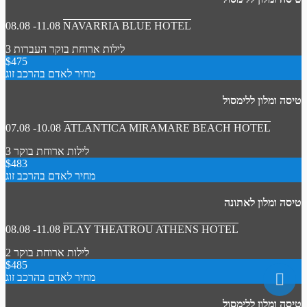
08.08 -11.08
NAVARRIA BLUE HOTEL
3 לילות
ארוחת בוקר
העברות
$475
מחיר לאדם בהרכב זוג
טיסה ומלון ללימסול
07.08 -10.08
ATLANTICA MIRAMARE BEACH HOTEL
3 לילות
ארוחת בוקר
$483
מחיר לאדם בהרכב זוג
טיסה ומלון לאתונה
08.08 -11.08
PLAY THEATROU ATHENS HOTEL
2 לילות
ארוחת בוקר
$485
מחיר לאדם בהרכב זוג
טיסה ומלון ללימסול