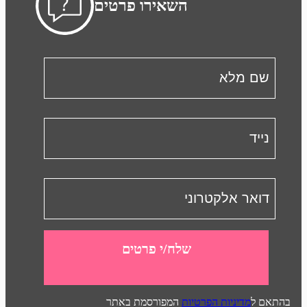
השאירו פרטים
שלח/י פרטים
בהתאם ל
מדיניות הפרטיות
המפורסמת באתר