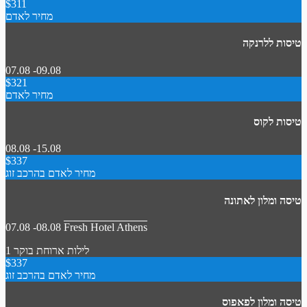
$311
מחיר לאדם
טיסות ללרנקה
07.08 -09.08
$321
מחיר לאדם
טיסות לקוס
08.08 -15.08
$337
מחיר לאדם בהרכב זוג
טיסה ומלון לאתונה
07.08 -08.08
Fresh Hotel Athens
1 לילות
ארוחת בוקר
$337
מחיר לאדם בהרכב זוג
טיסה ומלון לפאפוס