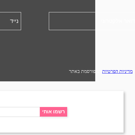
מדיניות הפרטיות
המפורסמת באתר
רשמו אותי