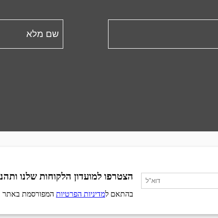
הצטרפו למועדון הלקוחות שלנו ותהנו
בהתאם ל
מדיניות הפרטיות
המפורסמת באתר