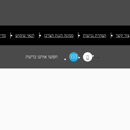
צור קשר
הצהרת נגישות
ממונה הגנת הצרכן
תנאי שימוש
מדינ
חפשו אותנו ברשת