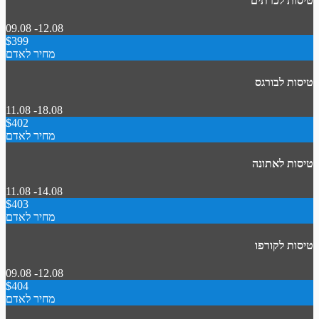
טיסות לכרתים
09.08 -12.08
$399
מחיר לאדם
טיסות לבורגס
11.08 -18.08
$402
מחיר לאדם
טיסות לאתונה
11.08 -14.08
$403
מחיר לאדם
טיסות לקורפו
09.08 -12.08
$404
מחיר לאדם