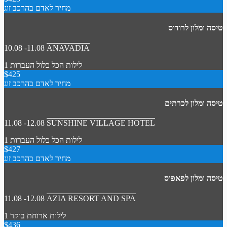
מחיר לאדם בהרכב זוג
טיסה ומלון לרודוס
10.08 -11.08
ANAVADIA
1 לילות
הכל כלול
העברות
$425
מחיר לאדם בהרכב זוג
טיסה ומלון לכרתים
11.08 -12.08
SUNSHINE VILLAGE HOTEL
1 לילות
הכל כלול
העברות
$427
מחיר לאדם בהרכב זוג
טיסה ומלון לפאפוס
11.08 -12.08
AZIA RESORT AND SPA
1 לילות
ארוחת בוקר
$436