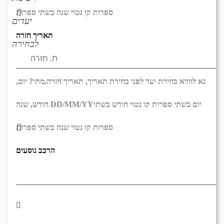
ספרות קו נטוי שנה בשתי ספרות
יעדים
תאריך חזרה
לבחירה
נא לוודא בחירת יעד לפני בחירת תאריך,
תאריך חזרה,
מתי? יום,
יום בשתי ספרות קו נטוי חודש בשתי
DD/MM/YY
חודש, שנה
ספרות קו נטוי שנה בשתי ספרות
הרכב נוסעים