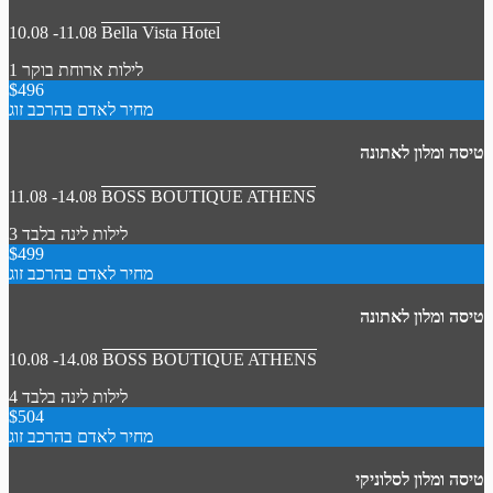
10.08 -11.08
Bella Vista Hotel
1 לילות
ארוחת בוקר
$496
מחיר לאדם בהרכב זוג
טיסה ומלון לאתונה
11.08 -14.08
BOSS BOUTIQUE ATHENS
3 לילות
לינה בלבד
$499
מחיר לאדם בהרכב זוג
טיסה ומלון לאתונה
10.08 -14.08
BOSS BOUTIQUE ATHENS
4 לילות
לינה בלבד
$504
מחיר לאדם בהרכב זוג
טיסה ומלון לסלוניקי