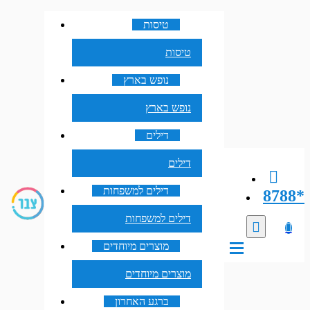
טיסות
טיסות
נופש בארץ
נופש בארץ
דילים
דילים
דילים למשפחות
8788*
דילים למשפחות
מוצרים מיוחדים
מוצרים מיוחדים
ברגע האחרון