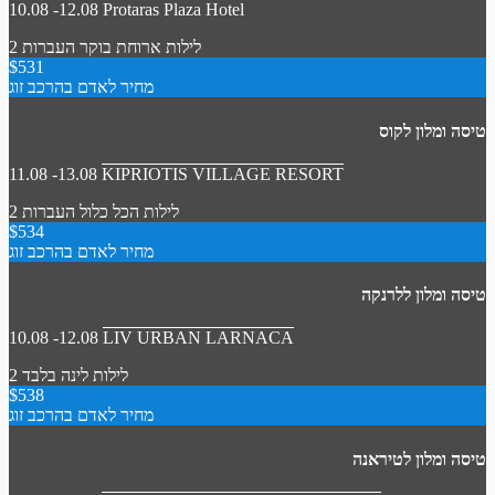
10.08 -12.08
Protaras Plaza Hotel
2 לילות
ארוחת בוקר
העברות
$531
מחיר לאדם בהרכב זוג
טיסה ומלון לקוס
11.08 -13.08
KIPRIOTIS VILLAGE RESORT
2 לילות
הכל כלול
העברות
$534
מחיר לאדם בהרכב זוג
טיסה ומלון ללרנקה
10.08 -12.08
LIV URBAN LARNACA
2 לילות
לינה בלבד
$538
מחיר לאדם בהרכב זוג
טיסה ומלון לטיראנה