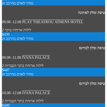
מחיר לאדם בהרכב זוג
טיסה ומלון לאתונה
09.08 -12.08
PLAY THEATROU ATHENS HOTEL
2 לילות
ארוחת בוקר
$439
מחיר לאדם בהרכב זוג
טיסה ומלון לבורגס
09.08 -11.08
IVANA PALACE
2 לילות
ארוחת בוקר
העברות
$447
מחיר לאדם בהרכב זוג
טיסה ומלון לבורגס
10.08 -12.08
IVANA PALACE
2 לילות
ארוחת בוקר
העברות
$449