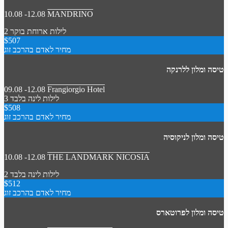
10.08 -12.08
MANDRINO
2 לילות
ארוחת בוקר
$507
מחיר לאדם בהרכב זוג
טיסה ומלון ללרנקה
09.08 -12.08
Frangiorgio Hotel
3 לילות
לינה בלבד
$508
מחיר לאדם בהרכב זוג
טיסה ומלון לניקוסיה
10.08 -12.08
THE LANDMARK NICOSIA
2 לילות
לינה בלבד
$512
מחיר לאדם בהרכב זוג
טיסה ומלון לפרוטארס