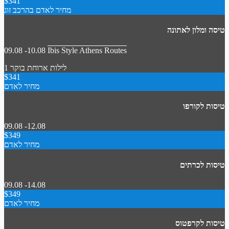
$341
מחיר לאדם בהרכב זוג
טיסה ומלון לאתונה
09.08 -10.08
Ibis Style Athens Routes
1 לילות
ארוחת בוקר
$341
מחיר לאדם
טיסות לקורפו
09.08 -12.08
$349
מחיר לאדם
טיסות לכרתים
09.08 -14.08
$349
מחיר לאדם
טיסות לקרפטוס