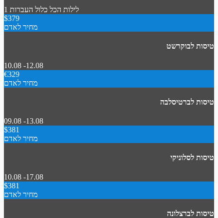
1 לילות
הכל כלול
העברות
$379
מחיר לאדם
טיסות לבוקרשט
10.08 -12.08
€329
מחיר לאדם
טיסות לברטיסלבה
09.08 -13.08
$381
מחיר לאדם
טיסות לסלוניקי
10.08 -17.08
$381
מחיר לאדם
טיסות לברצלונה