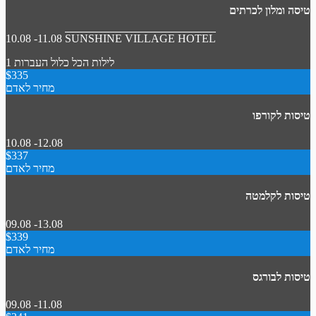
טיסה ומלון לכרתים
10.08 -11.08
SUNSHINE VILLAGE HOTEL
1 לילות
הכל כלול
העברות
$335
מחיר לאדם
טיסות לקורפו
10.08 -12.08
$337
מחיר לאדם
טיסות לקלמטה
09.08 -13.08
$339
מחיר לאדם
טיסות לבורגס
09.08 -11.08