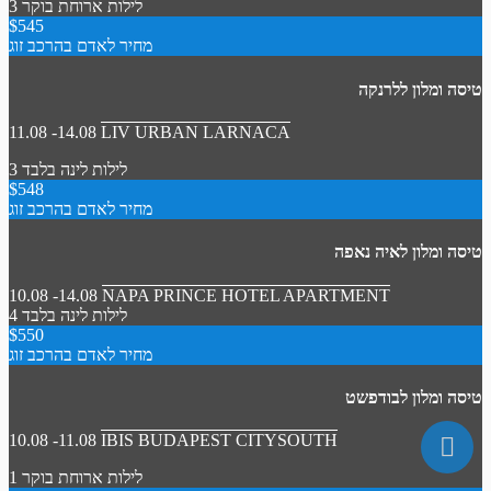
3 לילות
ארוחת בוקר
$545
מחיר לאדם בהרכב זוג
טיסה ומלון ללרנקה
11.08 -14.08
LIV URBAN LARNACA
3 לילות
לינה בלבד
$548
מחיר לאדם בהרכב זוג
טיסה ומלון לאיה נאפה
10.08 -14.08
NAPA PRINCE HOTEL APARTMENT
4 לילות
לינה בלבד
$550
מחיר לאדם בהרכב זוג
טיסה ומלון לבודפשט
10.08 -11.08
IBIS BUDAPEST CITYSOUTH
1 לילות
ארוחת בוקר