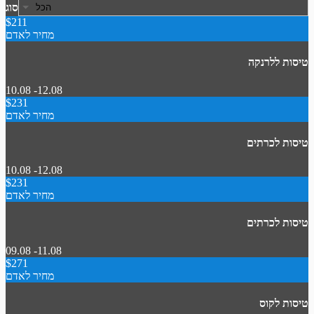
סוג
$211
מחיר לאדם
טיסות ללרנקה
10.08 -12.08
$231
מחיר לאדם
טיסות לכרתים
10.08 -12.08
$231
מחיר לאדם
טיסות לכרתים
09.08 -11.08
$271
מחיר לאדם
טיסות לקוס