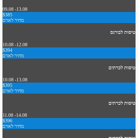
09.08 -13.08
$385
מחיר לאדם
טיסות לבורגס
10.08 -12.08
$394
מחיר לאדם
טיסות לכרתים
10.08 -13.08
$395
מחיר לאדם
טיסות לכרתים
11.08 -14.08
$396
מחיר לאדם