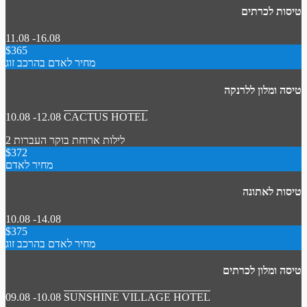
טיסות לכרתים
11.08 -16.08
$365
מחיר לאדם בהרכב זוג
טיסה ומלון ללרנקה
10.08 -12.08
CACTUS HOTEL
2 לילות
ארוחת בוקר
העברות
$372
מחיר לאדם
טיסות לאתונה
10.08 -14.08
$375
מחיר לאדם בהרכב זוג
טיסה ומלון לכרתים
09.08 -10.08
SUNSHINE VILLAGE HOTEL