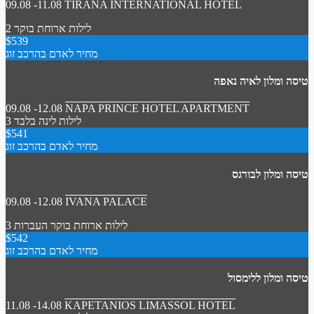
09.08 -11.08
TIRANA INTERNATIONAL HOTEL
2 לילות
ארוחת בוקר
$539
מחיר לאדם בהרכב זוג
טיסה ומלון לאיה נאפה
09.08 -12.08
NAPA PRINCE HOTEL APARTMENT
3 לילות
לינה בלבד
$541
מחיר לאדם בהרכב זוג
טיסה ומלון לבורגס
09.08 -12.08
IVANA PALACE
3 לילות
ארוחת בוקר
העברות
$542
מחיר לאדם בהרכב זוג
טיסה ומלון ללימסול
11.08 -14.08
KAPETANIOS LIMASSOL HOTEL