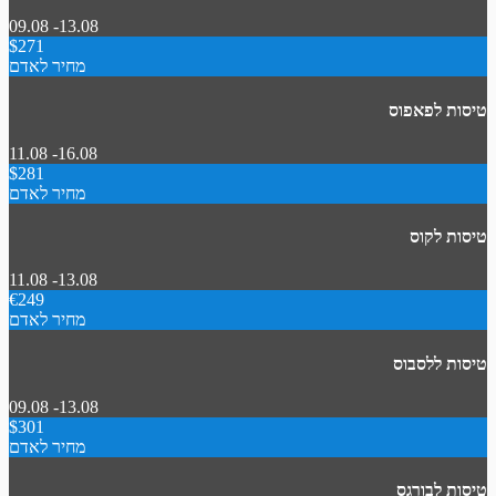
09.08 -13.08
$271
מחיר לאדם
טיסות לפאפוס
11.08 -16.08
$281
מחיר לאדם
טיסות לקוס
11.08 -13.08
€249
מחיר לאדם
טיסות ללסבוס
09.08 -13.08
$301
מחיר לאדם
טיסות לבורגס