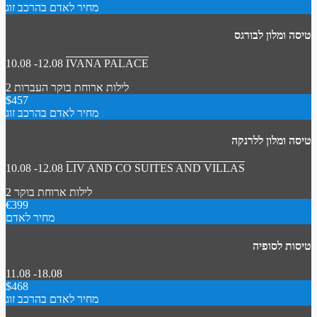
מחיר לאדם בהרכב זוג
טיסה ומלון לבורגס
10.08 -12.08
IVANA PALACE
2 לילות
ארוחת בוקר
העברות
$457
מחיר לאדם בהרכב זוג
טיסה ומלון ללרנקה
10.08 -12.08
LIV AND CO SUITES AND VILLAS
2 לילות
ארוחת בוקר
€399
מחיר לאדם
טיסות לסופיה
11.08 -18.08
$468
מחיר לאדם בהרכב זוג