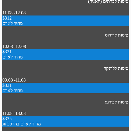
טיסות לכרתים (חאניה)
11.08 -12.08
$312
מחיר לאדם
טיסות לרודוס
10.08 -12.08
$321
מחיר לאדם
טיסות ללרנקה
09.08 -11.08
$331
מחיר לאדם
טיסות לבורגס
11.08 -13.08
$335
מחיר לאדם בהרכב זוג