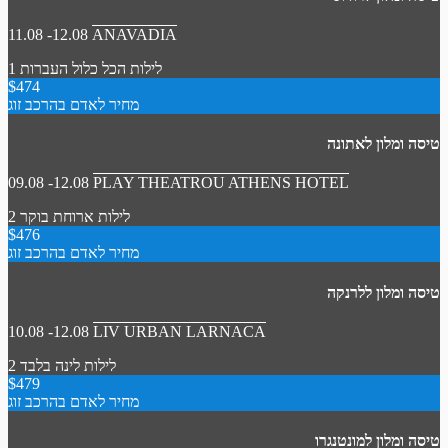
11.08 -12.08
ANAVADIA
1 לילות
הכל כלול
העברות
$474
מחיר לאדם בהרכב זוג
טיסה ומלון לאתונה
09.08 -12.08
PLAY THEATROU ATHENS HOTEL
2 לילות
ארוחת בוקר
$476
מחיר לאדם בהרכב זוג
טיסה ומלון ללרנקה
10.08 -12.08
LIV URBAN LARNACA
2 לילות
לינה בלבד
$479
מחיר לאדם בהרכב זוג
טיסה ומלון למונטנגרו