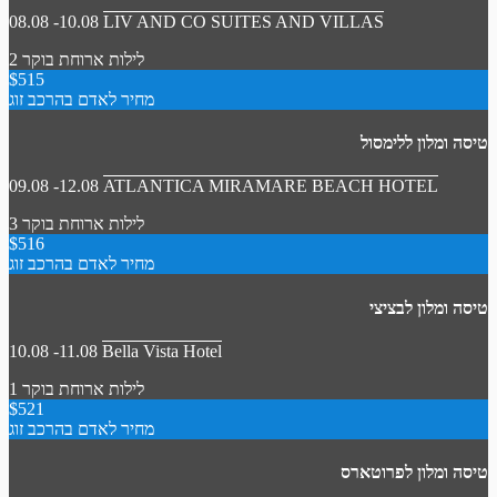
08.08 -10.08
LIV AND CO SUITES AND VILLAS
2 לילות
ארוחת בוקר
$515
מחיר לאדם בהרכב זוג
טיסה ומלון ללימסול
09.08 -12.08
ATLANTICA MIRAMARE BEACH HOTEL
3 לילות
ארוחת בוקר
$516
מחיר לאדם בהרכב זוג
טיסה ומלון לבציצי
10.08 -11.08
Bella Vista Hotel
1 לילות
ארוחת בוקר
$521
מחיר לאדם בהרכב זוג
טיסה ומלון לפרוטארס