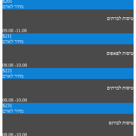
$201
מחיר לאדם
טיסות לכרתים
09.08 -11.08
$211
מחיר לאדם
טיסות לפאפוס
08.08 -10.08
$221
מחיר לאדם
טיסות לכרתים
08.08 -10.08
$231
מחיר לאדם
טיסות לבורגס
08.08 -10.08