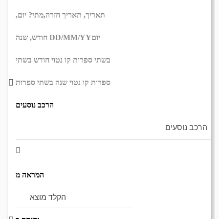
תאריך,
תאריך חזרה,
מתי? יום,
יום
DD/MM/YY
חודש, שנה
בשתי ספרות קו נטוי חודש בשתי
ספרות קו נטוי שנה בשתי ספרות
הרכב נוסעים
המראה מ