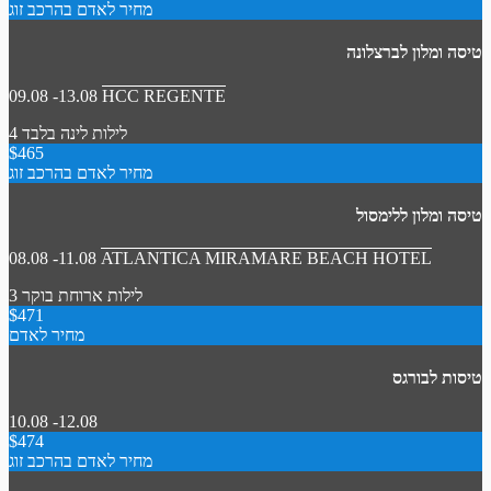
מחיר לאדם בהרכב זוג
טיסה ומלון לברצלונה
09.08 -13.08
HCC REGENTE
4 לילות
לינה בלבד
$465
מחיר לאדם בהרכב זוג
טיסה ומלון ללימסול
08.08 -11.08
ATLANTICA MIRAMARE BEACH HOTEL
3 לילות
ארוחת בוקר
$471
מחיר לאדם
טיסות לבורגס
10.08 -12.08
$474
מחיר לאדם בהרכב זוג