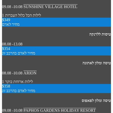
09.08 -10.08
SUNSHINE VILLAGE HOTEL
1 לילות
הכל כלול
העברות
$349
מחיר לאדם
טיסות ללרנקה
08.08 -13.08
$354
מחיר לאדם בהרכב זוג
טיסה ומלון לאתונה
08.08 -10.08
ARION
1 לילות
ארוחת בוקר
$358
מחיר לאדם בהרכב זוג
טיסה ומלון לפאפוס
09.08 -10.08
PAPHOS GARDENS HOLIDAY RESORT