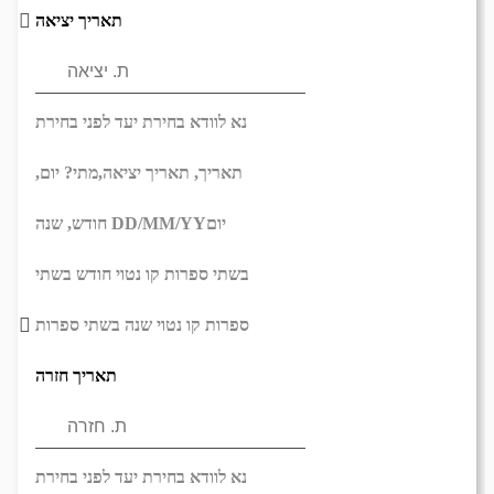
תאריך יציאה
נא לוודא בחירת יעד לפני בחירת
תאריך,
תאריך יציאה,
מתי? יום,
יום
DD/MM/YY
חודש, שנה
בשתי ספרות קו נטוי חודש בשתי
ספרות קו נטוי שנה בשתי ספרות
תאריך חזרה
נא לוודא בחירת יעד לפני בחירת