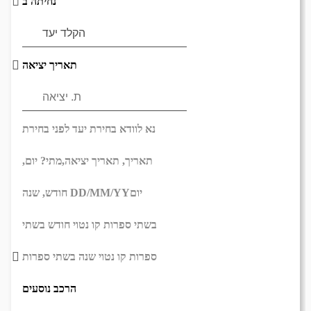
נחיתה ב
תאריך יציאה
נא לוודא בחירת יעד לפני בחירת
תאריך,
תאריך יציאה,
מתי? יום,
יום
DD/MM/YY
חודש, שנה
בשתי ספרות קו נטוי חודש בשתי
ספרות קו נטוי שנה בשתי ספרות
הרכב נוסעים