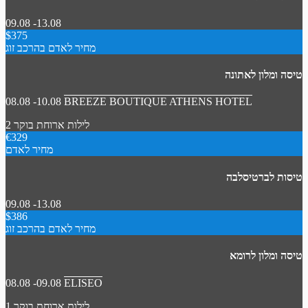
09.08 -13.08
$375
מחיר לאדם בהרכב זוג
טיסה ומלון לאתונה
08.08 -10.08
BREEZE BOUTIQUE ATHENS HOTEL
2 לילות
ארוחת בוקר
€329
מחיר לאדם
טיסות לברטיסלבה
09.08 -13.08
$386
מחיר לאדם בהרכב זוג
טיסה ומלון לרומא
08.08 -09.08
ELISEO
1 לילות
ארוחת בוקר