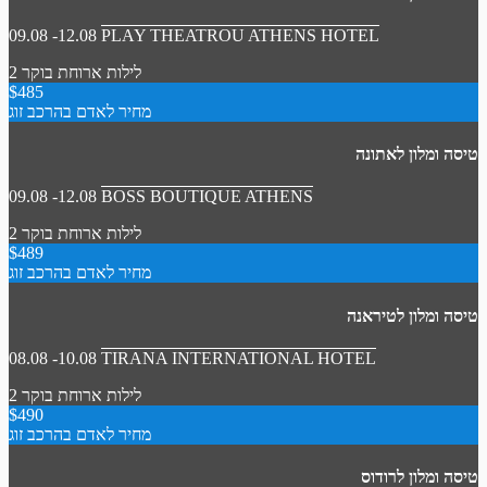
09.08 -12.08
PLAY THEATROU ATHENS HOTEL
2 לילות
ארוחת בוקר
$485
מחיר לאדם בהרכב זוג
טיסה ומלון לאתונה
09.08 -12.08
BOSS BOUTIQUE ATHENS
2 לילות
ארוחת בוקר
$489
מחיר לאדם בהרכב זוג
טיסה ומלון לטיראנה
08.08 -10.08
TIRANA INTERNATIONAL HOTEL
2 לילות
ארוחת בוקר
$490
מחיר לאדם בהרכב זוג
טיסה ומלון לרודוס