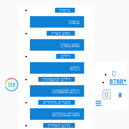
טיסות
טיסות
נופש בארץ
נופש בארץ
דילים
דילים
דילים למשפחות
8788*
דילים למשפחות
מוצרים מיוחדים
מוצרים מיוחדים
ברגע האחרון