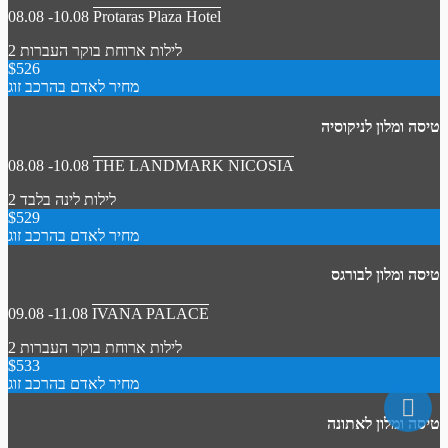
08.08 -10.08
Protaras Plaza Hotel
2 לילות
ארוחת בוקר
העברות
$526
מחיר לאדם בהרכב זוג
טיסה ומלון לניקוסיה
08.08 -10.08
THE LANDMARK NICOSIA
2 לילות
לינה בלבד
$529
מחיר לאדם בהרכב זוג
טיסה ומלון לבורגס
09.08 -11.08
IVANA PALACE
2 לילות
ארוחת בוקר
העברות
$533
מחיר לאדם בהרכב זוג
טיסה ומלון לאתונה