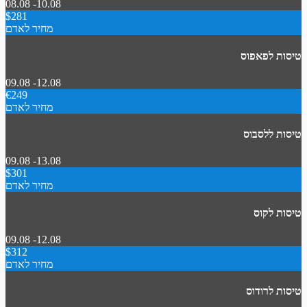
08.08 -10.08
$281
מחיר לאדם
טיסות לפאפוס
09.08 -12.08
€249
מחיר לאדם
טיסות ללסבוס
09.08 -13.08
$301
מחיר לאדם
טיסות לקוס
09.08 -12.08
$312
מחיר לאדם
טיסות לרודוס