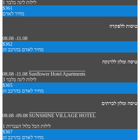
1 לילות
לינה בלבד
$361
מחיר לאדם
טיסות ללפקדה
08.08 -11.08
$362
מחיר לאדם בהרכב זוג
טיסה ומלון ללרנקה
08.08 -11.08
Sunflower Hotel Apartments
3 לילות
לינה בלבד
$365
מחיר לאדם בהרכב זוג
טיסה ומלון לכרתים
08.08 -09.08
SUNSHINE VILLAGE HOTEL
1 לילות
הכל כלול
העברות
$367
מחיר לאדם בהרכב זוג