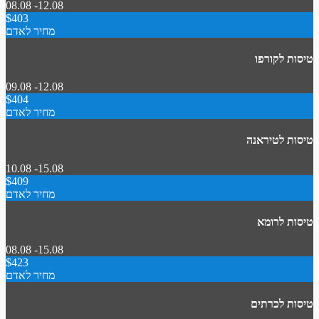
08.08 -12.08
$403
מחיר לאדם
טיסות לקורפו
09.08 -12.08
$404
מחיר לאדם
טיסות לטיראנה
10.08 -15.08
$409
מחיר לאדם
טיסות לרומא
08.08 -15.08
$423
מחיר לאדם
טיסות לכרתים