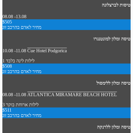
טיסות לברצלונה
08.08 -13.08
$505
מחיר לאדם בהרכב זוג
טיסה ומלון למונטנגרו
10.08 -11.08
Cue Hotel Podgorica
1 לילות
לינה בלבד
$508
מחיר לאדם בהרכב זוג
טיסה ומלון ללימסול
08.08 -11.08
ATLANTICA MIRAMARE BEACH HOTEL
3 לילות
ארוחת בוקר
$511
מחיר לאדם בהרכב זוג
טיסה ומלון ללרנקה