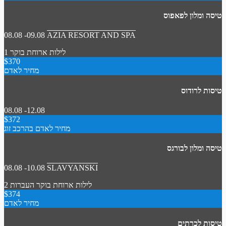
טיסה ומלון לפאפוס
08.08 -09.08
AZIA RESORT AND SPA
1 לילות
ארוחת בוקר
$370
מחיר לאדם
טיסות לרודוס
08.08 -12.08
$372
מחיר לאדם בהרכב זוג
טיסה ומלון לבורגס
08.08 -10.08
SLAVYANSKI
2 לילות
ארוחת בוקר
העברות
$374
מחיר לאדם
טיסות לכרתים