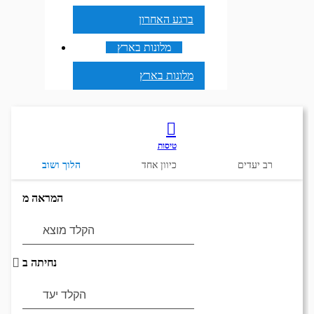
ברגע האחרון
מלונות בארץ
מלונות בארץ
טיסות
רב יעדים
כיוון אחד
הלוך ושוב
המראה מ
נחיתה ב