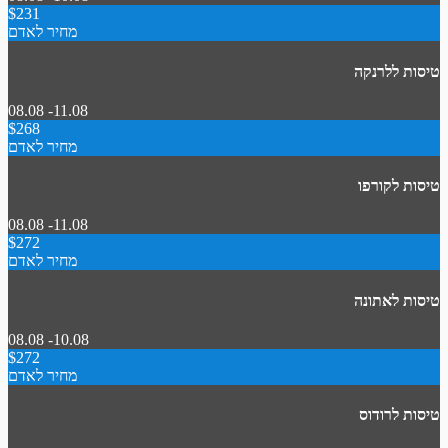
$231
מחיר לאדם
טיסות ללרנקה
08.08 -11.08
$268
מחיר לאדם
טיסות לקורפו
08.08 -11.08
$272
מחיר לאדם
טיסות לאתונה
08.08 -10.08
$272
מחיר לאדם
טיסות לרודוס