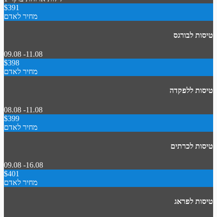
$391
מחיר לאדם
טיסות לבורגס
09.08 -11.08
$398
מחיר לאדם
טיסות ללפקדה
08.08 -11.08
$399
מחיר לאדם
טיסות לכרתים
09.08 -16.08
$401
מחיר לאדם
טיסות לפראג