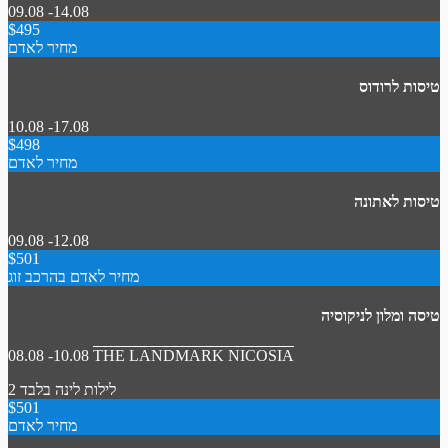
09.08 -14.08
$495
מחיר לאדם
טיסות לרודוס
10.08 -17.08
$498
מחיר לאדם
טיסות לאתונה
09.08 -12.08
$501
מחיר לאדם בהרכב זוג
טיסה ומלון לניקוסיה
08.08 -10.08
THE LANDMARK NICOSIA
2 לילות
לינה בלבד
$501
מחיר לאדם