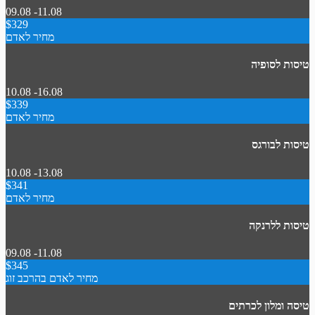
09.08 -11.08
$329
מחיר לאדם
טיסות לסופיה
10.08 -16.08
$339
מחיר לאדם
טיסות לבורגס
10.08 -13.08
$341
מחיר לאדם
טיסות ללרנקה
09.08 -11.08
$345
מחיר לאדם בהרכב זוג
טיסה ומלון לכרתים