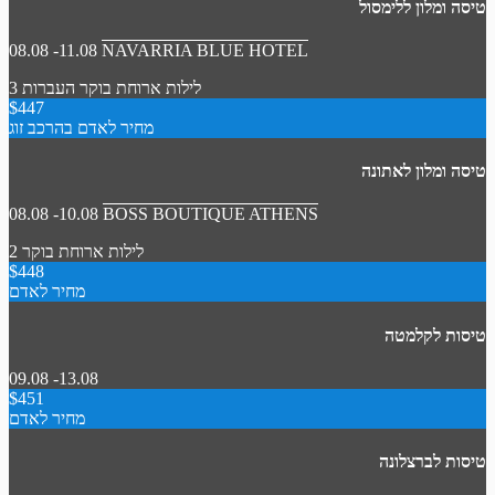
טיסה ומלון ללימסול
08.08 -11.08
NAVARRIA BLUE HOTEL
3 לילות
ארוחת בוקר
העברות
$447
מחיר לאדם בהרכב זוג
טיסה ומלון לאתונה
08.08 -10.08
BOSS BOUTIQUE ATHENS
2 לילות
ארוחת בוקר
$448
מחיר לאדם
טיסות לקלמטה
09.08 -13.08
$451
מחיר לאדם
טיסות לברצלונה