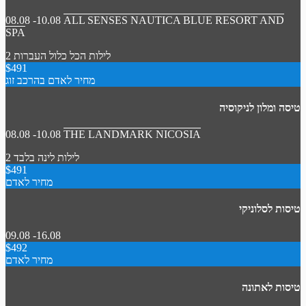
08.08 -10.08
ALL SENSES NAUTICA BLUE RESORT AND
SPA
2 לילות
הכל כלול
העברות
$491
מחיר לאדם בהרכב זוג
טיסה ומלון לניקוסיה
08.08 -10.08
THE LANDMARK NICOSIA
2 לילות
לינה בלבד
$491
מחיר לאדם
טיסות לסלוניקי
09.08 -16.08
$492
מחיר לאדם
טיסות לאתונה