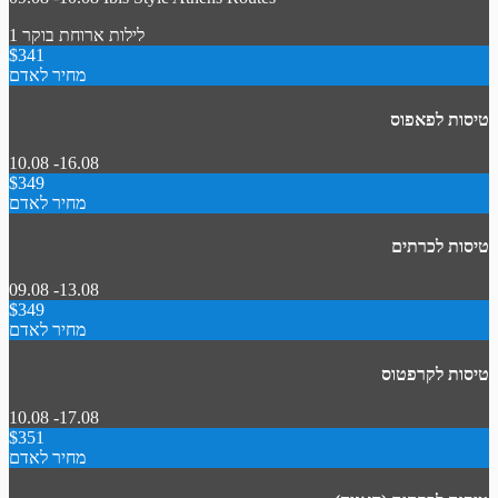
1 לילות
ארוחת בוקר
$341
מחיר לאדם
טיסות לפאפוס
10.08 -16.08
$349
מחיר לאדם
טיסות לכרתים
09.08 -13.08
$349
מחיר לאדם
טיסות לקרפטוס
10.08 -17.08
$351
מחיר לאדם