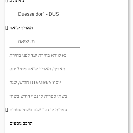
נחיתה ב
תאריך יציאה
נא לוודא בחירת יעד לפני בחירת
תאריך,
תאריך יציאה,
מתי? יום,
יום
DD/MM/YY
חודש, שנה
בשתי ספרות קו נטוי חודש בשתי
ספרות קו נטוי שנה בשתי ספרות
הרכב נוסעים