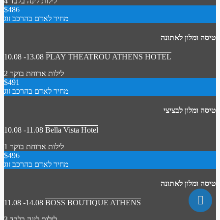
4 לילות
לינה בלבד
$486
מחיר לאדם בהרכב זוג
טיסה ומלון לאתונה
10.08 -13.08
PLAY THEATROU ATHENS HOTEL
2 לילות
ארוחת בוקר
$491
מחיר לאדם בהרכב זוג
טיסה ומלון לבציצי
10.08 -11.08
Bella Vista Hotel
1 לילות
ארוחת בוקר
$496
מחיר לאדם בהרכב זוג
טיסה ומלון לאתונה
11.08 -14.08
BOSS BOUTIQUE ATHENS
3 לילות
לינה בלבד