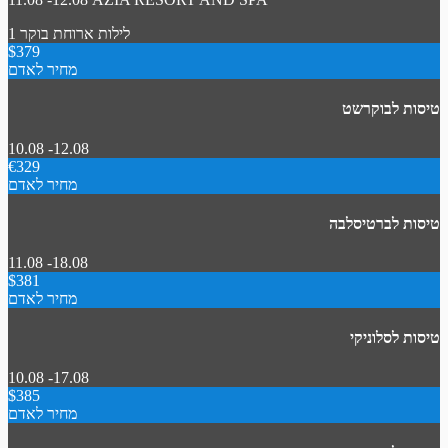
1 לילות
ארוחת בוקר
$379
מחיר לאדם
טיסות לבוקרשט
10.08 -12.08
€329
מחיר לאדם
טיסות לברטיסלבה
11.08 -18.08
$381
מחיר לאדם
טיסות לסלוניקי
10.08 -17.08
$385
מחיר לאדם