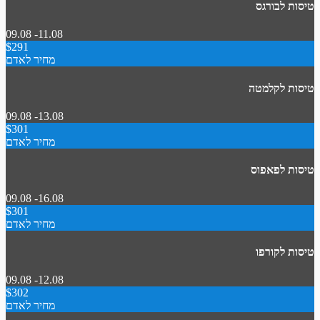
טיסות לבורגס
09.08 -11.08
$291
מחיר לאדם
טיסות לקלמטה
09.08 -13.08
$301
מחיר לאדם
טיסות לפאפוס
09.08 -16.08
$301
מחיר לאדם
טיסות לקורפו
09.08 -12.08
$302
מחיר לאדם