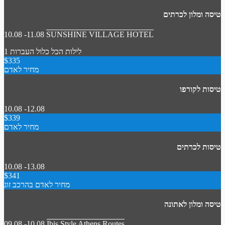
טיסה ומלון לכרתים
10.08 -11.08
SUNSHINE VILLAGE HOTEL
1 לילות
הכל כלול
העברות
$335
מחיר לאדם
טיסות לקורפו
10.08 -12.08
$339
מחיר לאדם
טיסות לכרתים
10.08 -13.08
$341
מחיר לאדם בהרכב זוג
טיסה ומלון לאתונה
09.08 -10.08
Ibis Style Athens Routes