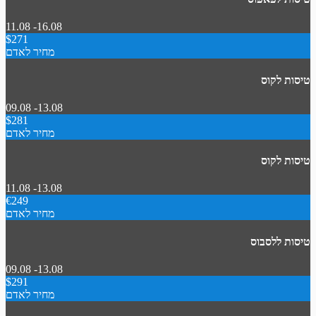
11.08 -16.08
$271
מחיר לאדם
טיסות לקוס
09.08 -13.08
$281
מחיר לאדם
טיסות לקוס
11.08 -13.08
€249
מחיר לאדם
טיסות ללסבוס
09.08 -13.08
$291
מחיר לאדם