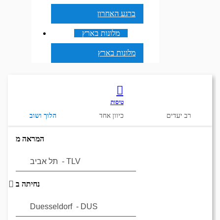
ברגע האחרון
מלונות בארץ
מלונות בארץ
טיסות
רב יעדים
כיוון אחד
הלוך ושוב
המראה מ
נחיתה ב