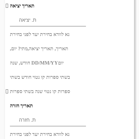
תאריך יציאה
נא לוודא בחירת יעד לפני בחירת
תאריך,
תאריך יציאה,
מתי? יום,
יום
DD/MM/YY
חודש, שנה
בשתי ספרות קו נטוי חודש בשתי
ספרות קו נטוי שנה בשתי ספרות
תאריך חזרה
נא לוודא בחירת יעד לפני בחירת