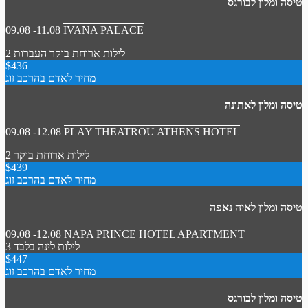
טיסה ומלון לבורגס
09.08 -11.08
IVANA PALACE
2 לילות
ארוחת בוקר
העברות
$436
מחיר לאדם בהרכב זוג
טיסה ומלון לאתונה
09.08 -12.08
PLAY THEATROU ATHENS HOTEL
2 לילות
ארוחת בוקר
$439
מחיר לאדם בהרכב זוג
טיסה ומלון לאיה נאפה
09.08 -12.08
NAPA PRINCE HOTEL APARTMENT
3 לילות
לינה בלבד
$447
מחיר לאדם בהרכב זוג
טיסה ומלון לבורגס