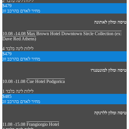
2 לילות
לינה בלבד
$479
מחיר לאדם בהרכב זוג
טיסה ומלון לאתונה
10.08 -14.08
Max Brown Hotel Downtown Sircle Collection (ex:
Dave Red Athens)
4 לילות
לינה בלבד
$479
מחיר לאדם בהרכב זוג
טיסה ומלון למונטנגרו
10.08 -11.08
Cue Hotel Podgorica
1 לילות
לינה בלבד
$485
מחיר לאדם בהרכב זוג
טיסה ומלון ללרנקה
11.08 -15.08
Frangiorgio Hotel