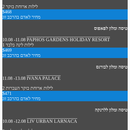
2 לילות
ארוחת בוקר
$468
מחיר לאדם בהרכב זוג
טיסה ומלון לפאפוס
10.08 -11.08
PAPHOS GARDENS HOLIDAY RESORT
1 לילות
לינה בלבד
$469
מחיר לאדם בהרכב זוג
טיסה ומלון לבורגס
11.08 -13.08
IVANA PALACE
2 לילות
ארוחת בוקר
העברות
$471
מחיר לאדם בהרכב זוג
טיסה ומלון ללרנקה
10.08 -12.08
LIV URBAN LARNACA