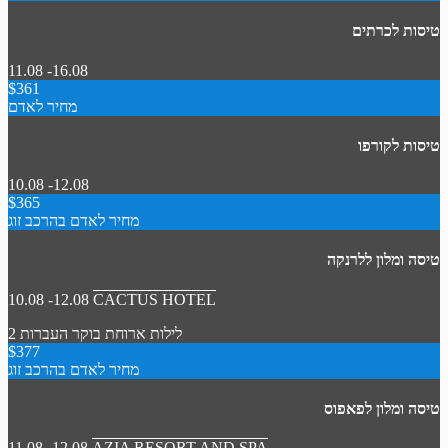
טיסות לכרתים
11.08 -16.08
$361
מחיר לאדם
טיסות לקורפו
10.08 -12.08
$365
מחיר לאדם בהרכב זוג
טיסה ומלון ללרנקה
10.08 -12.08
CACTUS HOTEL
2 לילות
ארוחת בוקר
העברות
$377
מחיר לאדם בהרכב זוג
טיסה ומלון לפאפוס
11.08 -12.08
AZIA RESORT AND SPA