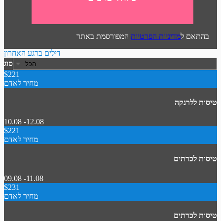
בהתאם ל
מדיניות הפרטיות
המפורסמת באתר
דילים ברגע האחרון
סוג
$221
מחיר לאדם
טיסות ללרנקה
10.08 -12.08
$221
מחיר לאדם
טיסות לכרתים
09.08 -11.08
$231
מחיר לאדם
טיסות לכרתים