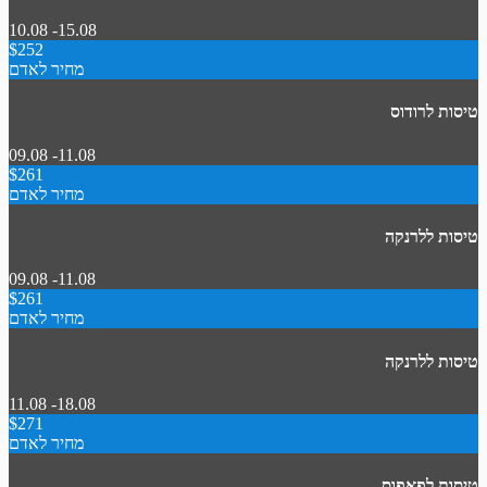
10.08 -15.08
$252
מחיר לאדם
טיסות לרודוס
09.08 -11.08
$261
מחיר לאדם
טיסות ללרנקה
09.08 -11.08
$261
מחיר לאדם
טיסות ללרנקה
11.08 -18.08
$271
מחיר לאדם
טיסות לפאפוס