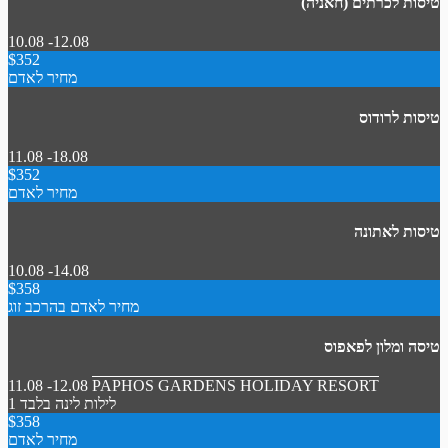
טיסות לכרתים (חאניה)
10.08 -12.08
$352
מחיר לאדם
טיסות לרודוס
11.08 -18.08
$352
מחיר לאדם
טיסות לאתונה
10.08 -14.08
$358
מחיר לאדם בהרכב זוג
טיסה ומלון לפאפוס
11.08 -12.08
PAPHOS GARDENS HOLIDAY RESORT
1 לילות
לינה בלבד
$358
מחיר לאדם