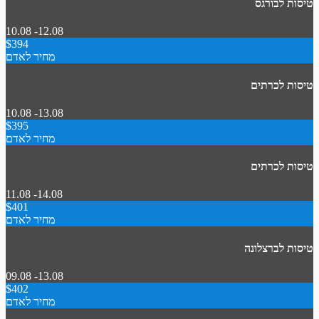
טיסות לבורגס
10.08 -12.08
$394
מחיר לאדם
טיסות לכרתים
10.08 -13.08
$395
מחיר לאדם
טיסות לכרתים
11.08 -14.08
$401
מחיר לאדם
טיסות לברצלונה
09.08 -13.08
$402
מחיר לאדם