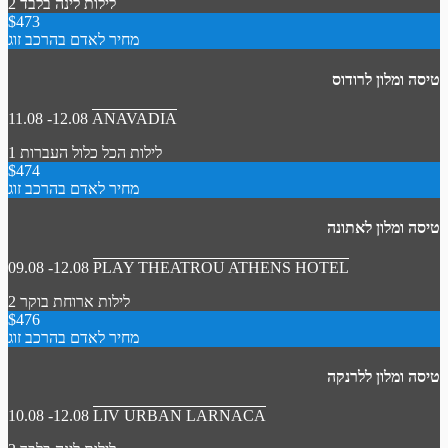
2 לילות
לינה בלבד
$473
מחיר לאדם בהרכב זוג
טיסה ומלון לרודוס
11.08 -12.08
ANAVADIA
1 לילות
הכל כלול
העברות
$474
מחיר לאדם בהרכב זוג
טיסה ומלון לאתונה
09.08 -12.08
PLAY THEATROU ATHENS HOTEL
2 לילות
ארוחת בוקר
$476
מחיר לאדם בהרכב זוג
טיסה ומלון ללרנקה
10.08 -12.08
LIV URBAN LARNACA