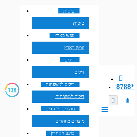
טיסות
טיסות
נופש בארץ
נופש בארץ
דילים
דילים
דילים למשפחות
8788*
דילים למשפחות
מוצרים מיוחדים
מוצרים מיוחדים
ברגע האחרון