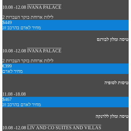
10.08 -12.08
IVANA PALACE
2 לילות
ארוחת בוקר
העברות
$449
מחיר לאדם בהרכב זוג
טיסה ומלון לבורגס
10.08 -12.08
IVANA PALACE
2 לילות
ארוחת בוקר
העברות
€399
מחיר לאדם
טיסות לסופיה
11.08 -18.08
$467
מחיר לאדם בהרכב זוג
טיסה ומלון ללרנקה
10.08 -12.08
LIV AND CO SUITES AND VILLAS