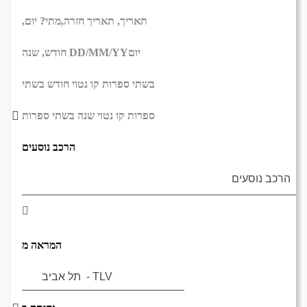
תאריך,
תאריך חזרה,
מתי? יום,
יום
DD/MM/YY
חודש, שנה
בשתי ספרות קו נטוי חודש בשתי
ספרות קו נטוי שנה בשתי ספרות
הרכב נוסעים
המראה מ