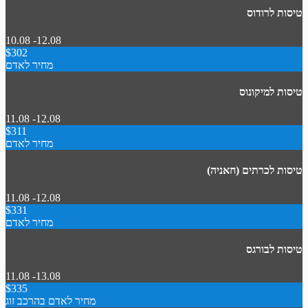
טיסות לרודוס
10.08 -12.08
$302
מחיר לאדם
טיסות למיקונוס
11.08 -12.08
$311
מחיר לאדם
טיסות לכרתים (חאניה)
11.08 -12.08
$331
מחיר לאדם
טיסות לבורגס
11.08 -13.08
$335
מחיר לאדם בהרכב זוג