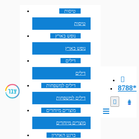
טיסות
טיסות
נופש בארץ
נופש בארץ
דילים
דילים
דילים למשפחות
8788*
דילים למשפחות
מוצרים מיוחדים
מוצרים מיוחדים
ברגע האחרון