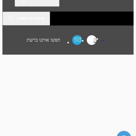
קישורים נוספים
חפשו אותנו ברשת