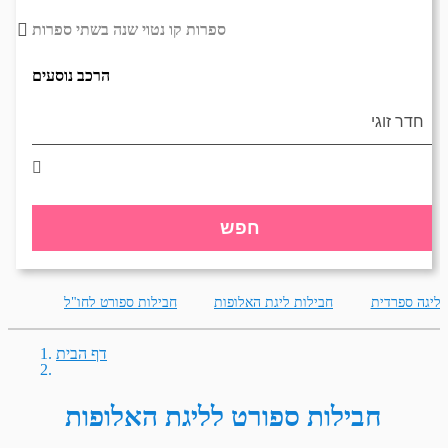
ספרות קו נטוי שנה בשתי ספרות
הרכב נוסעים
חפש
 ליגה ספרדית
חבילות ליגת האלופות
חבילות ספורט לחו"ל
דף הבית
חבילות ספורט לליגת האלופות