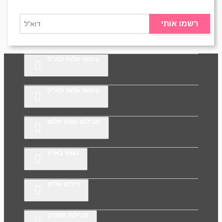
רשמו אותי
טיסות זולות לחו"ל
טיסות זולות לחו"ל
חבילות נופש זולות
נופש בארץ
דילים זולים
חבילות ספורט