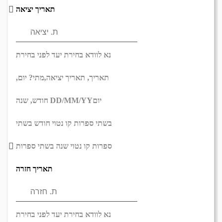
תאריך יציאה
נא לוודא בחירת יעד לפני בחירת
תאריך,
תאריך יציאה,
מתי? יום,
יום
DD/MM/YY
חודש, שנה
בשתי ספרות קו נטוי חודש בשתי
ספרות קו נטוי שנה בשתי ספרות
תאריך חזרה
נא לוודא בחירת יעד לפני בחירת