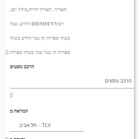
תאריך,
תאריך חזרה,
מתי? יום,
יום
DD/MM/YY
חודש, שנה
בשתי ספרות קו נטוי חודש בשתי
ספרות קו נטוי שנה בשתי ספרות
הרכב נוסעים
המראה מ