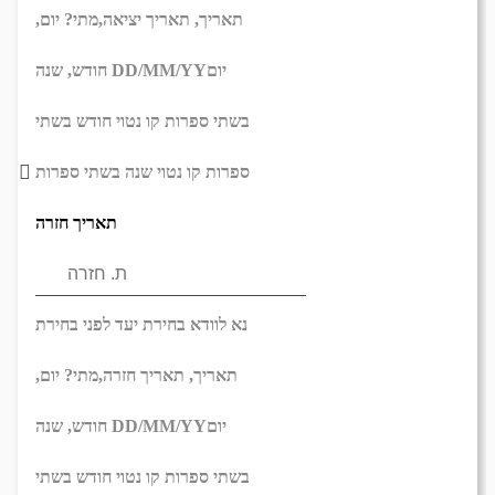
תאריך,
תאריך יציאה,
מתי? יום,
יום
DD/MM/YY
חודש, שנה
בשתי ספרות קו נטוי חודש בשתי
ספרות קו נטוי שנה בשתי ספרות
תאריך חזרה
נא לוודא בחירת יעד לפני בחירת
תאריך,
תאריך חזרה,
מתי? יום,
יום
DD/MM/YY
חודש, שנה
בשתי ספרות קו נטוי חודש בשתי