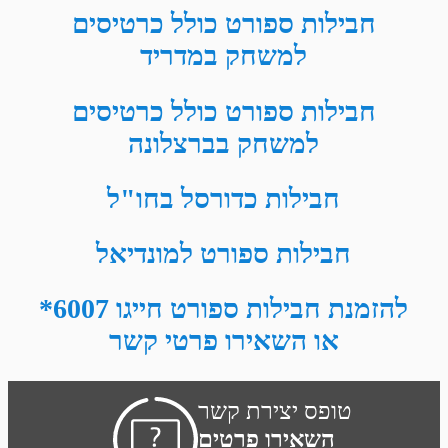
חבילות ספורט כולל כרטיסים
למשחק במדריד
חבילות ספורט כולל כרטיסים
למשחק בברצלונה
חבילות כדורסל בחו"ל
חבילות ספורט למונדיאל
להזמנת חבילות ספורט חייגו 6007*
או השאירו פרטי קשר
טופס יצירת קשר
השאירו פרטים