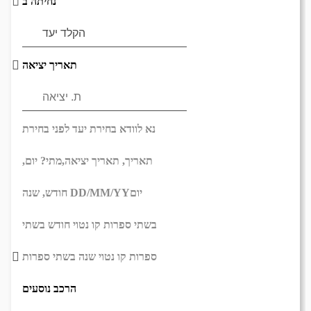
נחיתה ב
תאריך יציאה
נא לוודא בחירת יעד לפני בחירת
תאריך,
תאריך יציאה,
מתי? יום,
יום
DD/MM/YY
חודש, שנה
בשתי ספרות קו נטוי חודש בשתי
ספרות קו נטוי שנה בשתי ספרות
הרכב נוסעים