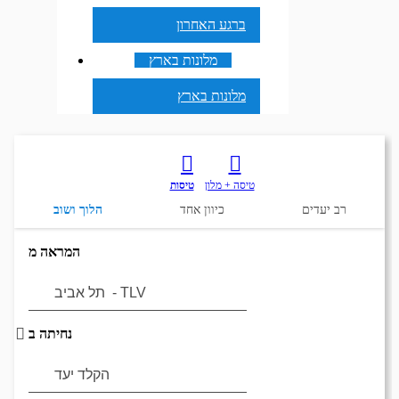
ברגע האחרון
מלונות בארץ
מלונות בארץ
טיסה + מלון
טיסות
רב יעדים
כיוון אחד
הלוך ושוב
המראה מ
נחיתה ב