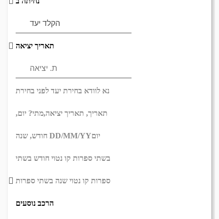
נחיתה ב
תאריך יציאה
נא לוודא בחירת יעד לפני בחירת
תאריך,
תאריך יציאה,
מתי? יום,
יום
DD/MM/YY
חודש, שנה
בשתי ספרות קו נטוי חודש בשתי
ספרות קו נטוי שנה בשתי ספרות
הרכב נוסעים