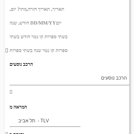
תאריך,
תאריך חזרה,
מתי? יום,
יום
DD/MM/YY
חודש, שנה
בשתי ספרות קו נטוי חודש בשתי
ספרות קו נטוי שנה בשתי ספרות
הרכב נוסעים
המראה מ