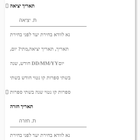
תאריך יציאה
נא לוודא בחירת יעד לפני בחירת
תאריך,
תאריך יציאה,
מתי? יום,
יום
DD/MM/YY
חודש, שנה
בשתי ספרות קו נטוי חודש בשתי
ספרות קו נטוי שנה בשתי ספרות
תאריך חזרה
נא לוודא בחירת יעד לפני בחירת