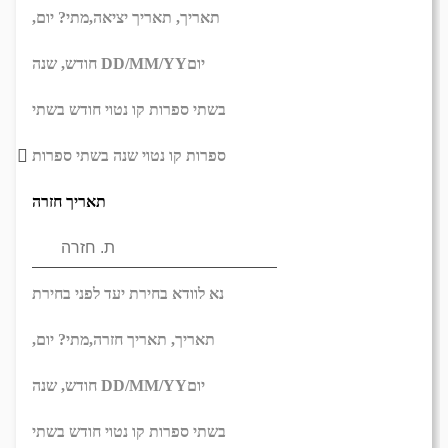
תאריך,
תאריך יציאה,
מתי? יום,
יום
DD/MM/YY
חודש, שנה
בשתי ספרות קו נטוי חודש בשתי
ספרות קו נטוי שנה בשתי ספרות
תאריך חזרה
נא לוודא בחירת יעד לפני בחירת
תאריך,
תאריך חזרה,
מתי? יום,
יום
DD/MM/YY
חודש, שנה
בשתי ספרות קו נטוי חודש בשתי