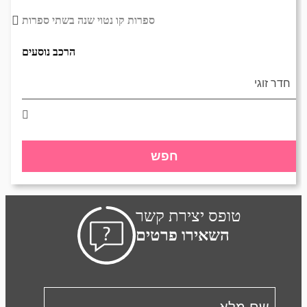
ספרות קו נטוי שנה בשתי ספרות
הרכב נוסעים
חפש
טופס יצירת קשר
השאירו פרטים