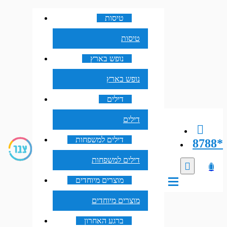
טיסות
טיסות
נופש בארץ
נופש בארץ
דילים
דילים
דילים למשפחות
8788*
דילים למשפחות
מוצרים מיוחדים
מוצרים מיוחדים
ברגע האחרון