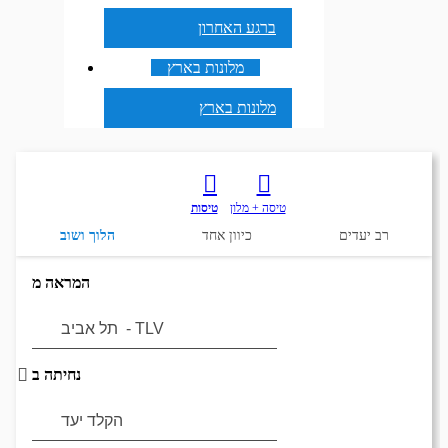
ברגע האחרון
מלונות בארץ
מלונות בארץ
טיסה + מלון
טיסות
רב יעדים
כיוון אחד
הלוך ושוב
המראה מ
נחיתה ב