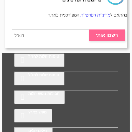
בהתאם ל
מדיניות הפרטיות
המפורסמת באתר
רשמו אותי
טיסות זולות לחו"ל
טיסות זולות לחו"ל
חבילות נופש זולות
נופש בארץ
דילים זולים