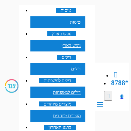
טיסות
טיסות
נופש בארץ
נופש בארץ
דילים
דילים
דילים למשפחות
8788*
דילים למשפחות
מוצרים מיוחדים
מוצרים מיוחדים
ברגע האחרון