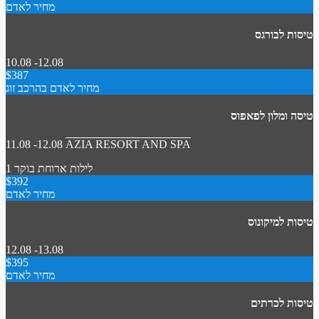
מחיר לאדם
טיסות לבורגס
10.08 -12.08
$387
מחיר לאדם בהרכב זוג
טיסה ומלון לפאפוס
11.08 -12.08
AZIA RESORT AND SPA
1 לילות
ארוחת בוקר
$392
מחיר לאדם
טיסות למיקונוס
12.08 -13.08
$395
מחיר לאדם
טיסות לכרתים