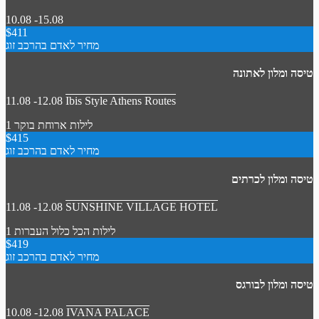
10.08 -15.08
$411
מחיר לאדם בהרכב זוג
טיסה ומלון לאתונה
11.08 -12.08
Ibis Style Athens Routes
1 לילות
ארוחת בוקר
$415
מחיר לאדם בהרכב זוג
טיסה ומלון לכרתים
11.08 -12.08
SUNSHINE VILLAGE HOTEL
1 לילות
הכל כלול
העברות
$419
מחיר לאדם בהרכב זוג
טיסה ומלון לבורגס
10.08 -12.08
IVANA PALACE