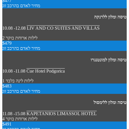
$477
מחיר לאדם בהרכב זוג
טיסה ומלון ללרנקה
10.08 -12.08
LIV AND CO SUITES AND VILLAS
2 לילות
ארוחת בוקר
$479
מחיר לאדם בהרכב זוג
טיסה ומלון למונטנגרו
10.08 -11.08
Cue Hotel Podgorica
1 לילות
לינה בלבד
$483
מחיר לאדם בהרכב זוג
טיסה ומלון ללימסול
11.08 -15.08
KAPETANIOS LIMASSOL HOTEL
4 לילות
ארוחת בוקר
$491