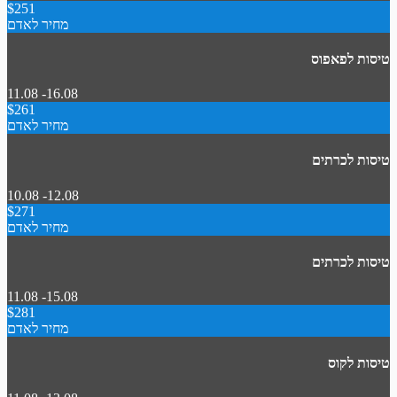
$251
מחיר לאדם
טיסות לפאפוס
11.08 -16.08
$261
מחיר לאדם
טיסות לכרתים
10.08 -12.08
$271
מחיר לאדם
טיסות לכרתים
11.08 -15.08
$281
מחיר לאדם
טיסות לקוס