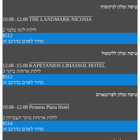
טיסה ומלון לניקוסיה
10.08 -12.08
THE LANDMARK NICOSIA
2 לילות
לינה בלבד
$512
מחיר לאדם בהרכב זוג
טיסה ומלון ללימסול
12.08 -15.08
KAPETANIOS LIMASSOL HOTEL
3 לילות
ארוחת בוקר
$512
מחיר לאדם בהרכב זוג
טיסה ומלון לפרוטארס
10.08 -12.08
Protaras Plaza Hotel
2 לילות
ארוחת בוקר
העברות
$514
מחיר לאדם בהרכב זוג