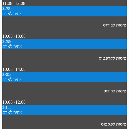
11.08 -12.08
$299
מחיר לאדם
טיסות לבורגס
10.08 -13.08
$299
מחיר לאדם
טיסות לקרפטוס
10.08 -14.08
$302
מחיר לאדם
טיסות לרודוס
10.08 -12.08
$311
מחיר לאדם
טיסות לפאפוס