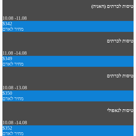
טיסות לכרתים (חאניה)
10.08 -11.08
$342
מחיר לאדם
טיסות לכרתים
11.08 -14.08
$349
מחיר לאדם
טיסות לכרתים
10.08 -13.08
$350
מחיר לאדם
טיסות לנאפולי
10.08 -14.08
$352
מחיר לאדם