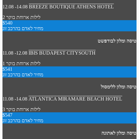
12.08 -14.08
BREEZE BOUTIQUE ATHENS HOTEL
2 לילות
ארוחת בוקר
$540
מחיר לאדם בהרכב זוג
טיסה ומלון לבודפשט
11.08 -12.08
IBIS BUDAPEST CITYSOUTH
1 לילות
ארוחת בוקר
$541
מחיר לאדם בהרכב זוג
טיסה ומלון ללימסול
11.08 -14.08
ATLANTICA MIRAMARE BEACH HOTEL
3 לילות
ארוחת בוקר
$547
מחיר לאדם בהרכב זוג
טיסה ומלון לאתונה