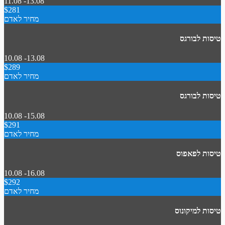
11.08 -13.08
$281
מחיר לאדם
טיסות לבורגס
10.08 -13.08
$289
מחיר לאדם
טיסות לבורגס
10.08 -15.08
$291
מחיר לאדם
טיסות לפאפוס
10.08 -16.08
$292
מחיר לאדם
טיסות למיקונוס