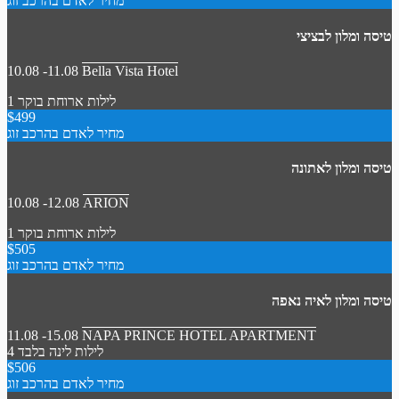
מחיר לאדם בהרכב זוג
טיסה ומלון לבציצי
10.08 -11.08
Bella Vista Hotel
1 לילות
ארוחת בוקר
$499
מחיר לאדם בהרכב זוג
טיסה ומלון לאתונה
10.08 -12.08
ARION
1 לילות
ארוחת בוקר
$505
מחיר לאדם בהרכב זוג
טיסה ומלון לאיה נאפה
11.08 -15.08
NAPA PRINCE HOTEL APARTMENT
4 לילות
לינה בלבד
$506
מחיר לאדם בהרכב זוג