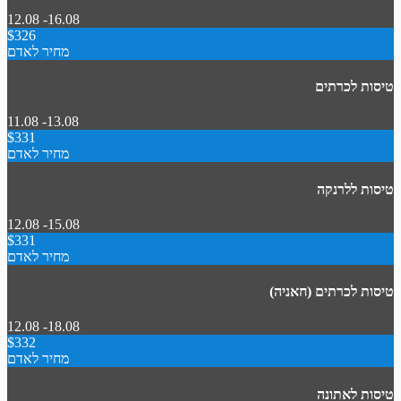
12.08 -16.08
$326
מחיר לאדם
טיסות לכרתים
11.08 -13.08
$331
מחיר לאדם
טיסות ללרנקה
12.08 -15.08
$331
מחיר לאדם
טיסות לכרתים (חאניה)
12.08 -18.08
$332
מחיר לאדם
טיסות לאתונה