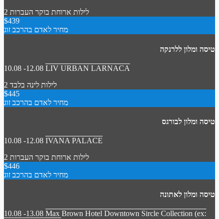
2 לילות
ארוחת בוקר
העברות
$439
מחיר לאדם בהרכב זוג
טיסה ומלון ללרנקה
10.08 -12.08
LIV URBAN LARNACA
2 לילות
לינה בלבד
$445
מחיר לאדם בהרכב זוג
טיסה ומלון לבורגס
10.08 -12.08
IVANA PALACE
2 לילות
ארוחת בוקר
העברות
$446
מחיר לאדם בהרכב זוג
טיסה ומלון לאתונה
10.08 -13.08
Max Brown Hotel Downtown Sircle Collection (ex: