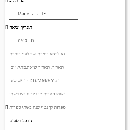
נחיתה ב
תאריך יציאה
נא לוודא בחירת יעד לפני בחירת
תאריך,
תאריך יציאה,
מתי? יום,
יום
DD/MM/YY
חודש, שנה
בשתי ספרות קו נטוי חודש בשתי
ספרות קו נטוי שנה בשתי ספרות
הרכב נוסעים