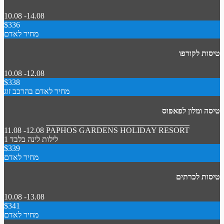
10.08 -14.08
$336
מחיר לאדם
טיסות לקורפו
10.08 -12.08
$338
מחיר לאדם בהרכב זוג
טיסה ומלון לפאפוס
11.08 -12.08
PAPHOS GARDENS HOLIDAY RESORT
1 לילות
לינה בלבד
$339
מחיר לאדם
טיסות לכרתים
10.08 -13.08
$341
מחיר לאדם