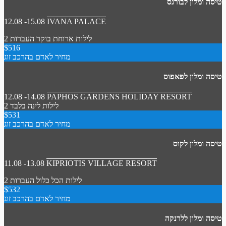
טיסה ומלון לבורגס
12.08 -15.08
IVANA PALACE
2 לילות
ארוחת בוקר
העברות
$516
מחיר לאדם בהרכב זוג
טיסה ומלון לפאפוס
12.08 -14.08
PAPHOS GARDENS HOLIDAY RESORT
2 לילות
לינה בלבד
$531
מחיר לאדם בהרכב זוג
טיסה ומלון לקוס
11.08 -13.08
KIPRIOTIS VILLAGE RESORT
2 לילות
הכל כלול
העברות
$532
מחיר לאדם בהרכב זוג
טיסה ומלון ללרנקה