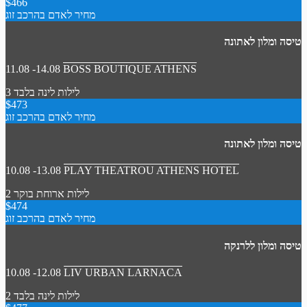
$466
מחיר לאדם בהרכב זוג
טיסה ומלון לאתונה
11.08 -14.08
BOSS BOUTIQUE ATHENS
3 לילות
לינה בלבד
$473
מחיר לאדם בהרכב זוג
טיסה ומלון לאתונה
10.08 -13.08
PLAY THEATROU ATHENS HOTEL
2 לילות
ארוחת בוקר
$474
מחיר לאדם בהרכב זוג
טיסה ומלון ללרנקה
10.08 -12.08
LIV URBAN LARNACA
2 לילות
לינה בלבד