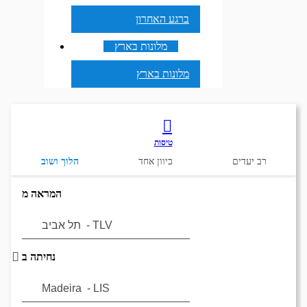
ברגע האחרון
מלונות בארץ
מלונות בארץ
טיסות
רב יעדים
כיוון אחד
הלוך ושוב
המראה מ
נחיתה ב