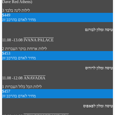
Dave Red Athens)
3 לילות
לינה בלבד
$449
מחיר לאדם בהרכב זוג
טיסה ומלון לבורגס
11.08 -13.08
IVANA PALACE
2 לילות
ארוחת בוקר
העברות
$453
מחיר לאדם בהרכב זוג
טיסה ומלון לרודוס
11.08 -12.08
ANAVADIA
1 לילות
הכל כלול
העברות
$457
מחיר לאדם בהרכב זוג
טיסה ומלון לפאפוס