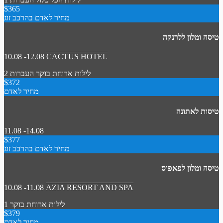
$365
מחיר לאדם בהרכב זוג
טיסה ומלון ללרנקה
10.08 -12.08
CACTUS HOTEL
2 לילות
ארוחת בוקר
העברות
$372
מחיר לאדם
טיסות לאתונה
11.08 -14.08
$377
מחיר לאדם בהרכב זוג
טיסה ומלון לפאפוס
10.08 -11.08
AZIA RESORT AND SPA
1 לילות
ארוחת בוקר
$379
מחיר לאדם