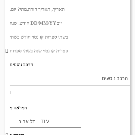
תאריך,
תאריך חזרה,
מתי? יום,
יום
DD/MM/YY
חודש, שנה
בשתי ספרות קו נטוי חודש בשתי
ספרות קו נטוי שנה בשתי ספרות
הרכב נוסעים
המראה מ