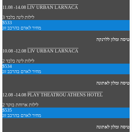
11.08 -14.08
LIV URBAN LARNACA
3 לילות
לינה בלבד
$533
מחיר לאדם בהרכב זוג
טיסה ומלון ללרנקה
10.08 -12.08
LIV URBAN LARNACA
2 לילות
לינה בלבד
$534
מחיר לאדם בהרכב זוג
טיסה ומלון לאתונה
12.08 -14.08
PLAY THEATROU ATHENS HOTEL
2 לילות
ארוחת בוקר
$535
מחיר לאדם בהרכב זוג
טיסה ומלון לאתונה