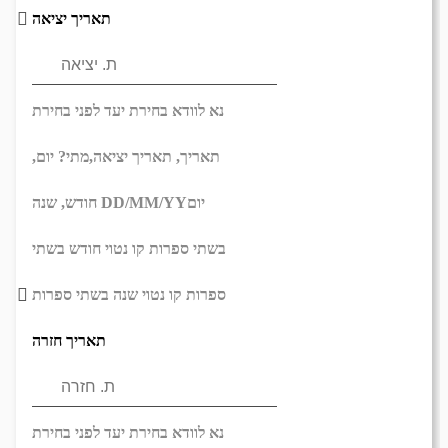
תאריך יציאה
נא לוודא בחירת יעד לפני בחירת
תאריך,
תאריך יציאה,
מתי? יום,
יום
DD/MM/YY
חודש, שנה
בשתי ספרות קו נטוי חודש בשתי
ספרות קו נטוי שנה בשתי ספרות
תאריך חזרה
נא לוודא בחירת יעד לפני בחירת