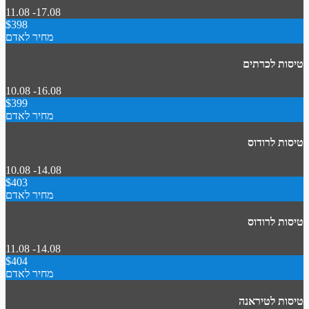
11.08 -17.08
$398
מחיר לאדם
טיסות לכרתים
10.08 -16.08
$399
מחיר לאדם
טיסות לרודוס
10.08 -14.08
$403
מחיר לאדם
טיסות לרודוס
11.08 -14.08
$404
מחיר לאדם
טיסות לטיראנה