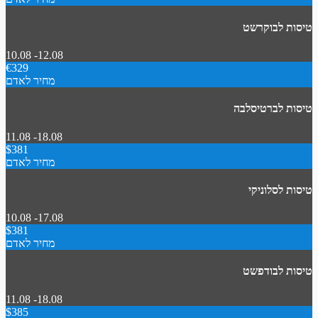
טיסות לבוקרשט
10.08 -12.08
€329
מחיר לאדם
טיסות לברטיסלבה
11.08 -18.08
$381
מחיר לאדם
טיסות לסלוניקי
10.08 -17.08
$381
מחיר לאדם
טיסות לבודפשט
11.08 -18.08
$385