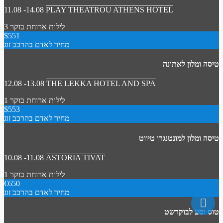
11.08 -14.08
PLAY THEATROU ATHENS HOTEL
3 לילות
ארוחת בוקר
$551
מחיר לאדם בהרכב זוג
טיסה ומלון לאתונה
12.08 -13.08
THE LEKKA HOTEL AND SPA
1 לילות
ארוחת בוקר
$553
מחיר לאדם בהרכב זוג
טיסה ומלון למונטנגרו טיווט
10.08 -11.08
ASTORIA TIVAT
1 לילות
ארוחת בוקר
€650
מחיר לאדם בהרכב זוג
טוס וסע לבוקרשט