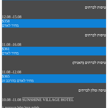
טיסות לכרתים
12.08 -15.08
$358
מחיר לאדם
טיסות לכרתים
11.08 -16.08
$361
מחיר לאדם
טיסות לכרתים (חאניה)
11.08 -12.08
$365
מחיר לאדם בהרכב זוג
טיסה ומלון לכרתים
10.08 -11.08
SUNSHINE VILLAGE HOTEL
1 לילות
הכל כלול
העברות