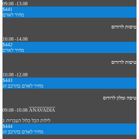
09.08 -13.08
$441
מחיר לאדם
טיסות לרודוס
10.08 -14.08
$442
מחיר לאדם
טיסות לרודוס
10.08 -12.08
$443
מחיר לאדם בהרכב זוג
טיסה ומלון לרודוס
09.08 -10.08
ANAVADIA
1 לילות
הכל כלול
העברות
$444
מחיר לאדם בהרכב זוג