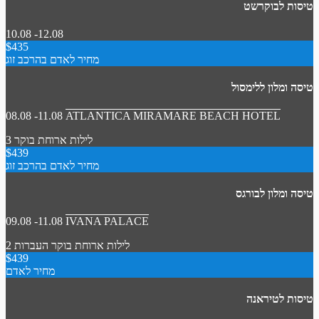
טיסות לבוקרשט
10.08 -12.08
$435
מחיר לאדם בהרכב זוג
טיסה ומלון ללימסול
08.08 -11.08
ATLANTICA MIRAMARE BEACH HOTEL
3 לילות
ארוחת בוקר
$439
מחיר לאדם בהרכב זוג
טיסה ומלון לבורגס
09.08 -11.08
IVANA PALACE
2 לילות
ארוחת בוקר
העברות
$439
מחיר לאדם
טיסות לטיראנה