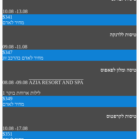
10.08 -13.08
$341
מחיר לאדם
טיסות ללרנקה
09.08 -11.08
$347
מחיר לאדם בהרכב זוג
טיסה ומלון לפאפוס
08.08 -09.08
AZIA RESORT AND SPA
1 לילות
ארוחת בוקר
$349
מחיר לאדם
טיסות לקרפטוס
10.08 -17.08
$351