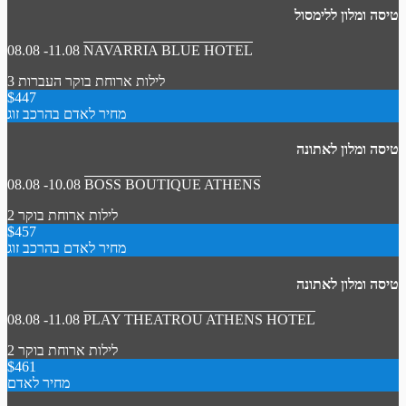
טיסה ומלון ללימסול
08.08 -11.08
NAVARRIA BLUE HOTEL
3 לילות
ארוחת בוקר
העברות
$447
מחיר לאדם בהרכב זוג
טיסה ומלון לאתונה
08.08 -10.08
BOSS BOUTIQUE ATHENS
2 לילות
ארוחת בוקר
$457
מחיר לאדם בהרכב זוג
טיסה ומלון לאתונה
08.08 -11.08
PLAY THEATROU ATHENS HOTEL
2 לילות
ארוחת בוקר
$461
מחיר לאדם