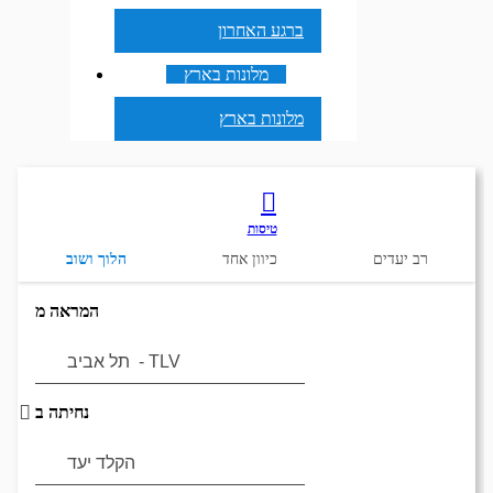
ברגע האחרון
מלונות בארץ
מלונות בארץ
טיסות
רב יעדים
כיוון אחד
הלוך ושוב
המראה מ
נחיתה ב