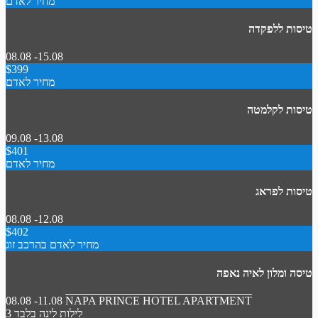
מחיר לאדם
טיסות ללפקדה
08.08 -15.08
$399
מחיר לאדם
טיסות לקלמטה
09.08 -13.08
$401
מחיר לאדם
טיסות לפראג
08.08 -12.08
$402
מחיר לאדם בהרכב זוג
טיסה ומלון לאיה נאפה
08.08 -11.08
NAPA PRINCE HOTEL APARTMENT
3 לילות
לינה בלבד