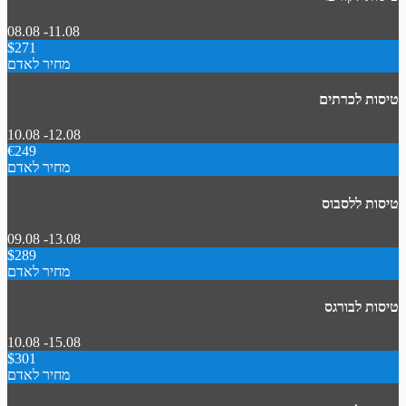
08.08 -11.08
$271
מחיר לאדם
טיסות לכרתים
10.08 -12.08
€249
מחיר לאדם
טיסות ללסבוס
09.08 -13.08
$289
מחיר לאדם
טיסות לבורגס
10.08 -15.08
$301
מחיר לאדם