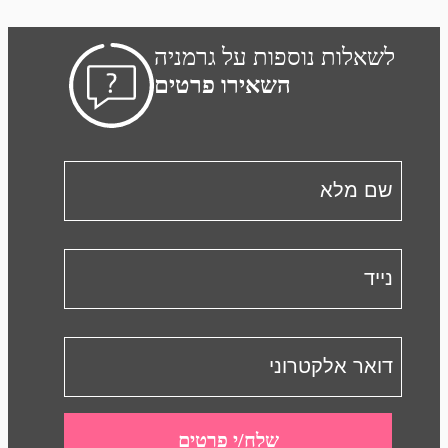
לשאלות נוספות על גרמניה
השאירו פרטים
שלח/י פרטים