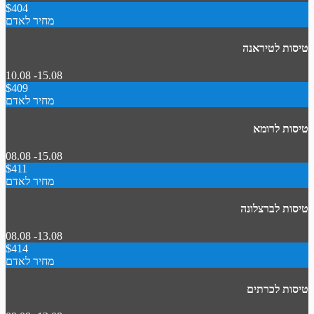
$404
מחיר לאדם
טיסות לטיראנה
10.08 -15.08
$409
מחיר לאדם
טיסות לרומא
08.08 -15.08
$411
מחיר לאדם
טיסות לברצלונה
08.08 -13.08
$414
מחיר לאדם
טיסות לכרתים