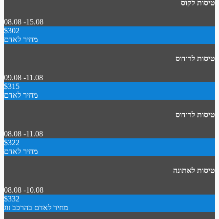
טיסות לקוס
08.08 -15.08
$302
מחיר לאדם
טיסות לרודוס
09.08 -11.08
$315
מחיר לאדם
טיסות לרודוס
08.08 -11.08
$322
מחיר לאדם
טיסות לאתונה
08.08 -10.08
$332
מחיר לאדם בהרכב זוג