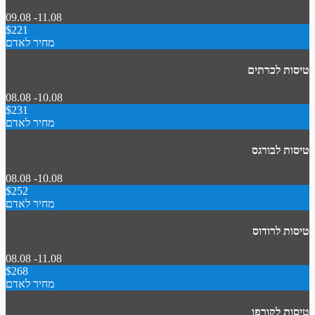
09.08 -11.08
$221
מחיר לאדם
טיסות לכרתים
08.08 -10.08
$231
מחיר לאדם
טיסות לבורגס
08.08 -10.08
$252
מחיר לאדם
טיסות לרודוס
08.08 -11.08
$268
מחיר לאדם
טיסות לקורפו