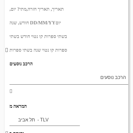
תאריך,
תאריך חזרה,
מתי? יום,
יום
DD/MM/YY
חודש, שנה
בשתי ספרות קו נטוי חודש בשתי
ספרות קו נטוי שנה בשתי ספרות
הרכב נוסעים
המראה מ