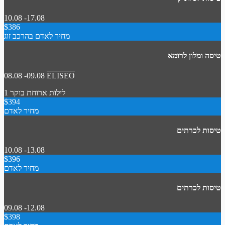
10.08 -17.08
$386
מחיר לאדם בהרכב זוג
טיסה ומלון לרומא
08.08 -09.08
ELISEO
1 לילות
ארוחת בוקר
$394
מחיר לאדם
טיסות לכרתים
10.08 -13.08
$396
מחיר לאדם
טיסות לכרתים
09.08 -12.08
$398