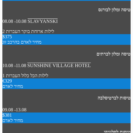
טיסה ומלון לבורגס
08.08 -10.08
SLAVYANSKI
2 לילות
ארוחת בוקר
העברות
$375
מחיר לאדם בהרכב זוג
טיסה ומלון לכרתים
10.08 -11.08
SUNSHINE VILLAGE HOTEL
1 לילות
הכל כלול
העברות
€329
מחיר לאדם
טיסות לברטיסלבה
09.08 -13.08
$381
מחיר לאדם
טיסות לסלוניקי