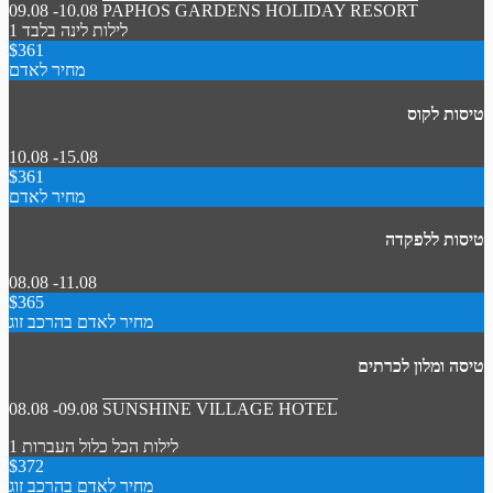
09.08 -10.08
PAPHOS GARDENS HOLIDAY RESORT
1 לילות
לינה בלבד
$361
מחיר לאדם
טיסות לקוס
10.08 -15.08
$361
מחיר לאדם
טיסות ללפקדה
08.08 -11.08
$365
מחיר לאדם בהרכב זוג
טיסה ומלון לכרתים
08.08 -09.08
SUNSHINE VILLAGE HOTEL
1 לילות
הכל כלול
העברות
$372
מחיר לאדם בהרכב זוג