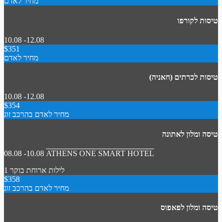
מחיר לאדם
טיסות לקורפו
10.08 -12.08
$351
מחיר לאדם
טיסות לכרתים (חאניה)
10.08 -12.08
$354
מחיר לאדם בהרכב זוג
טיסה ומלון לאתונה
08.08 -10.08
ATHENS ONE SMART HOTEL
1 לילות
ארוחת בוקר
$358
מחיר לאדם בהרכב זוג
טיסה ומלון לפאפוס