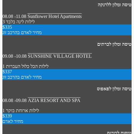
טיסה ומלון ללרנקה
08.08 -11.08
Sunflower Hotel Apartments
3 לילות
לינה בלבד
$335
מחיר לאדם בהרכב זוג
טיסה ומלון לכרתים
09.08 -10.08
SUNSHINE VILLAGE HOTEL
1 לילות
הכל כלול
העברות
$337
מחיר לאדם בהרכב זוג
טיסה ומלון לפאפוס
08.08 -09.08
AZIA RESORT AND SPA
1 לילות
ארוחת בוקר
$339
מחיר לאדם
טיסות לבורגס