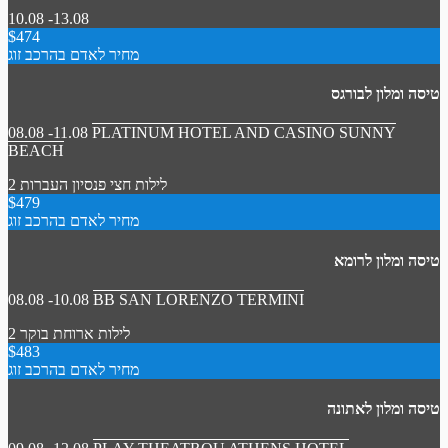
10.08 -13.08
$474
מחיר לאדם בהרכב זוג
טיסה ומלון לבורגס
08.08 -11.08
PLATINUM HOTEL AND CASINO SUNNY
BEACH
2 לילות
חצי פנסיון
העברות
$479
מחיר לאדם בהרכב זוג
טיסה ומלון לרומא
08.08 -10.08
BB SAN LORENZO TERMINI
2 לילות
ארוחת בוקר
$483
מחיר לאדם בהרכב זוג
טיסה ומלון לאתונה