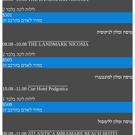
2 לילות
לינה בלבד
$501
מחיר לאדם בהרכב זוג
טיסה ומלון לניקוסיה
08.08 -10.08
THE LANDMARK NICOSIA
2 לילות
לינה בלבד
$505
מחיר לאדם בהרכב זוג
טיסה ומלון למונטנגרו
10.08 -11.08
Cue Hotel Podgorica
1 לילות
לינה בלבד
$508
מחיר לאדם בהרכב זוג
טיסה ומלון ללימסול
08.08 -11.08
ATLANTICA MIRAMARE BEACH HOTEL