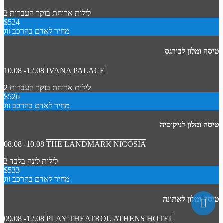
2 לילות
ארוחת בוקר
העברות
$524
מחיר לאדם בהרכב זוג
טיסה ומלון לבורגס
10.08 -12.08
IVANA PALACE
2 לילות
ארוחת בוקר
העברות
$526
מחיר לאדם בהרכב זוג
טיסה ומלון לניקוסיה
08.08 -10.08
THE LANDMARK NICOSIA
2 לילות
לינה בלבד
$533
מחיר לאדם בהרכב זוג
טיסה ומלון לאתונה
09.08 -12.08
PLAY THEATROU ATHENS HOTEL