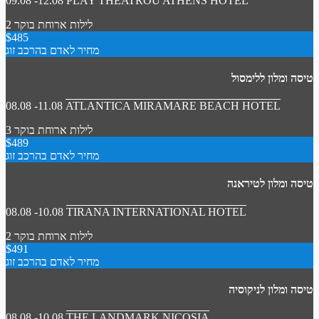
09.08 -12.08
PLAY THEATROU ATHENS HOTEL
2 לילות
ארוחת בוקר
$485
מחיר לאדם בהרכב זוג
טיסה ומלון ללימסול
08.08 -11.08
ATLANTICA MIRAMARE BEACH HOTEL
3 לילות
ארוחת בוקר
$489
מחיר לאדם בהרכב זוג
טיסה ומלון לטיראנה
08.08 -10.08
TIRANA INTERNATIONAL HOTEL
2 לילות
ארוחת בוקר
$491
מחיר לאדם בהרכב זוג
טיסה ומלון לניקוסיה
08.08 -10.08
THE LANDMARK NICOSIA