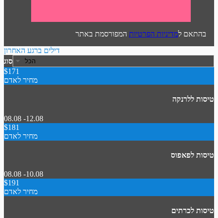
בהתאם ל
מדיניות הפרטיות
המפורסמת באתר
דילים ברגע האחרון
סוג
$171
מחיר לאדם
טיסות ללרנקה
08.08 -12.08
$181
מחיר לאדם
טיסות לפאפוס
08.08 -10.08
$191
מחיר לאדם
טיסות לכרתים