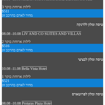
3 לילות
ארוחת בוקר
$511
מחיר לאדם בהרכב זוג
טיסה ומלון ללרנקה
08.08 -10.08
LIV AND CO SUITES AND VILLAS
2 לילות
ארוחת בוקר
$516
מחיר לאדם בהרכב זוג
טיסה ומלון לבציצי
10.08 -11.08
Bella Vista Hotel
1 לילות
ארוחת בוקר
$521
מחיר לאדם בהרכב זוג
טיסה ומלון לפרוטארס
08.08 -10.08
Protaras Plaza Hotel