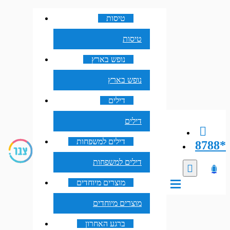
טיסות
טיסות
נופש בארץ
נופש בארץ
דילים
דילים
דילים למשפחות
8788*
דילים למשפחות
מוצרים מיוחדים
מוצרים מיוחדים
ברגע האחרון