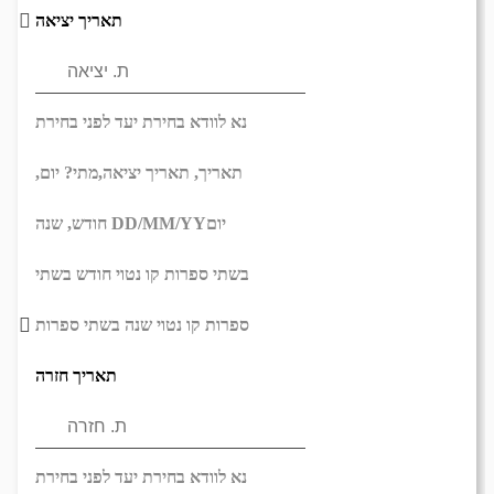
תאריך יציאה
נא לוודא בחירת יעד לפני בחירת
תאריך,
תאריך יציאה,
מתי? יום,
יום
DD/MM/YY
חודש, שנה
בשתי ספרות קו נטוי חודש בשתי
ספרות קו נטוי שנה בשתי ספרות
תאריך חזרה
נא לוודא בחירת יעד לפני בחירת