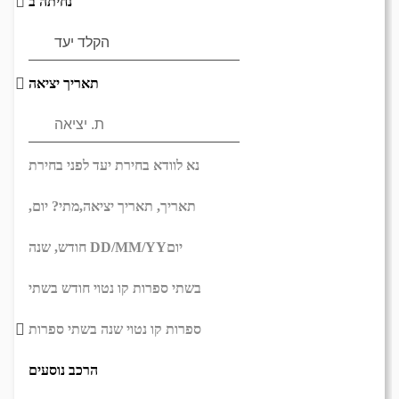
נחיתה ב
תאריך יציאה
נא לוודא בחירת יעד לפני בחירת
תאריך,
תאריך יציאה,
מתי? יום,
יום
DD/MM/YY
חודש, שנה
בשתי ספרות קו נטוי חודש בשתי
ספרות קו נטוי שנה בשתי ספרות
הרכב נוסעים