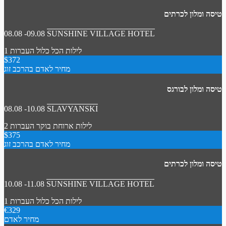
טיסה ומלון לכרתים
08.08 -09.08
SUNSHINE VILLAGE HOTEL
1 לילות
הכל כלול
העברות
$372
מחיר לאדם בהרכב זוג
טיסה ומלון לבורגס
08.08 -10.08
SLAVYANSKI
2 לילות
ארוחת בוקר
העברות
$375
מחיר לאדם בהרכב זוג
טיסה ומלון לכרתים
10.08 -11.08
SUNSHINE VILLAGE HOTEL
1 לילות
הכל כלול
העברות
€329
מחיר לאדם