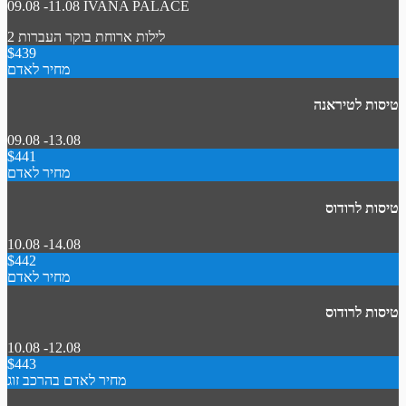
09.08 -11.08
IVANA PALACE
2 לילות
ארוחת בוקר
העברות
$439
מחיר לאדם
טיסות לטיראנה
09.08 -13.08
$441
מחיר לאדם
טיסות לרודוס
10.08 -14.08
$442
מחיר לאדם
טיסות לרודוס
10.08 -12.08
$443
מחיר לאדם בהרכב זוג