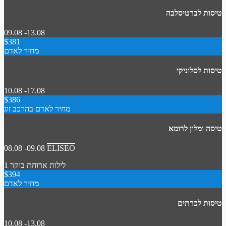
טיסות לברטיסלבה
09.08 -13.08
$381
מחיר לאדם
טיסות לסלוניקי
10.08 -17.08
$386
מחיר לאדם בהרכב זוג
טיסה ומלון לרומא
08.08 -09.08
ELISEO
1 לילות
ארוחת בוקר
$394
מחיר לאדם
טיסות לכרתים
10.08 -13.08