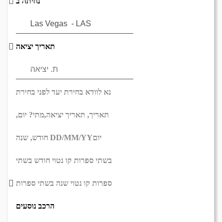
נחיתה ב
תאריך יציאה
נא לוודא בחירת יעד לפני בחירת
תאריך,
תאריך יציאה,
מתי? יום,
יום
DD/MM/YY
חודש, שנה
בשתי ספרות קו נטוי חודש בשתי
ספרות קו נטוי שנה בשתי ספרות
הרכב נוסעים