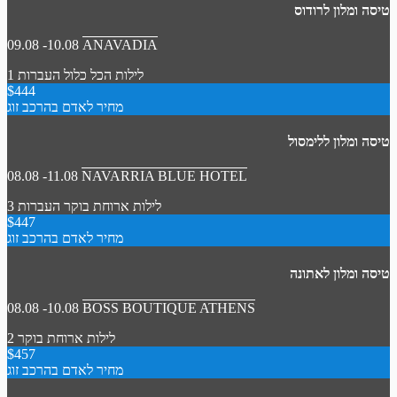
טיסה ומלון לרודוס
09.08 -10.08
ANAVADIA
1 לילות
הכל כלול
העברות
$444
מחיר לאדם בהרכב זוג
טיסה ומלון ללימסול
08.08 -11.08
NAVARRIA BLUE HOTEL
3 לילות
ארוחת בוקר
העברות
$447
מחיר לאדם בהרכב זוג
טיסה ומלון לאתונה
08.08 -10.08
BOSS BOUTIQUE ATHENS
2 לילות
ארוחת בוקר
$457
מחיר לאדם בהרכב זוג