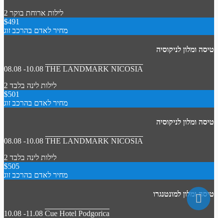
2 לילות
ארוחת בוקר
$491
מחיר לאדם בהרכב זוג
טיסה ומלון לניקוסיה
08.08 -10.08
THE LANDMARK NICOSIA
2 לילות
לינה בלבד
$501
מחיר לאדם בהרכב זוג
טיסה ומלון לניקוסיה
08.08 -10.08
THE LANDMARK NICOSIA
2 לילות
לינה בלבד
$505
מחיר לאדם בהרכב זוג
טיסה ומלון למונטנגרו
10.08 -11.08
Cue Hotel Podgorica