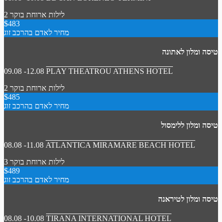
2 לילות
ארוחת בוקר
$483
מחיר לאדם בהרכב זוג
טיסה ומלון לאתונה
09.08 -12.08
PLAY THEATROU ATHENS HOTEL
2 לילות
ארוחת בוקר
$485
מחיר לאדם בהרכב זוג
טיסה ומלון ללימסול
08.08 -11.08
ATLANTICA MIRAMARE BEACH HOTEL
3 לילות
ארוחת בוקר
$489
מחיר לאדם בהרכב זוג
טיסה ומלון לטיראנה
08.08 -10.08
TIRANA INTERNATIONAL HOTEL