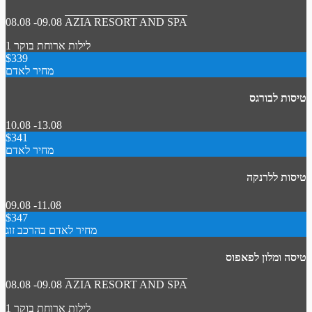
08.08 -09.08
AZIA RESORT AND SPA
1 לילות
ארוחת בוקר
$339
מחיר לאדם
טיסות לבורגס
10.08 -13.08
$341
מחיר לאדם
טיסות ללרנקה
09.08 -11.08
$347
מחיר לאדם בהרכב זוג
טיסה ומלון לפאפוס
08.08 -09.08
AZIA RESORT AND SPA
1 לילות
ארוחת בוקר