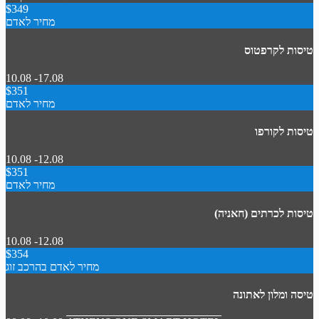
$349
מחיר לאדם
טיסות לקרפטוס
10.08 -17.08
$351
מחיר לאדם
טיסות לקורפו
10.08 -12.08
$351
מחיר לאדם
טיסות לכרתים (חאניה)
10.08 -12.08
$354
מחיר לאדם בהרכב זוג
טיסה ומלון לאתונה