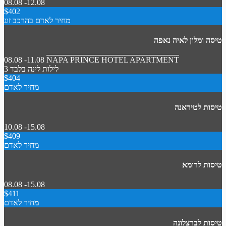
08.08 -12.08
$402
מחיר לאדם בהרכב זוג
טיסה ומלון לאיה נאפה
08.08 -11.08
NAPA PRINCE HOTEL APARTMENT
3 לילות
לינה בלבד
$404
מחיר לאדם
טיסות לטיראנה
10.08 -15.08
$409
מחיר לאדם
טיסות לרומא
08.08 -15.08
$411
מחיר לאדם
טיסות לברצלונה