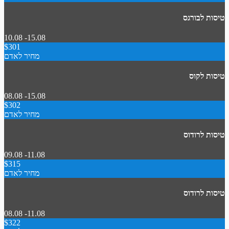
טיסות לבורגס
10.08 -15.08
$301
מחיר לאדם
טיסות לקוס
08.08 -15.08
$302
מחיר לאדם
טיסות לרודוס
09.08 -11.08
$315
מחיר לאדם
טיסות לרודוס
08.08 -11.08
$322