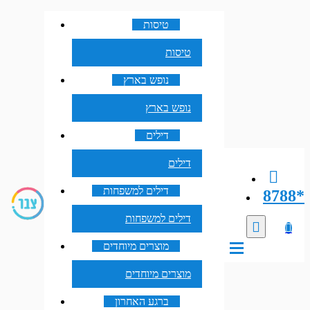
טיסות
טיסות
נופש בארץ
נופש בארץ
דילים
דילים
דילים למשפחות
8788*
דילים למשפחות
מוצרים מיוחדים
מוצרים מיוחדים
ברגע האחרון