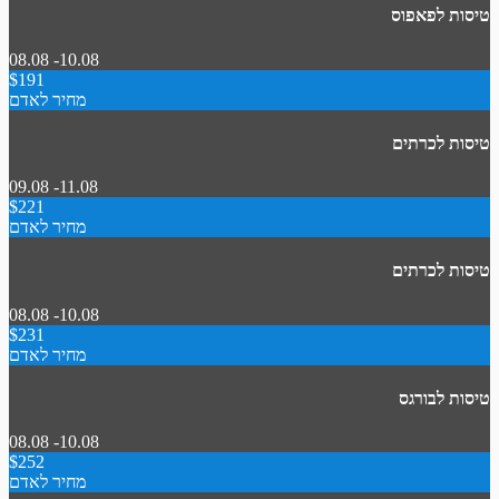
טיסות לפאפוס
08.08 -10.08
$191
מחיר לאדם
טיסות לכרתים
09.08 -11.08
$221
מחיר לאדם
טיסות לכרתים
08.08 -10.08
$231
מחיר לאדם
טיסות לבורגס
08.08 -10.08
$252
מחיר לאדם