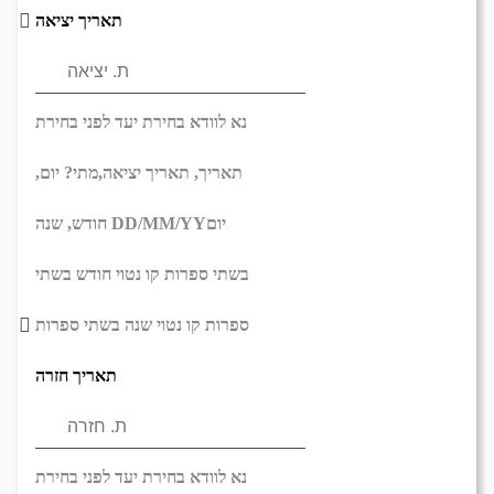
תאריך יציאה
נא לוודא בחירת יעד לפני בחירת
תאריך,
תאריך יציאה,
מתי? יום,
יום
DD/MM/YY
חודש, שנה
בשתי ספרות קו נטוי חודש בשתי
ספרות קו נטוי שנה בשתי ספרות
תאריך חזרה
נא לוודא בחירת יעד לפני בחירת