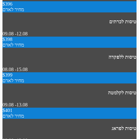
$396
מחיר לאדם
טיסות לכרתים
09.08 -12.08
$398
מחיר לאדם
טיסות ללפקדה
08.08 -15.08
$399
מחיר לאדם
טיסות לקלמטה
09.08 -13.08
$401
מחיר לאדם
טיסות לפראג