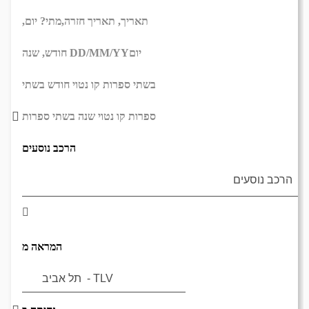
תאריך,
תאריך חזרה,
מתי? יום,
יום
DD/MM/YY
חודש, שנה
בשתי ספרות קו נטוי חודש בשתי
ספרות קו נטוי שנה בשתי ספרות
הרכב נוסעים
המראה מ