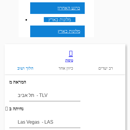
ברגע האחרון
מלונות בארץ
מלונות בארץ
טיסות
רב יעדים
כיוון אחד
הלוך ושוב
המראה מ
נחיתה ב