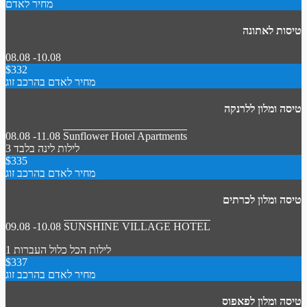
מחיר לאדם
טיסות לאתונה
08.08 -10.08
$332
מחיר לאדם בהרכב זוג
טיסה ומלון ללרנקה
08.08 -11.08
Sunflower Hotel Apartments
3 לילות
לינה בלבד
$335
מחיר לאדם בהרכב זוג
טיסה ומלון לכרתים
09.08 -10.08
SUNSHINE VILLAGE HOTEL
1 לילות
הכל כלול
העברות
$337
מחיר לאדם בהרכב זוג
טיסה ומלון לפאפוס