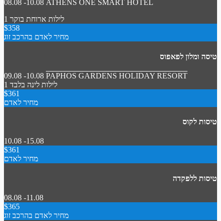
08.08 -10.08
ATHENS ONE SMART HOTEL
1 לילות
ארוחת בוקר
$358
מחיר לאדם בהרכב זוג
טיסה ומלון לפאפוס
09.08 -10.08
PAPHOS GARDENS HOLIDAY RESORT
1 לילות
לינה בלבד
$361
מחיר לאדם
טיסות לקוס
10.08 -15.08
$361
מחיר לאדם
טיסות ללפקדה
08.08 -11.08
$365
מחיר לאדם בהרכב זוג