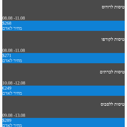
טיסות לרודוס
08.08 -11.08
$268
מחיר לאדם
טיסות לקורפו
08.08 -11.08
$271
מחיר לאדם
טיסות לכרתים
10.08 -12.08
€249
מחיר לאדם
טיסות ללסבוס
09.08 -13.08
$289
מחיר לאדם