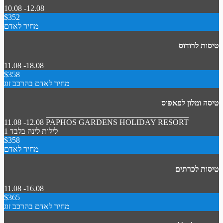
10.08 -12.08
$352
מחיר לאדם
טיסות לרודוס
11.08 -18.08
$358
מחיר לאדם בהרכב זוג
טיסה ומלון לפאפוס
11.08 -12.08
PAPHOS GARDENS HOLIDAY RESORT
1 לילות
לינה בלבד
$358
מחיר לאדם
טיסות לכרתים
11.08 -16.08
$365
מחיר לאדם בהרכב זוג