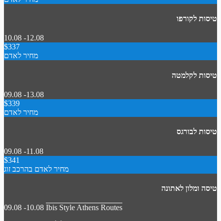
טיסות לקורפו
10.08 -12.08
$337
מחיר לאדם
טיסות לקלמטה
09.08 -13.08
$339
מחיר לאדם
טיסות לבורגס
09.08 -11.08
$341
מחיר לאדם בהרכב זוג
טיסה ומלון לאתונה
09.08 -10.08
Ibis Style Athens Routes