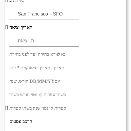
נחיתה ב
תאריך יציאה
נא לוודא בחירת יעד לפני בחירת
תאריך,
תאריך יציאה,
מתי? יום,
יום
DD/MM/YY
חודש, שנה
בשתי ספרות קו נטוי חודש בשתי
ספרות קו נטוי שנה בשתי ספרות
הרכב נוסעים