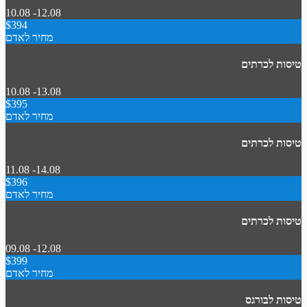
10.08 -12.08
$394
מחיר לאדם
טיסות לכרתים
10.08 -13.08
$395
מחיר לאדם
טיסות לכרתים
11.08 -14.08
$396
מחיר לאדם
טיסות לכרתים
09.08 -12.08
$399
מחיר לאדם
טיסות לבורגס