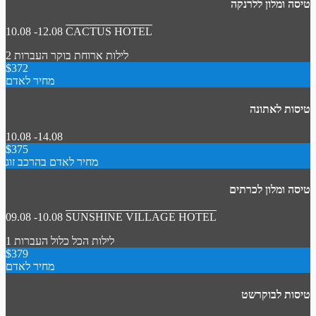
טיסה ומלון ללרנקה
10.08 -12.08
CACTUS HOTEL
2 לילות
ארוחת בוקר
העברות
$372
מחיר לאדם
טיסות לאתונה
10.08 -14.08
$375
מחיר לאדם בהרכב זוג
טיסה ומלון לכרתים
09.08 -10.08
SUNSHINE VILLAGE HOTEL
1 לילות
הכל כלול
העברות
$379
מחיר לאדם
טיסות לבוקרשט