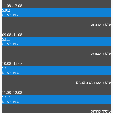
11.08 -12.08
$302
מחיר לאדם
טיסות לרודוס
09.08 -11.08
$311
מחיר לאדם
טיסות לבורגס
10.08 -12.08
$311
מחיר לאדם
טיסות לכרתים (חאניה)
11.08 -12.08
$312
מחיר לאדם
טיסות לרודוס