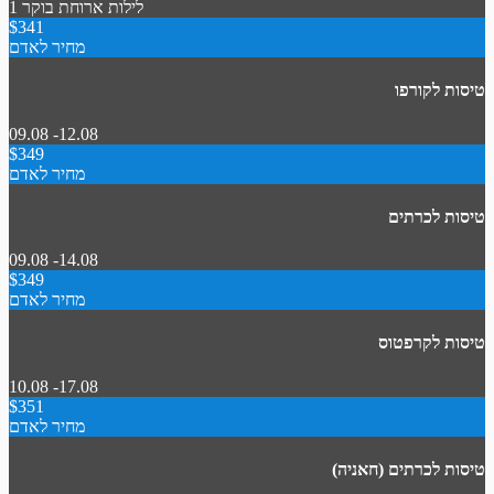
1 לילות
ארוחת בוקר
$341
מחיר לאדם
טיסות לקורפו
09.08 -12.08
$349
מחיר לאדם
טיסות לכרתים
09.08 -14.08
$349
מחיר לאדם
טיסות לקרפטוס
10.08 -17.08
$351
מחיר לאדם
טיסות לכרתים (חאניה)