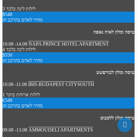
3 לילות
לינה בלבד
$548
מחיר לאדם בהרכב זוג
טיסה ומלון לאיה נאפה
10.08 -14.08
NAPA PRINCE HOTEL APARTMENT
4 לילות
לינה בלבד
$550
מחיר לאדם בהרכב זוג
טיסה ומלון לבודפשט
10.08 -11.08
IBIS BUDAPEST CITYSOUTH
1 לילות
ארוחת בוקר
€549
מחיר לאדם בהרכב זוג
טיסה ומלון ללסבוס
09.08 -13.08
AMMOUDELI APARTMENTS