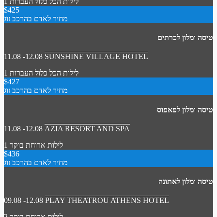
1 לילות
הכל כלול
העברות
$425
מחיר לאדם בהרכב זוג
טיסה ומלון לכרתים
11.08 -12.08
SUNSHINE VILLAGE HOTEL
1 לילות
הכל כלול
העברות
$427
מחיר לאדם בהרכב זוג
טיסה ומלון לפאפוס
11.08 -12.08
AZIA RESORT AND SPA
1 לילות
ארוחת בוקר
$436
מחיר לאדם בהרכב זוג
טיסה ומלון לאתונה
09.08 -12.08
PLAY THEATROU ATHENS HOTEL
2 לילות
ארוחת בוקר