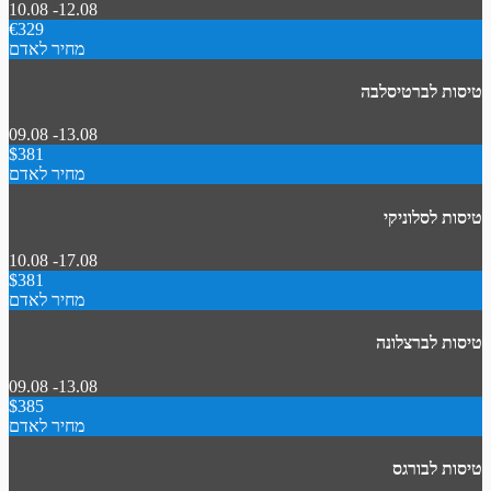
10.08 -12.08
€329
מחיר לאדם
טיסות לברטיסלבה
09.08 -13.08
$381
מחיר לאדם
טיסות לסלוניקי
10.08 -17.08
$381
מחיר לאדם
טיסות לברצלונה
09.08 -13.08
$385
מחיר לאדם
טיסות לבורגס