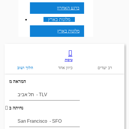
ברגע האחרון
מלונות בארץ
מלונות בארץ
טיסות
רב יעדים
כיוון אחד
הלוך ושוב
המראה מ
נחיתה ב