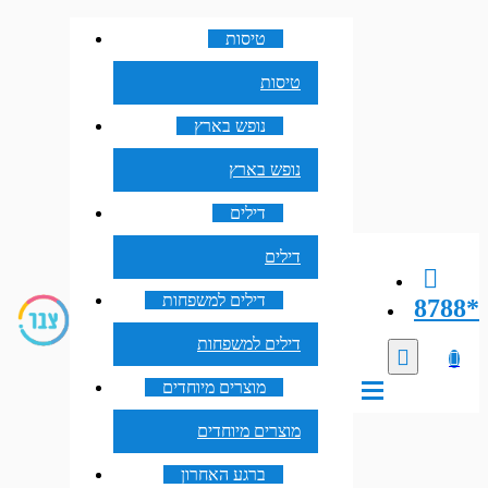
טיסות
טיסות
נופש בארץ
נופש בארץ
דילים
דילים
דילים למשפחות
8788*
דילים למשפחות
מוצרים מיוחדים
מוצרים מיוחדים
ברגע האחרון