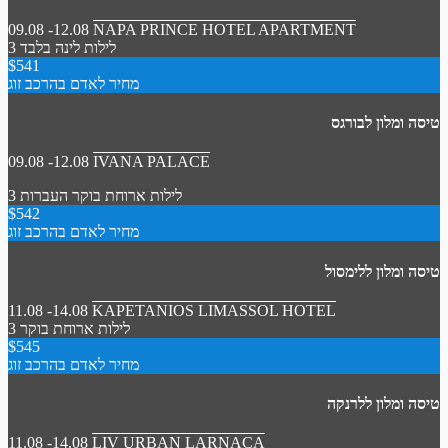
09.08 -12.08
NAPA PRINCE HOTEL APARTMENT
3 לילות
לינה בלבד
$541
מחיר לאדם בהרכב זוג
טיסה ומלון לבורגס
09.08 -12.08
IVANA PALACE
3 לילות
ארוחת בוקר
העברות
$542
מחיר לאדם בהרכב זוג
טיסה ומלון ללימסול
11.08 -14.08
KAPETANIOS LIMASSOL HOTEL
3 לילות
ארוחת בוקר
$545
מחיר לאדם בהרכב זוג
טיסה ומלון ללרנקה
11.08 -14.08
LIV URBAN LARNACA