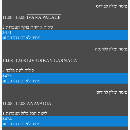
טיסה ומלון לבורגס
11.08 -13.08
IVANA PALACE
2 לילות
ארוחת בוקר
העברות
$471
מחיר לאדם בהרכב זוג
טיסה ומלון ללרנקה
10.08 -12.08
LIV URBAN LARNACA
2 לילות
לינה בלבד
$473
מחיר לאדם בהרכב זוג
טיסה ומלון לרודוס
11.08 -12.08
ANAVADIA
1 לילות
הכל כלול
העברות
$474
מחיר לאדם בהרכב זוג