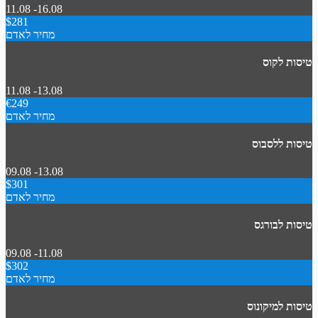
11.08 -16.08
$281
מחיר לאדם
טיסות לקוס
11.08 -13.08
€249
מחיר לאדם
טיסות ללסבוס
09.08 -13.08
$301
מחיר לאדם
טיסות לבורגס
09.08 -11.08
$302
מחיר לאדם
טיסות למיקונוס