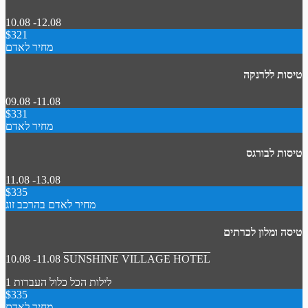
10.08 -12.08
$321
מחיר לאדם
טיסות ללרנקה
09.08 -11.08
$331
מחיר לאדם
טיסות לבורגס
11.08 -13.08
$335
מחיר לאדם בהרכב זוג
טיסה ומלון לכרתים
10.08 -11.08
SUNSHINE VILLAGE HOTEL
1 לילות
הכל כלול
העברות
$335
מחיר לאדם