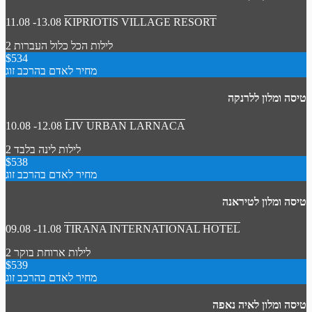
11.08 -13.08
KIPRIOTIS VILLAGE RESORT
2 לילות
הכל כלול
העברות
$534
מחיר לאדם בהרכב זוג
טיסה ומלון ללרנקה
10.08 -12.08
LIV URBAN LARNACA
2 לילות
לינה בלבד
$538
מחיר לאדם בהרכב זוג
טיסה ומלון לטיראנה
09.08 -11.08
TIRANA INTERNATIONAL HOTEL
2 לילות
ארוחת בוקר
$539
מחיר לאדם בהרכב זוג
טיסה ומלון לאיה נאפה