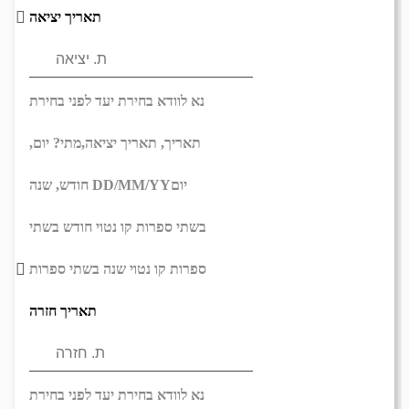
תאריך יציאה
נא לוודא בחירת יעד לפני בחירת
תאריך,
תאריך יציאה,
מתי? יום,
יום
DD/MM/YY
חודש, שנה
בשתי ספרות קו נטוי חודש בשתי
ספרות קו נטוי שנה בשתי ספרות
תאריך חזרה
נא לוודא בחירת יעד לפני בחירת