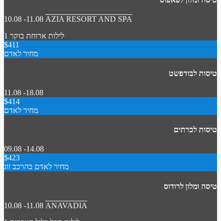
10.08 -11.08
AZIA RESORT AND SPA
1 לילות
ארוחת בוקר
$411
מחיר לאדם
טיסות לבודפשט
11.08 -18.08
$414
מחיר לאדם
טיסות לכרתים
09.08 -14.08
$423
מחיר לאדם בהרכב זוג
טיסה ומלון לרודוס
10.08 -11.08
ANAVADIA