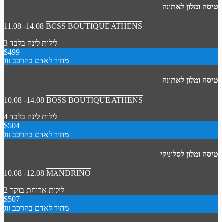
טיסה ומלון לאתונה
11.08 -14.08
BOSS BOUTIQUE ATHENS
3 לילות
לינה בלבד
$499
מחיר לאדם בהרכב זוג
טיסה ומלון לאתונה
10.08 -14.08
BOSS BOUTIQUE ATHENS
4 לילות
לינה בלבד
$504
מחיר לאדם בהרכב זוג
טיסה ומלון לסלוניקי
10.08 -12.08
MANDRINO
2 לילות
ארוחת בוקר
$507
מחיר לאדם בהרכב זוג