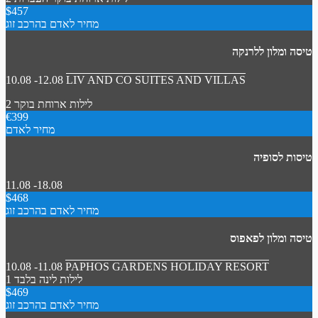
$457
מחיר לאדם בהרכב זוג
טיסה ומלון ללרנקה
10.08 -12.08
LIV AND CO SUITES AND VILLAS
2 לילות
ארוחת בוקר
€399
מחיר לאדם
טיסות לסופיה
11.08 -18.08
$468
מחיר לאדם בהרכב זוג
טיסה ומלון לפאפוס
10.08 -11.08
PAPHOS GARDENS HOLIDAY RESORT
1 לילות
לינה בלבד
$469
מחיר לאדם בהרכב זוג