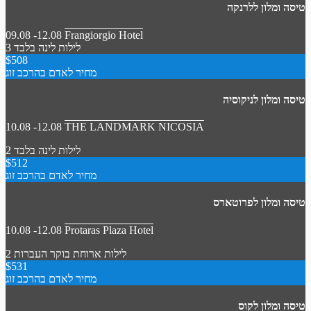
טיסה ומלון ללרנקה
09.08 -12.08
Frangiorgio Hotel
3 לילות
לינה בלבד
$508
מחיר לאדם בהרכב זוג
טיסה ומלון לניקוסיה
10.08 -12.08
THE LANDMARK NICOSIA
2 לילות
לינה בלבד
$512
מחיר לאדם בהרכב זוג
טיסה ומלון לפרוטארס
10.08 -12.08
Protaras Plaza Hotel
2 לילות
ארוחת בוקר
העברות
$531
מחיר לאדם בהרכב זוג
טיסה ומלון לקוס