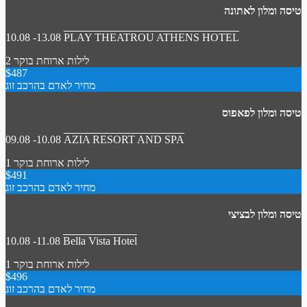
טיסה ומלון לאתונה
10.08 -13.08
PLAY THEATROU ATHENS HOTEL
2 לילות
ארוחת בוקר
$487
מחיר לאדם בהרכב זוג
טיסה ומלון לפאפוס
09.08 -10.08
AZIA RESORT AND SPA
1 לילות
ארוחת בוקר
$491
מחיר לאדם בהרכב זוג
טיסה ומלון לבציצי
10.08 -11.08
Bella Vista Hotel
1 לילות
ארוחת בוקר
$496
מחיר לאדם בהרכב זוג