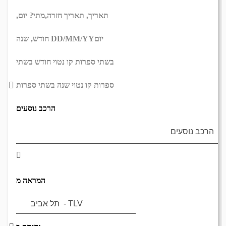
תאריך,
תאריך חזרה,
מתי? יום,
יום
DD/MM/YY
חודש, שנה
בשתי ספרות קו נטוי חודש בשתי
ספרות קו נטוי שנה בשתי ספרות
הרכב נוסעים
המראה מ