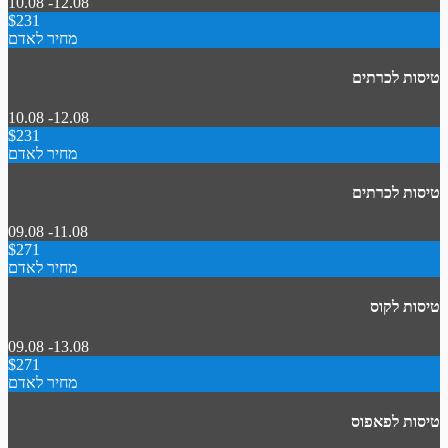
10.08 -12.08
$231
מחיר לאדם
טיסות לכרתים
10.08 -12.08
$231
מחיר לאדם
טיסות לכרתים
09.08 -11.08
$271
מחיר לאדם
טיסות לקוס
09.08 -13.08
$271
מחיר לאדם
טיסות לפאפוס