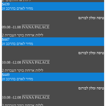
$439
מחיר לאדם בהרכב זוג
טיסה ומלון לבורגס
09.08 -11.08
IVANA PALACE
2 לילות
ארוחת בוקר
העברות
$447
מחיר לאדם בהרכב זוג
טיסה ומלון לבורגס
10.08 -12.08
IVANA PALACE
2 לילות
ארוחת בוקר
העברות
$449
מחיר לאדם בהרכב זוג
טיסה ומלון לבורגס
10.08 -12.08
IVANA PALACE
2 לילות
ארוחת בוקר
העברות