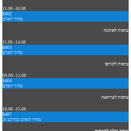
11.08 -18.08
$402
מחיר לאדם
טיסות לאתונה
11.08 -14.08
$403
מחיר לאדם
טיסות לקורפו
09.08 -12.08
$404
מחיר לאדם
טיסות לטיראנה
10.08 -15.08
$407
מחיר לאדם בהרכב זוג
טיסה ומלון לפאפוס