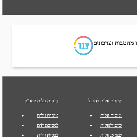
 מהטבות ועדכונים
טיסות זולות לחו"ל
טיסות זולות לחו"ל
טיסות זולות
טיסות זולות
לתאילנד
טיסות זולות
טיסות זולות
לאמסטרדם
לפראג
טיסות זולות
לברלין
טיסות זולות