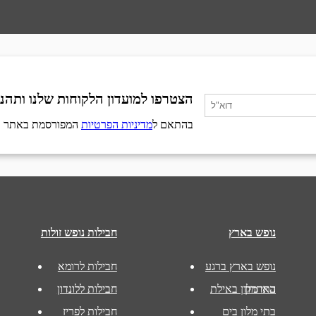
הצטרפו למועדון הלקוחות שלנו ותהנו
בהתאם ל
מדיניות הפרטיות
המפורסמת באתר
נופש בארץ
חבילות נופש זולות
נופש בארץ ברגע
חבילות לרומא
האחרון
בתי מלון באילת
חבילות ללונדון
בתי מלון בים
חבילות לפריז