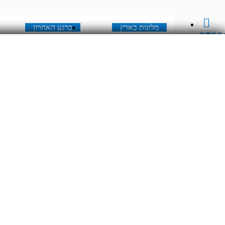
מלונות בארץ
ברגע האחרון
8788
מלונות בארץ
ברגע האחרון
תאריך יציאה
יו