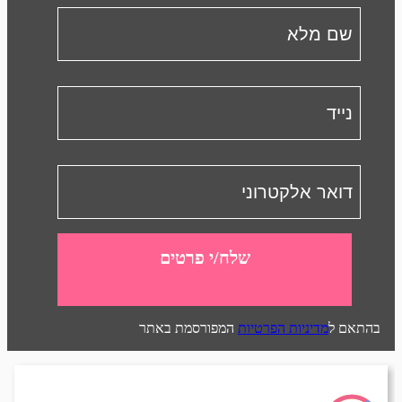
שלח/י פרטים
בהתאם ל
מדיניות הפרטיות
המפורסמת באתר