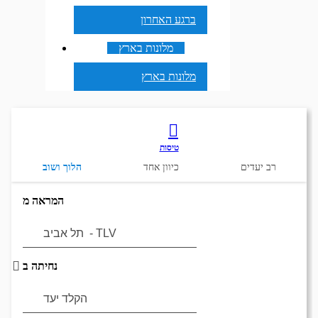
ברגע האחרון
מלונות בארץ
מלונות בארץ
טיסות
רב יעדים
כיוון אחד
הלוך ושוב
המראה מ
נחיתה ב