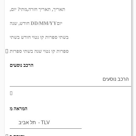
תאריך,
תאריך חזרה,
מתי? יום,
יום
DD/MM/YY
חודש, שנה
בשתי ספרות קו נטוי חודש בשתי
ספרות קו נטוי שנה בשתי ספרות
הרכב נוסעים
המראה מ