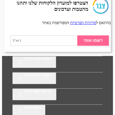
הצטרפו למועדון הלקוחות שלנו ותהנו
מהטבות ועדכונים
בהתאם ל
מדיניות הפרטיות
המפורסמת באתר
רשמו אותי
טיסות זולות לחו"ל
טיסות זולות לחו"ל
חבילות נופש זולות
נופש בארץ