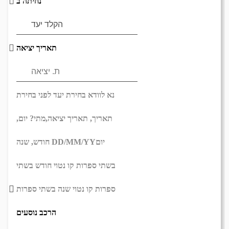
נחיתה ב
תאריך יציאה
נא לוודא בחירת יעד לפני בחירת
תאריך,
תאריך יציאה,
מתי? יום,
יום
DD/MM/YY
חודש, שנה
בשתי ספרות קו נטוי חודש בשתי
ספרות קו נטוי שנה בשתי ספרות
הרכב נוסעים