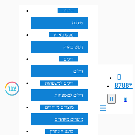
טיסות
טיסות
נופש בארץ
נופש בארץ
דילים
דילים
דילים למשפחות
8788*
דילים למשפחות
מוצרים מיוחדים
מוצרים מיוחדים
ברגע האחרון