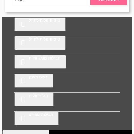
טיסות זולות לחו"ל
טיסות זולות לחו"ל
חבילות נופש זולות
נופש בארץ
דילים זולים
חבילות ספורט