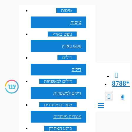
טיסות
טיסות
נופש בארץ
נופש בארץ
דילים
דילים
דילים למשפחות
8788*
דילים למשפחות
מוצרים מיוחדים
מוצרים מיוחדים
ברגע האחרון