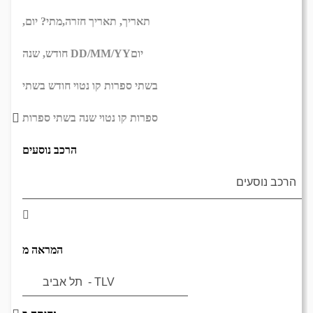
תאריך,
תאריך חזרה,
מתי? יום,
יום
DD/MM/YY
חודש, שנה
בשתי ספרות קו נטוי חודש בשתי
ספרות קו נטוי שנה בשתי ספרות
הרכב נוסעים
המראה מ