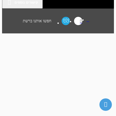
קישורים נוספים
חפשו אותנו ברשת