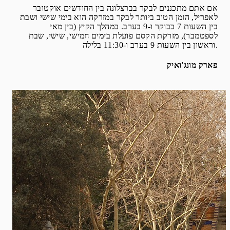
אם אתם מתכננים לבקר בברצלונה בין החודשים אוקטובר
לאפריל, הזמן הטוב ביותר לבקר במזרקה הוא בימי שישי ושבת
בין השעות 7 בבוקר ו-9 בערב. במהלך הקיץ (בין מאי
לספטמבר), מזרקת הקסם פועלת בימים חמישי, שישי, שבת
וראשון בין השעות 9 בערב ו-11:30 בלילה.
פארק מונג'ואיק