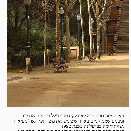
פארק מונג'ואיק הוא קומפלקס עצום של ביתנים, ארמונות
ומבנים שממוקמים באזור ששימש את משתתפי האולימפיאדה
שהתקיימה בברצלונה בשנת 1992.