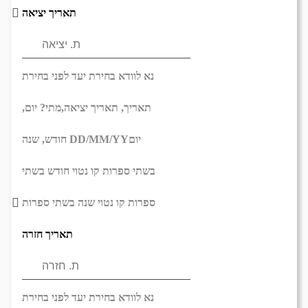
תאריך יציאה
נא לוודא בחירת יעד לפני בחירת
תאריך,
תאריך יציאה,
מתי? יום,
יום
DD/MM/YY
חודש, שנה
בשתי ספרות קו נטוי חודש בשתי
ספרות קו נטוי שנה בשתי ספרות
תאריך חזרה
נא לוודא בחירת יעד לפני בחירת