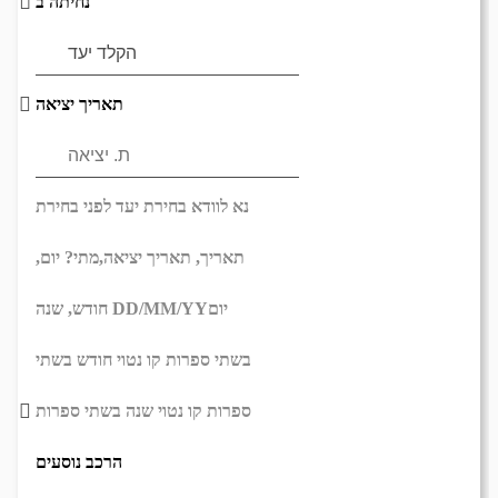
נחיתה ב
תאריך יציאה
נא לוודא בחירת יעד לפני בחירת
תאריך,
תאריך יציאה,
מתי? יום,
יום
DD/MM/YY
חודש, שנה
בשתי ספרות קו נטוי חודש בשתי
ספרות קו נטוי שנה בשתי ספרות
הרכב נוסעים