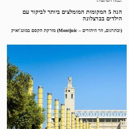
כמה הפתעות.
הנה 5 המקומות המומלצים ביותר לביקור עם
הילדים בברצלונה
מזרקת הקסם במונג'ואיק (Montjuic – ובתרגום, הר היהודים)