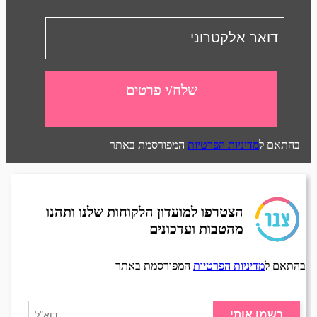
שלח/י פרטים
בהתאם ל
מדיניות הפרטיות
המפורסמת באתר
הצטרפו למועדון הלקוחות שלנו ותהנו
מהטבות ועדכונים
בהתאם ל
מדיניות הפרטיות
המפורסמת באתר
רשמו אותי