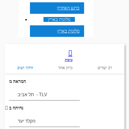
ברגע האחרון
מלונות בארץ
מלונות בארץ
טיסות
רב יעדים
כיוון אחד
הלוך ושוב
המראה מ
נחיתה ב