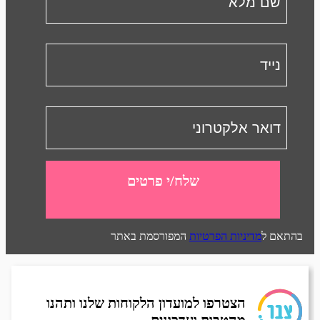
שלח/י פרטים
בהתאם ל
מדיניות הפרטיות
המפורסמת באתר
הצטרפו למועדון הלקוחות שלנו ותהנו