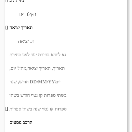
נחיתה ב
תאריך יציאה
נא לוודא בחירת יעד לפני בחירת
תאריך,
תאריך יציאה,
מתי? יום,
יום
DD/MM/YY
חודש, שנה
בשתי ספרות קו נטוי חודש בשתי
ספרות קו נטוי שנה בשתי ספרות
הרכב נוסעים