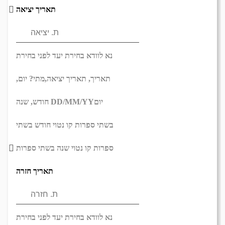
תאריך יציאה
נא לוודא בחירת יעד לפני בחירת
תאריך,
תאריך יציאה,
מתי? יום,
יום
DD/MM/YY
חודש, שנה
בשתי ספרות קו נטוי חודש בשתי
ספרות קו נטוי שנה בשתי ספרות
תאריך חזרה
נא לוודא בחירת יעד לפני בחירת