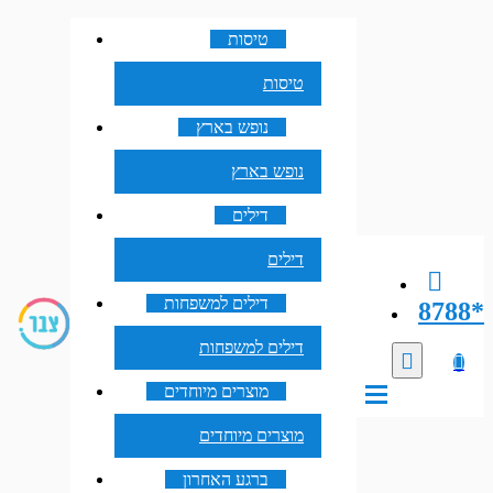
טיסות
טיסות
נופש בארץ
נופש בארץ
דילים
דילים
דילים למשפחות
8788*
דילים למשפחות
מוצרים מיוחדים
מוצרים מיוחדים
ברגע האחרון