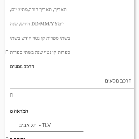
תאריך,
תאריך חזרה,
מתי? יום,
יום
DD/MM/YY
חודש, שנה
בשתי ספרות קו נטוי חודש בשתי
ספרות קו נטוי שנה בשתי ספרות
הרכב נוסעים
המראה מ