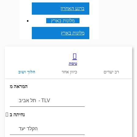
ברגע האחרון
מלונות בארץ
מלונות בארץ
טיסות
רב יעדים
כיוון אחד
הלוך ושוב
המראה מ
נחיתה ב