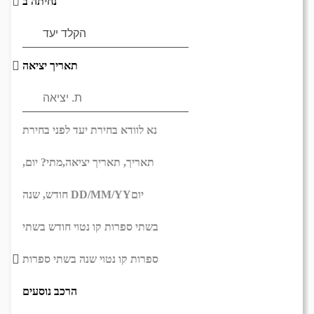
נחיתה ב
תאריך יציאה
נא לוודא בחירת יעד לפני בחירת
תאריך,
תאריך יציאה,
מתי? יום,
יום
DD/MM/YY
חודש, שנה
בשתי ספרות קו נטוי חודש בשתי
ספרות קו נטוי שנה בשתי ספרות
הרכב נוסעים