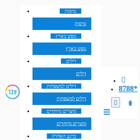
טיסות
טיסות
נופש בארץ
נופש בארץ
דילים
דילים
דילים למשפחות
8788*
דילים למשפחות
מוצרים מיוחדים
מוצרים מיוחדים
ברגע האחרון