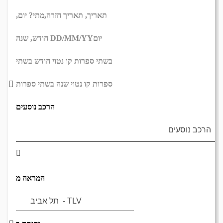
תאריך,
תאריך חזרה,
מתי? יום,
יום
DD/MM/YY
חודש, שנה
בשתי ספרות קו נטוי חודש בשתי
ספרות קו נטוי שנה בשתי ספרות
הרכב נוסעים
המראה מ