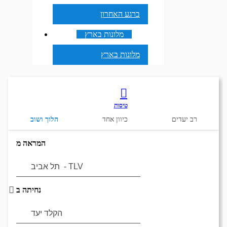
ברגע האחרון
מלונות בארץ
מלונות בארץ
טיסות
רב יעדים
כיוון אחד
הלוך ושוב
המראה מ
נחיתה ב