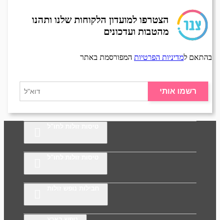
הצטרפו למועדון הלקוחות שלנו ותהנו
מהטבות ועדכונים
בהתאם ל
מדיניות הפרטיות
המפורסמת באתר
רשמו אותי
טיסות זולות לחו"ל
טיסות זולות לחו"ל
חבילות נופש זולות
נופש בארץ