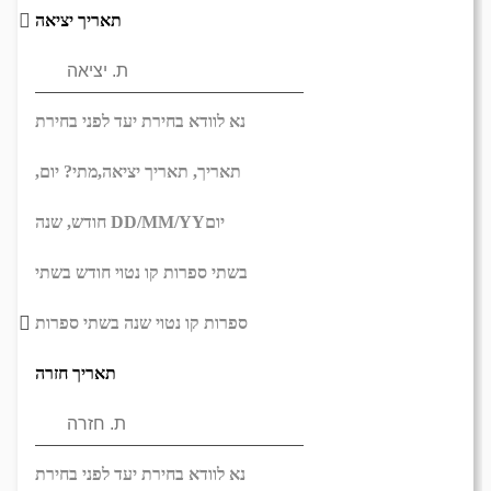
תאריך יציאה
נא לוודא בחירת יעד לפני בחירת
תאריך,
תאריך יציאה,
מתי? יום,
יום
DD/MM/YY
חודש, שנה
בשתי ספרות קו נטוי חודש בשתי
ספרות קו נטוי שנה בשתי ספרות
תאריך חזרה
נא לוודא בחירת יעד לפני בחירת