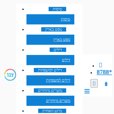
טיסות
טיסות
נופש בארץ
נופש בארץ
דילים
דילים
דילים למשפחות
8788*
דילים למשפחות
מוצרים מיוחדים
מוצרים מיוחדים
ברגע האחרון