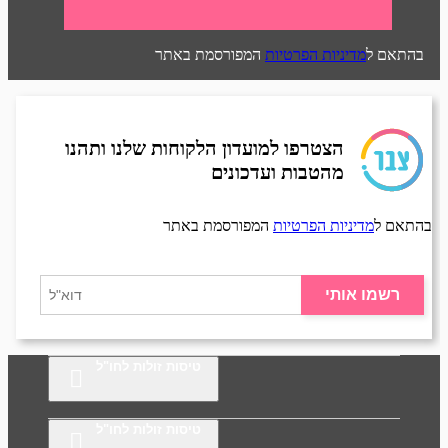
בהתאם ל
מדיניות הפרטיות
המפורסמת באתר
הצטרפו למועדון הלקוחות שלנו ותהנו
מהטבות ועדכונים
בהתאם ל
מדיניות הפרטיות
המפורסמת באתר
רשמו אותי
טיסות זולות לחו"ל
טיסות זולות לחו"ל