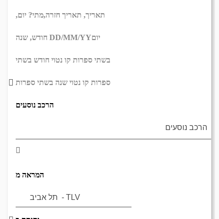
תאריך,
תאריך חזרה,
מתי? יום,
יום
DD/MM/YY
חודש, שנה
בשתי ספרות קו נטוי חודש בשתי
ספרות קו נטוי שנה בשתי ספרות
הרכב נוסעים
המראה מ