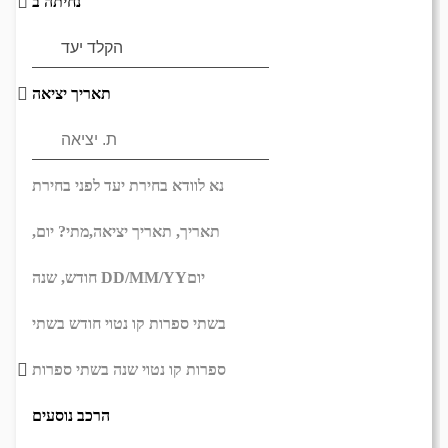
נחיתה ב
תאריך יציאה
נא לוודא בחירת יעד לפני בחירת
תאריך,
תאריך יציאה,
מתי? יום,
יום
DD/MM/YY
חודש, שנה
בשתי ספרות קו נטוי חודש בשתי
ספרות קו נטוי שנה בשתי ספרות
הרכב נוסעים