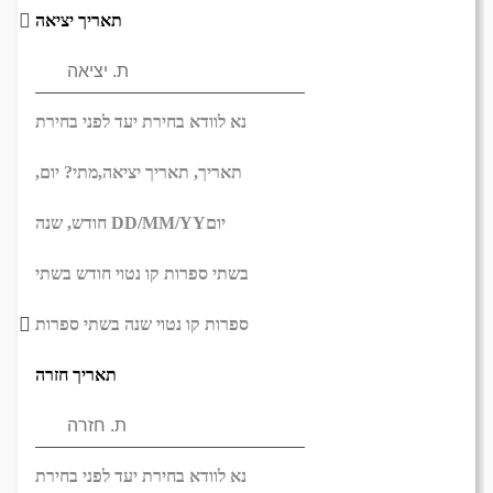
תאריך יציאה
נא לוודא בחירת יעד לפני בחירת
תאריך,
תאריך יציאה,
מתי? יום,
יום
DD/MM/YY
חודש, שנה
בשתי ספרות קו נטוי חודש בשתי
ספרות קו נטוי שנה בשתי ספרות
תאריך חזרה
נא לוודא בחירת יעד לפני בחירת