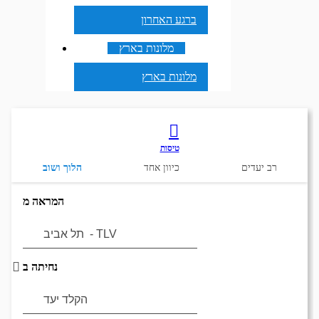
ברגע האחרון
מלונות בארץ
מלונות בארץ
טיסות
רב יעדים
כיוון אחד
הלוך ושוב
המראה מ
נחיתה ב