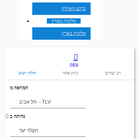
ברגע האחרון
מלונות בארץ
מלונות בארץ
טיסות
רב יעדים
כיוון אחד
הלוך ושוב
המראה מ
נחיתה ב