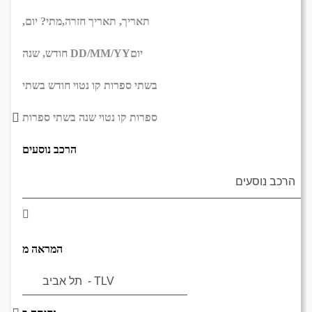
תאריך,
תאריך חזרה,
מתי? יום,
יום
DD/MM/YY
חודש, שנה
בשתי ספרות קו נטוי חודש בשתי
ספרות קו נטוי שנה בשתי ספרות
הרכב נוסעים
המראה מ