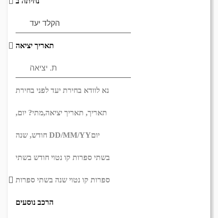
נחיתה ב
תאריך יציאה
נא לוודא בחירת יעד לפני בחירת
תאריך,
תאריך יציאה,
מתי? יום,
יום
DD/MM/YY
חודש, שנה
בשתי ספרות קו נטוי חודש בשתי
ספרות קו נטוי שנה בשתי ספרות
הרכב נוסעים