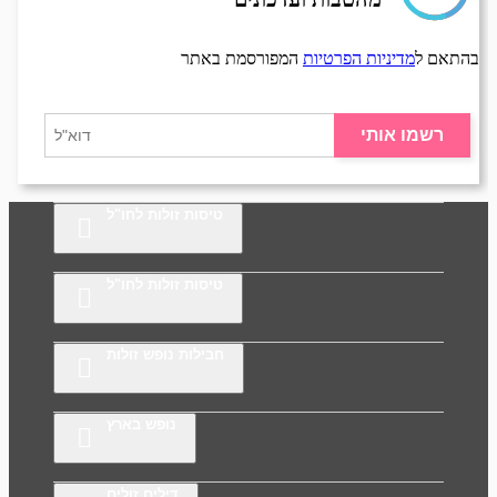
בהתאם ל
מדיניות הפרטיות
המפורסמת באתר
רשמו אותי
טיסות זולות לחו"ל
טיסות זולות לחו"ל
חבילות נופש זולות
נופש בארץ
דילים זולים