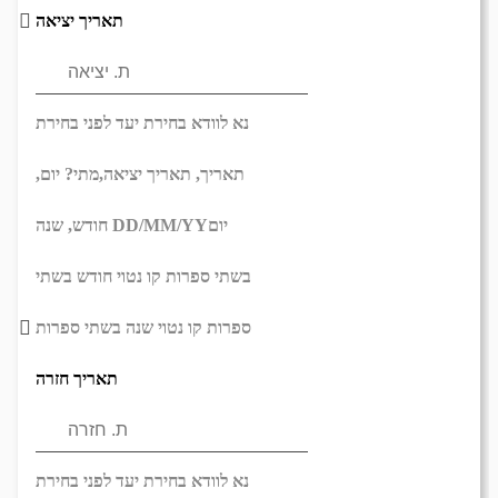
תאריך יציאה
נא לוודא בחירת יעד לפני בחירת
תאריך,
תאריך יציאה,
מתי? יום,
יום
DD/MM/YY
חודש, שנה
בשתי ספרות קו נטוי חודש בשתי
ספרות קו נטוי שנה בשתי ספרות
תאריך חזרה
נא לוודא בחירת יעד לפני בחירת