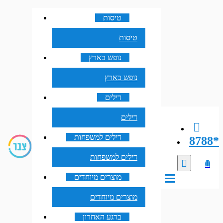
טיסות
טיסות
נופש בארץ
נופש בארץ
דילים
דילים
דילים למשפחות
8788*
דילים למשפחות
מוצרים מיוחדים
מוצרים מיוחדים
ברגע האחרון