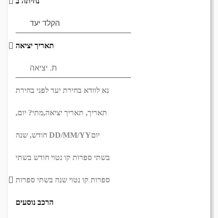
נחיתה ב
תאריך יציאה
נא לוודא בחירת יעד לפני בחירת
תאריך,
תאריך יציאה,
מתי? יום,
יום
DD/MM/YY
חודש, שנה
בשתי ספרות קו נטוי חודש בשתי
ספרות קו נטוי שנה בשתי ספרות
הרכב נוסעים