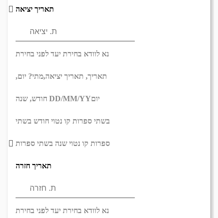
תאריך יציאה
נא לוודא בחירת יעד לפני בחירת
תאריך,
תאריך יציאה,
מתי? יום,
יום
DD/MM/YY
חודש, שנה
בשתי ספרות קו נטוי חודש בשתי
ספרות קו נטוי שנה בשתי ספרות
תאריך חזרה
נא לוודא בחירת יעד לפני בחירת