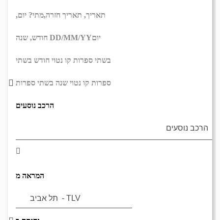
תאריך,
תאריך חזרה,
מתי? יום,
יום
DD/MM/YY
חודש, שנה
בשתי ספרות קו נטוי חודש בשתי
ספרות קו נטוי שנה בשתי ספרות
הרכב נוסעים
המראה מ