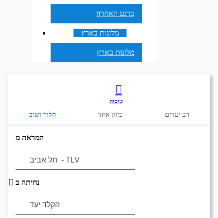
ברגע האחרון
מלונות בארץ
מלונות בארץ
טיסות
רב יעדים
כיוון אחד
הלוך ושוב
המראה מ
נחיתה ב