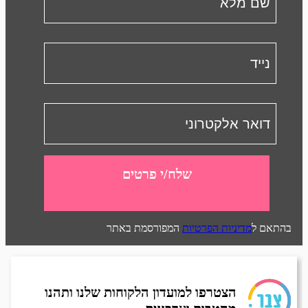
שלח/י פרטים
בהתאם ל
מדיניות הפרטיות
המפורסמת באתר
הצטרפו למועדון הלקוחות שלנו ותהנו