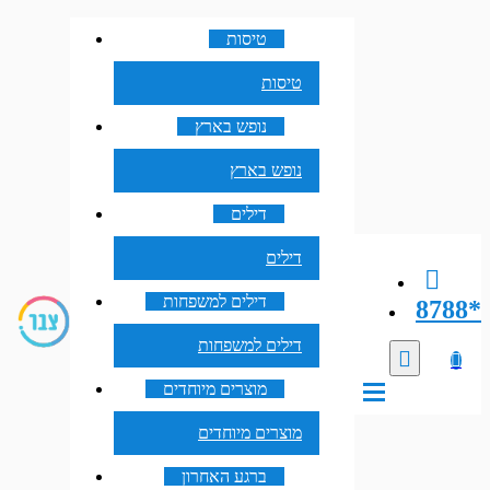
טיסות
טיסות
נופש בארץ
נופש בארץ
דילים
דילים
דילים למשפחות
8788*
דילים למשפחות
מוצרים מיוחדים
מוצרים מיוחדים
ברגע האחרון