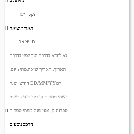
נחיתה ב
תאריך יציאה
נא לוודא בחירת יעד לפני בחירת
תאריך,
תאריך יציאה,
מתי? יום,
יום
DD/MM/YY
חודש, שנה
בשתי ספרות קו נטוי חודש בשתי
ספרות קו נטוי שנה בשתי ספרות
הרכב נוסעים