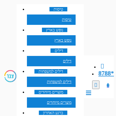
טיסות
טיסות
נופש בארץ
נופש בארץ
דילים
דילים
דילים למשפחות
8788*
דילים למשפחות
מוצרים מיוחדים
מוצרים מיוחדים
ברגע האחרון