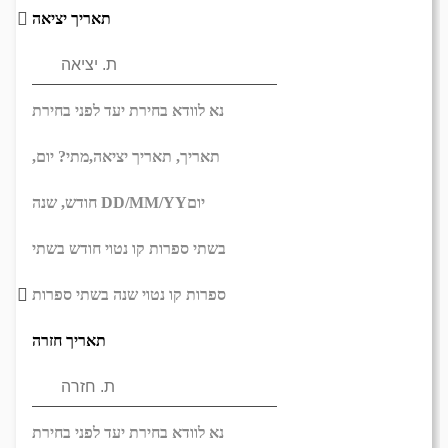
תאריך יציאה
נא לוודא בחירת יעד לפני בחירת
תאריך,
תאריך יציאה,
מתי? יום,
יום
DD/MM/YY
חודש, שנה
בשתי ספרות קו נטוי חודש בשתי
ספרות קו נטוי שנה בשתי ספרות
תאריך חזרה
נא לוודא בחירת יעד לפני בחירת