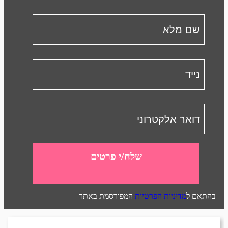
שלח/י פרטים
בהתאם ל
מדיניות הפרטיות
המפורסמת באתר