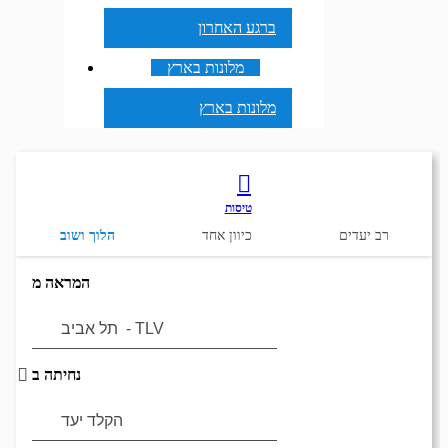
ברגע האחרון
מלונות בארץ
מלונות בארץ
טיסות
רב יעדים
כיוון אחד
הלוך ושוב
המראה מ
נחיתה ב