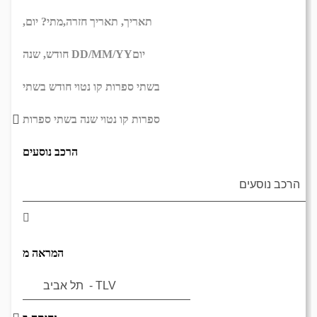
תאריך,
תאריך חזרה,
מתי? יום,
יום
DD/MM/YY
חודש, שנה
בשתי ספרות קו נטוי חודש בשתי
ספרות קו נטוי שנה בשתי ספרות
הרכב נוסעים
המראה מ