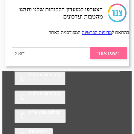
הצטרפו למועדון הלקוחות שלנו ותהנו
מהטבות ועדכונים
בהתאם ל
מדיניות הפרטיות
המפורסמת באתר
רשמו אותי
טיסות זולות לחו"ל
טיסות זולות לחו"ל
חבילות נופש זולות
נופש בארץ