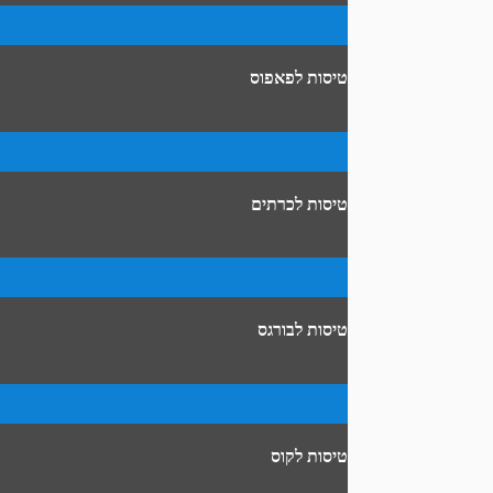
טיסות לפאפוס
טיסות לכרתים
טיסות לבורגס
טיסות לקוס