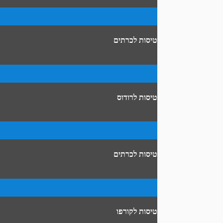
טיסות לכרתים
טיסות לרודוס
טיסות לכרתים
טיסות לקורפו