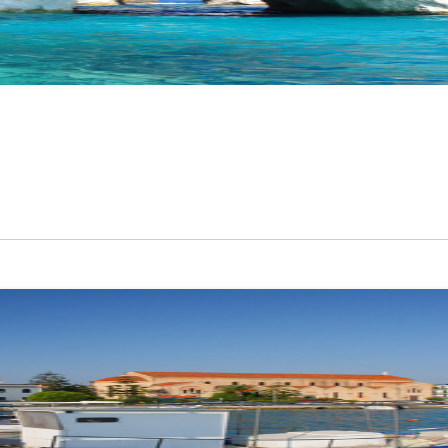
חיפוש מתקדם
אפשרויות הח