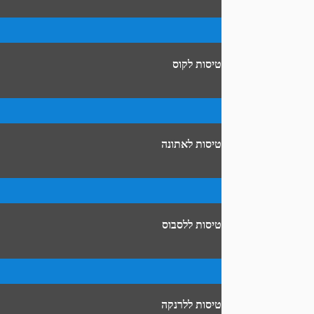
טיסות לקוס
טיסות לאתונה
טיסות ללסבוס
טיסות ללרנקה