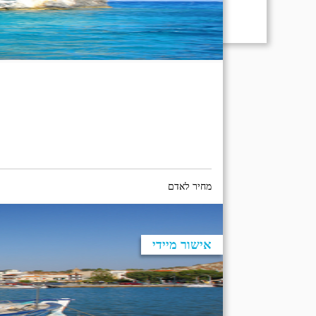
מחיר לאדם
אישור מיידי