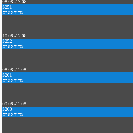
08.08 -13.08
$251
מחיר לאדם
10.08 -12.08
$252
מחיר לאדם
08.08 -11.08
$261
מחיר לאדם
09.08 -11.08
$268
מחיר לאדם