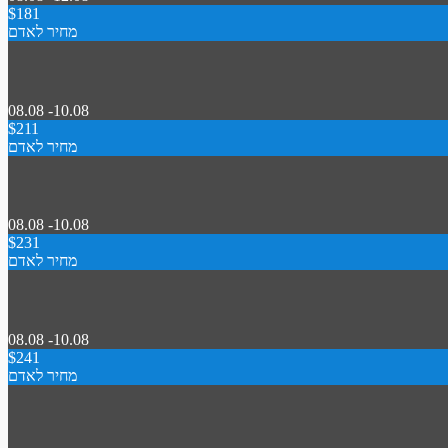
$181
מחיר לאדם
08.08 -10.08
$211
מחיר לאדם
08.08 -10.08
$231
מחיר לאדם
08.08 -10.08
$241
מחיר לאדם