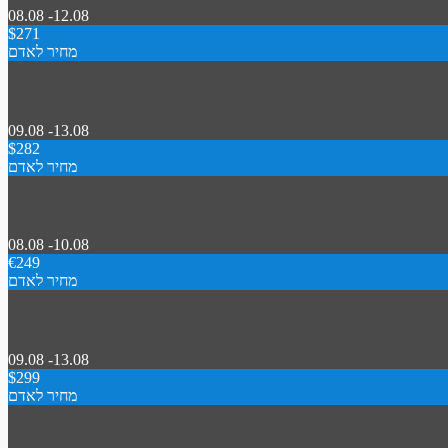
08.08 -12.08
$271
מחיר לאדם
09.08 -13.08
$282
מחיר לאדם
08.08 -10.08
€249
מחיר לאדם
09.08 -13.08
$299
מחיר לאדם