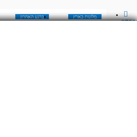
מלונות בארץ
ברגע האחרון
8788
מלונות בארץ
ברגע האחרון
תאריך יציאה
יו