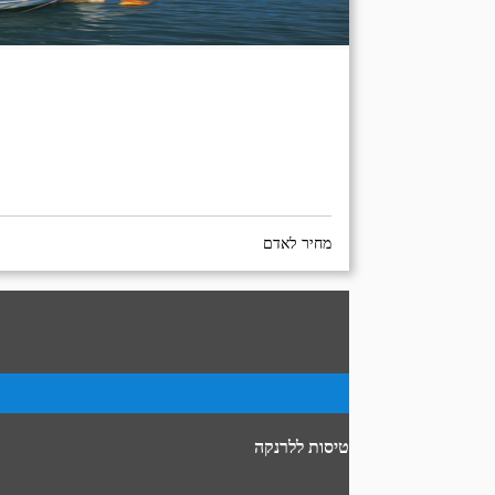
מחיר לאדם
טיסות ללרנקה