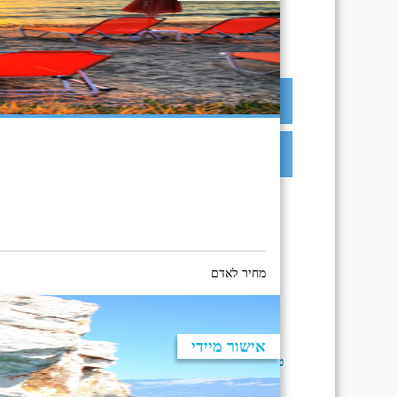
תאריך יציאה
בחירת יעד לפני בחירת תאריך,
תאריך יציאה,
מתי? י
תאריך יציאה
יום בשתי ספרות קו נטוי חודש בשתי ספרות קו נטוי
בחירת יעד לפני בחירת תאריך,
תאריך יציאה,
מתי? י
שנה
יום בשתי ספרות קו נטוי חודש בשתי ספרות קו נטוי
מחיר לאדם
שנה
חברות תעו
אישור מיידי
טיסות ישירות בלבד