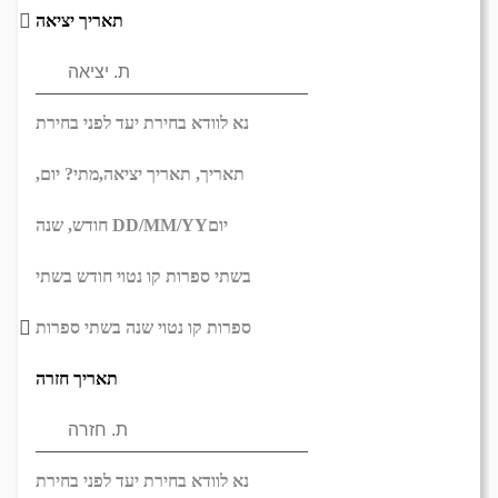
תאריך יציאה
נא לוודא בחירת יעד לפני בחירת
תאריך,
תאריך יציאה,
מתי? יום,
יום
DD/MM/YY
חודש, שנה
בשתי ספרות קו נטוי חודש בשתי
ספרות קו נטוי שנה בשתי ספרות
תאריך חזרה
נא לוודא בחירת יעד לפני בחירת