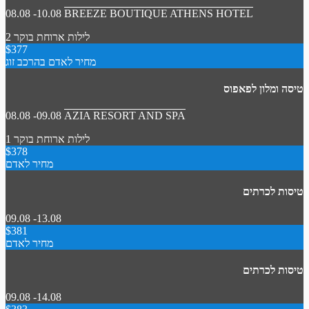
08.08 -10.08
BREEZE BOUTIQUE ATHENS HOTEL
2 לילות
ארוחת בוקר
$377
מחיר לאדם בהרכב זוג
טיסה ומלון לפאפוס
08.08 -09.08
AZIA RESORT AND SPA
1 לילות
ארוחת בוקר
$378
מחיר לאדם
טיסות לכרתים
09.08 -13.08
$381
מחיר לאדם
טיסות לכרתים
09.08 -14.08