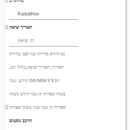
נחיתה ב
תאריך יציאה
נא לוודא בחירת יעד לפני בחירת
תאריך,
תאריך יציאה,
מתי? יום,
יום
DD/MM/YY
חודש, שנה
בשתי ספרות קו נטוי חודש בשתי
ספרות קו נטוי שנה בשתי ספרות
הרכב נוסעים