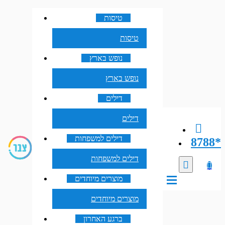
טיסות
טיסות
נופש בארץ
נופש בארץ
דילים
דילים
דילים למשפחות
8788*
דילים למשפחות
מוצרים מיוחדים
מוצרים מיוחדים
ברגע האחרון