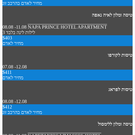
מחיר לאדם בהרכב זוג
טיסה ומלון לאיה נאפה
08.08 -11.08
NAPA PRINCE HOTEL APARTMENT
3 לילות
לינה בלבד
$403
מחיר לאדם
טיסות לקורפו
07.08 -12.08
$411
מחיר לאדם
טיסות לפראג
08.08 -12.08
$412
מחיר לאדם בהרכב זוג
טיסה ומלון ללימסול