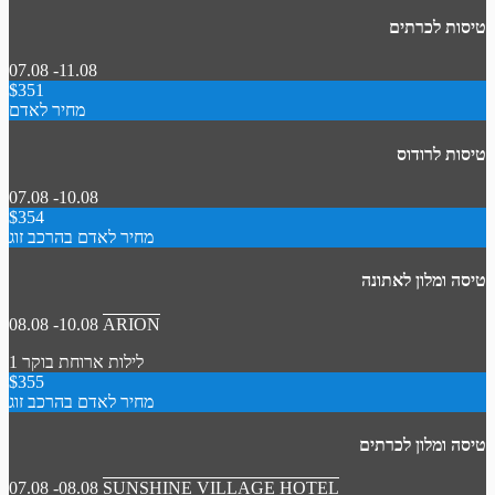
טיסות לכרתים
07.08 -11.08
$351
מחיר לאדם
טיסות לרודוס
07.08 -10.08
$354
מחיר לאדם בהרכב זוג
טיסה ומלון לאתונה
08.08 -10.08
ARION
1 לילות
ארוחת בוקר
$355
מחיר לאדם בהרכב זוג
טיסה ומלון לכרתים
07.08 -08.08
SUNSHINE VILLAGE HOTEL