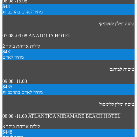
08.08 -15.08
$431
מחיר לאדם בהרכב זוג
טיסה ומלון לסלוניקי
07.08 -09.08
ANATOLIA HOTEL
2 לילות
ארוחת בוקר
$431
מחיר לאדם
טיסות לבורגס
09.08 -11.08
$435
מחיר לאדם בהרכב זוג
טיסה ומלון ללימסול
08.08 -11.08
ATLANTICA MIRAMARE BEACH HOTEL
3 לילות
ארוחת בוקר
$448