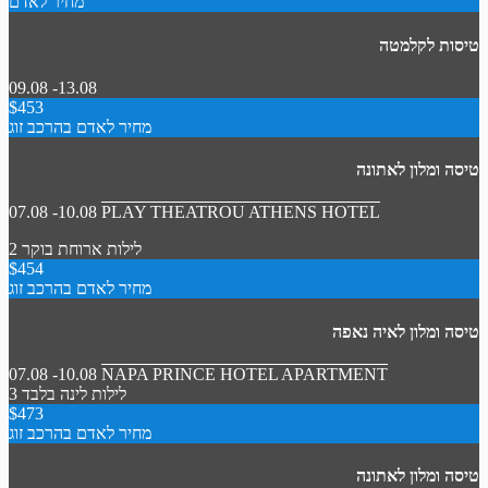
מחיר לאדם
טיסות לקלמטה
09.08 -13.08
$453
מחיר לאדם בהרכב זוג
טיסה ומלון לאתונה
07.08 -10.08
PLAY THEATROU ATHENS HOTEL
2 לילות
ארוחת בוקר
$454
מחיר לאדם בהרכב זוג
טיסה ומלון לאיה נאפה
07.08 -10.08
NAPA PRINCE HOTEL APARTMENT
3 לילות
לינה בלבד
$473
מחיר לאדם בהרכב זוג
טיסה ומלון לאתונה