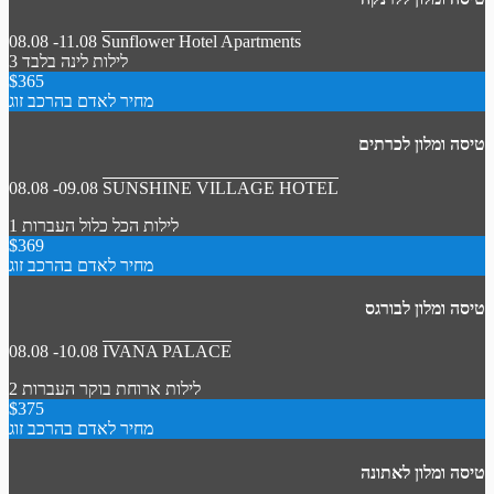
08.08 -11.08
Sunflower Hotel Apartments
3 לילות
לינה בלבד
$365
מחיר לאדם בהרכב זוג
טיסה ומלון לכרתים
08.08 -09.08
SUNSHINE VILLAGE HOTEL
1 לילות
הכל כלול
העברות
$369
מחיר לאדם בהרכב זוג
טיסה ומלון לבורגס
08.08 -10.08
IVANA PALACE
2 לילות
ארוחת בוקר
העברות
$375
מחיר לאדם בהרכב זוג
טיסה ומלון לאתונה