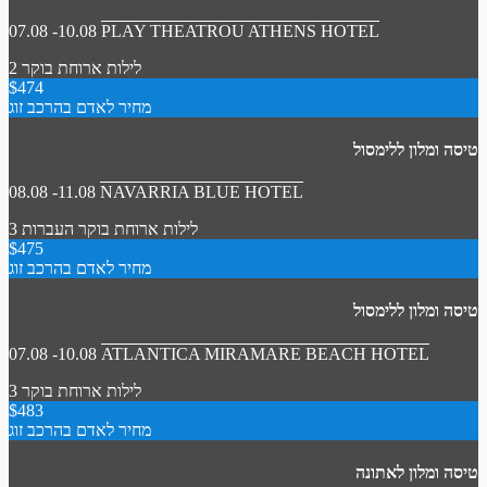
07.08 -10.08
PLAY THEATROU ATHENS HOTEL
2 לילות
ארוחת בוקר
$474
מחיר לאדם בהרכב זוג
טיסה ומלון ללימסול
08.08 -11.08
NAVARRIA BLUE HOTEL
3 לילות
ארוחת בוקר
העברות
$475
מחיר לאדם בהרכב זוג
טיסה ומלון ללימסול
07.08 -10.08
ATLANTICA MIRAMARE BEACH HOTEL
3 לילות
ארוחת בוקר
$483
מחיר לאדם בהרכב זוג
טיסה ומלון לאתונה