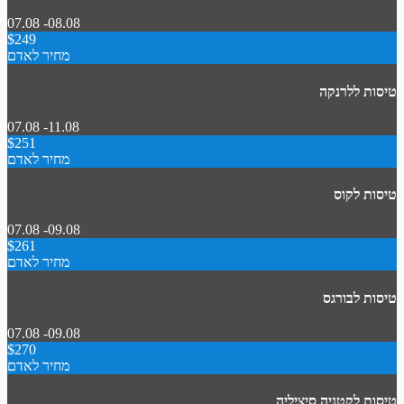
07.08 -08.08
$249
מחיר לאדם
טיסות ללרנקה
07.08 -11.08
$251
מחיר לאדם
טיסות לקוס
07.08 -09.08
$261
מחיר לאדם
טיסות לבורגס
07.08 -09.08
$270
מחיר לאדם
טיסות לקטניה סיציליה