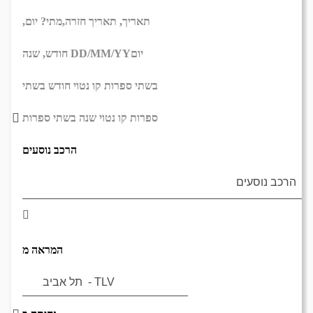
תאריך,
תאריך חזרה,
מתי? יום,
יום
DD/MM/YY
חודש, שנה
בשתי ספרות קו נטוי חודש בשתי
ספרות קו נטוי שנה בשתי ספרות
הרכב נוסעים
המראה מ