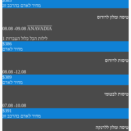
$383
מחיר לאדם בהרכב זוג
טיסה ומלון לרודוס
08.08 -09.08
ANAVADIA
1 לילות
הכל כלול
העברות
$386
מחיר לאדם
טיסות לרודוס
08.08 -12.08
$389
מחיר לאדם
טיסות לבטומי
07.08 -10.08
$391
מחיר לאדם בהרכב זוג
טיסה ומלון ללרנקה