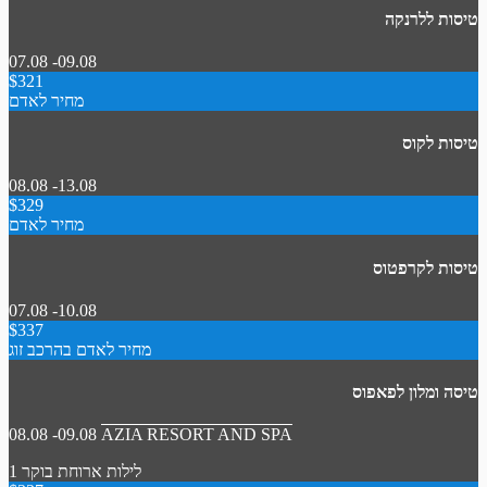
טיסות ללרנקה
07.08 -09.08
$321
מחיר לאדם
טיסות לקוס
08.08 -13.08
$329
מחיר לאדם
טיסות לקרפטוס
07.08 -10.08
$337
מחיר לאדם בהרכב זוג
טיסה ומלון לפאפוס
08.08 -09.08
AZIA RESORT AND SPA
1 לילות
ארוחת בוקר