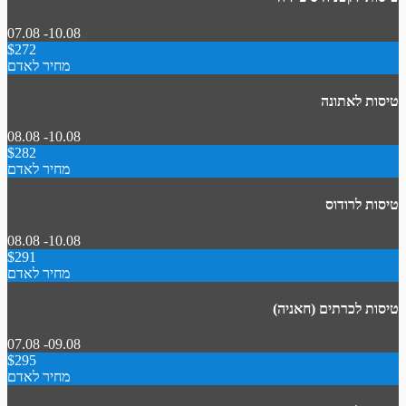
07.08 -10.08
$272
מחיר לאדם
טיסות לאתונה
08.08 -10.08
$282
מחיר לאדם
טיסות לרודוס
08.08 -10.08
$291
מחיר לאדם
טיסות לכרתים (חאניה)
07.08 -09.08
$295
מחיר לאדם