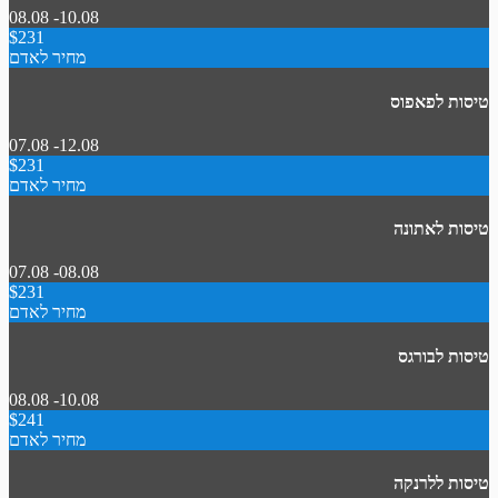
08.08 -10.08
$231
מחיר לאדם
טיסות לפאפוס
07.08 -12.08
$231
מחיר לאדם
טיסות לאתונה
07.08 -08.08
$231
מחיר לאדם
טיסות לבורגס
08.08 -10.08
$241
מחיר לאדם
טיסות ללרנקה