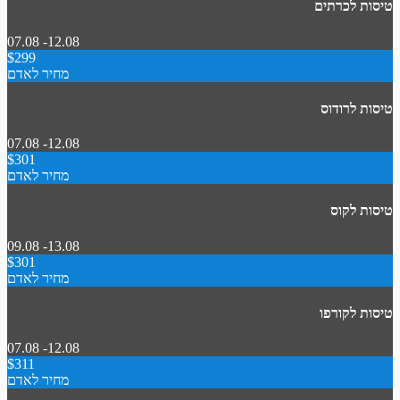
טיסות לכרתים
07.08 -12.08
$299
מחיר לאדם
טיסות לרודוס
07.08 -12.08
$301
מחיר לאדם
טיסות לקוס
09.08 -13.08
$301
מחיר לאדם
טיסות לקורפו
07.08 -12.08
$311
מחיר לאדם