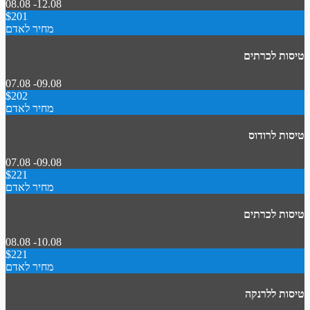
08.08 -12.08
$201
מחיר לאדם
טיסות לכרתים
07.08 -09.08
$202
מחיר לאדם
טיסות לרודוס
07.08 -09.08
$221
מחיר לאדם
טיסות לכרתים
08.08 -10.08
$221
מחיר לאדם
טיסות ללרנקה