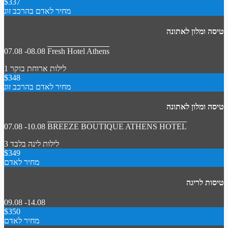
$337
מחיר לאדם בהרכב זוג
טיסה ומלון לאתונה
07.08 -08.08
Fresh Hotel Athens
1 לילות
ארוחת בוקר
$348
מחיר לאדם בהרכב זוג
טיסה ומלון לאתונה
07.08 -10.08
BREEZE BOUTIQUE ATHENS HOTEL
3 לילות
לינה בלבד
$349
מחיר לאדם
טיסות לריגה
09.08 -14.08
$350
מחיר לאדם