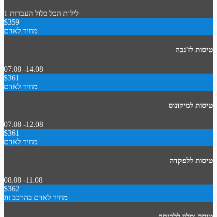
1 לילות
הכל כלול
העברות
$359
מחיר לאדם
טיסות לז'נבה
07.08 -14.08
$361
מחיר לאדם
טיסות למיקונוס
07.08 -12.08
$361
מחיר לאדם
טיסות ללפקדה
08.08 -11.08
$362
מחיר לאדם בהרכב זוג
טיסה ומלון ללרנקה