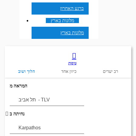
ברגע האחרון
מלונות בארץ
מלונות בארץ
טיסות
רב יעדים
כיוון אחד
הלוך ושוב
המראה מ
נחיתה ב