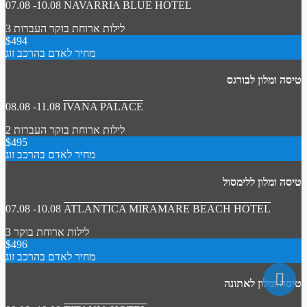
07.08 -10.08
NAVARRIA BLUE HOTEL
3 לילות
ארוחת בוקר
העברות
$494
מחיר לאדם בהרכב זוג
טיסה ומלון לבורגס
08.08 -11.08
IVANA PALACE
2 לילות
ארוחת בוקר
העברות
$495
מחיר לאדם בהרכב זוג
טיסה ומלון ללימסול
07.08 -10.08
ATLANTICA MIRAMARE BEACH HOTEL
3 לילות
ארוחת בוקר
$496
מחיר לאדם בהרכב זוג
טיסה ומלון לאתונה