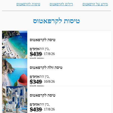
מידע על קרפאטוס
דילים לקרפאטוס
טיסות לקרפאטוס
טיסות לקרפאטוס
טיסה לקרפאטוס
בין התאריכים,
החל מ
$
439
14/8/26
-
17/8/26
מחיר לאדם
טיסת שכר
ARKIA AIRLINES
טיסה זולה לקרפאטוס
בין התאריכים,
החל מ
$
349
07/8/26
-
10/8/26
מחיר לאדם
טיסת שכר
ARKIA AIRLINES
טיסה לקרפאטוס
בין התאריכים,
החל מ
$
439
14/8/26
-
17/8/26