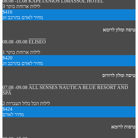
08.08 -11.08
KAPETANIOS LIMASSOL HOTEL
3 לילות
ארוחת בוקר
$416
מחיר לאדם בהרכב זוג
טיסה ומלון לרומא
08.08 -09.08
ELISEO
1 לילות
ארוחת בוקר
$420
מחיר לאדם בהרכב זוג
טיסה ומלון לרודוס
07.08 -09.08
ALL SENSES NAUTICA BLUE RESORT AND
SPA
2 לילות
הכל כלול
העברות
$424
מחיר לאדם
טיסות לרומא