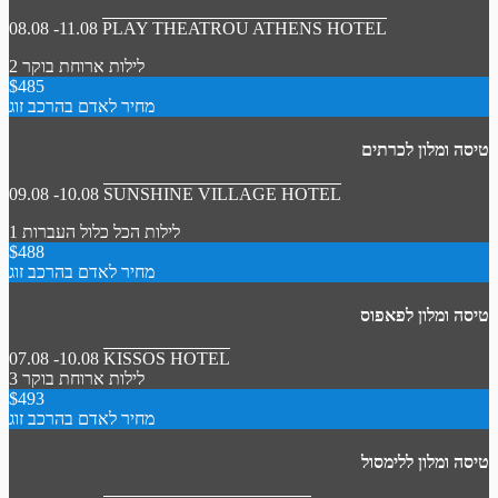
08.08 -11.08
PLAY THEATROU ATHENS HOTEL
2 לילות
ארוחת בוקר
$485
מחיר לאדם בהרכב זוג
טיסה ומלון לכרתים
09.08 -10.08
SUNSHINE VILLAGE HOTEL
1 לילות
הכל כלול
העברות
$488
מחיר לאדם בהרכב זוג
טיסה ומלון לפאפוס
07.08 -10.08
KISSOS HOTEL
3 לילות
ארוחת בוקר
$493
מחיר לאדם בהרכב זוג
טיסה ומלון ללימסול