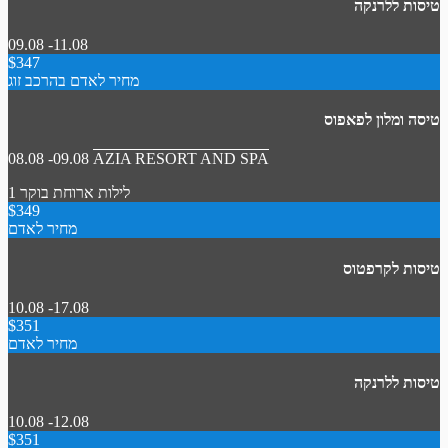
טיסות ללרנקה
09.08 -11.08
$347
מחיר לאדם בהרכב זוג
טיסה ומלון לפאפוס
08.08 -09.08
AZIA RESORT AND SPA
1 לילות
ארוחת בוקר
$349
מחיר לאדם
טיסות לקרפטוס
10.08 -17.08
$351
מחיר לאדם
טיסות ללרנקה
10.08 -12.08
$351