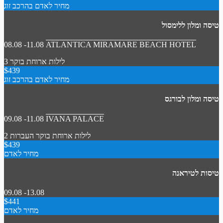
מחיר לאדם בהרכב זוג
טיסה ומלון ללימסול
08.08 -11.08
ATLANTICA MIRAMARE BEACH HOTEL
3 לילות
ארוחת בוקר
$439
מחיר לאדם בהרכב זוג
טיסה ומלון לבורגס
09.08 -11.08
IVANA PALACE
2 לילות
ארוחת בוקר
העברות
$439
מחיר לאדם
טיסות לטיראנה
09.08 -13.08
$441
מחיר לאדם