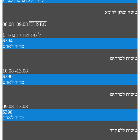
טיסה ומלון לרומא
08.08 -09.08
ELISEO
1 לילות
ארוחת בוקר
$394
מחיר לאדם
טיסות לכרתים
10.08 -13.08
$396
מחיר לאדם
טיסות לכרתים
09.08 -13.08
$398
מחיר לאדם
טיסות ללפקדה