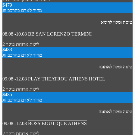
$479
מחיר לאדם בהרכב זוג
טיסה ומלון לרומא
08.08 -10.08
BB SAN LORENZO TERMINI
2 לילות
ארוחת בוקר
$483
מחיר לאדם בהרכב זוג
טיסה ומלון לאתונה
09.08 -12.08
PLAY THEATROU ATHENS HOTEL
2 לילות
ארוחת בוקר
$485
מחיר לאדם בהרכב זוג
טיסה ומלון לאתונה
09.08 -12.08
BOSS BOUTIQUE ATHENS
2 לילות
ארוחת בוקר