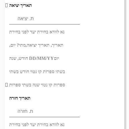
תאריך יציאה
נא לוודא בחירת יעד לפני בחירת
תאריך,
תאריך יציאה,
מתי? יום,
יום
DD/MM/YY
חודש, שנה
בשתי ספרות קו נטוי חודש בשתי
ספרות קו נטוי שנה בשתי ספרות
תאריך חזרה
נא לוודא בחירת יעד לפני בחירת