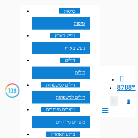
טיסות
טיסות
נופש בארץ
נופש בארץ
דילים
דילים
דילים למשפחות
8788*
דילים למשפחות
מוצרים מיוחדים
מוצרים מיוחדים
ברגע האחרון