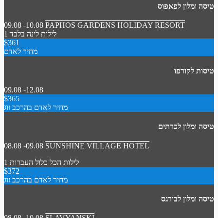
טיסה ומלון לפאפוס
09.08 -10.08
PAPHOS GARDENS HOLIDAY RESORT
1 לילות
לינה בלבד
$361
מחיר לאדם
טיסות לקורפו
09.08 -12.08
$365
מחיר לאדם בהרכב זוג
טיסה ומלון לכרתים
08.08 -09.08
SUNSHINE VILLAGE HOTEL
1 לילות
הכל כלול
העברות
$372
מחיר לאדם בהרכב זוג
טיסה ומלון לבורגס
08.08 -10.08
SLAVYANSKI