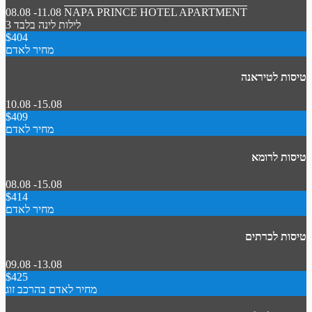
08.08 -11.08
NAPA PRINCE HOTEL APARTMENT
3 לילות
לינה בלבד
$404
מחיר לאדם
טיסות לטיראנה
10.08 -15.08
$409
מחיר לאדם
טיסות לרומא
08.08 -15.08
$414
מחיר לאדם
טיסות לכרתים
09.08 -13.08
$425
מחיר לאדם בהרכב זוג