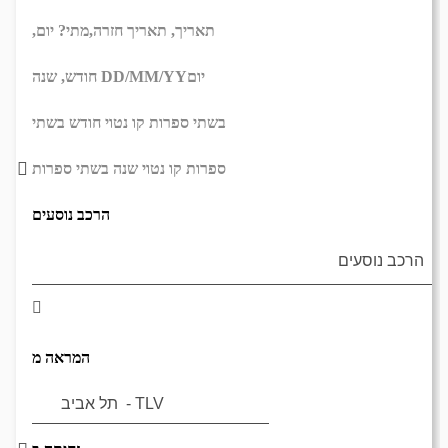
תאריך,
תאריך חזרה,
מתי? יום,
יום
DD/MM/YY
חודש, שנה
בשתי ספרות קו נטוי חודש בשתי
ספרות קו נטוי שנה בשתי ספרות
הרכב נוסעים
המראה מ