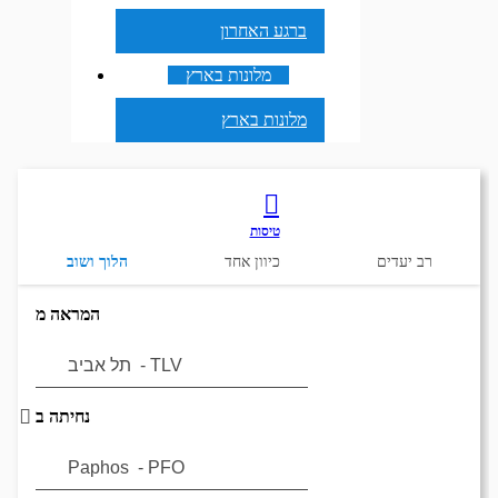
ברגע האחרון
מלונות בארץ
מלונות בארץ
טיסות
רב יעדים
כיוון אחד
הלוך ושוב
המראה מ
נחיתה ב