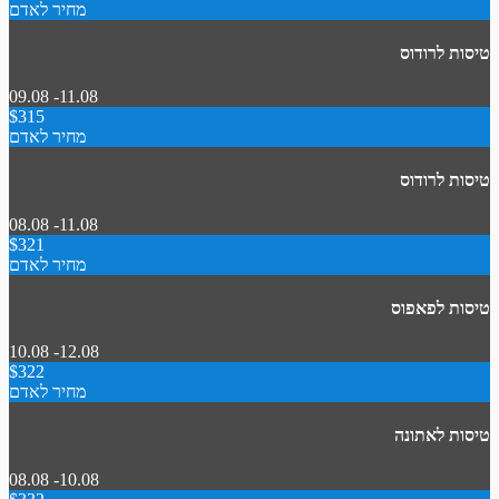
מחיר לאדם
טיסות לרודוס
09.08 -11.08
$315
מחיר לאדם
טיסות לרודוס
08.08 -11.08
$321
מחיר לאדם
טיסות לפאפוס
10.08 -12.08
$322
מחיר לאדם
טיסות לאתונה
08.08 -10.08