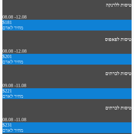
טיסות ללרנקה
08.08 -12.08
$181
מחיר לאדם
טיסות לפאפוס
08.08 -12.08
$201
מחיר לאדם
טיסות לכרתים
09.08 -11.08
$221
מחיר לאדם
טיסות לכרתים
08.08 -11.08
$231
מחיר לאדם