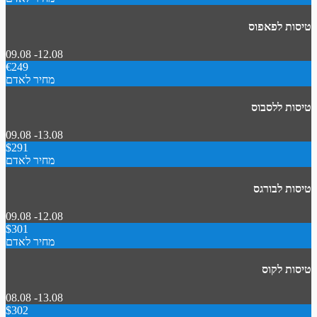
טיסות לפאפוס
09.08 -12.08
€249
מחיר לאדם
טיסות ללסבוס
09.08 -13.08
$291
מחיר לאדם
טיסות לבורגס
09.08 -12.08
$301
מחיר לאדם
טיסות לקוס
08.08 -13.08
$302