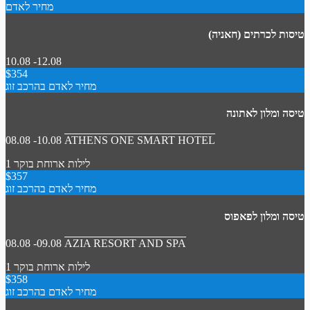
מחיר לאדם
טיסות לכרתים (חאניה)
10.08 -12.08
$354
מחיר לאדם בהרכב זוג
טיסה ומלון לאתונה
08.08 -10.08
ATHENS ONE SMART HOTEL
1 לילות
ארוחת בוקר
$357
מחיר לאדם בהרכב זוג
טיסה ומלון לפאפוס
08.08 -09.08
AZIA RESORT AND SPA
1 לילות
ארוחת בוקר
$358
מחיר לאדם בהרכב זוג