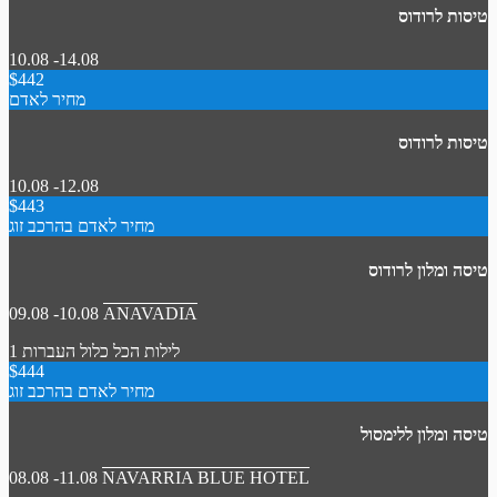
טיסות לרודוס
10.08 -14.08
$442
מחיר לאדם
טיסות לרודוס
10.08 -12.08
$443
מחיר לאדם בהרכב זוג
טיסה ומלון לרודוס
09.08 -10.08
ANAVADIA
1 לילות
הכל כלול
העברות
$444
מחיר לאדם בהרכב זוג
טיסה ומלון ללימסול
08.08 -11.08
NAVARRIA BLUE HOTEL