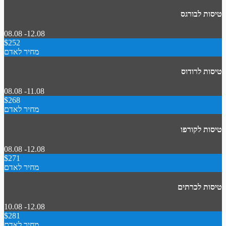
טיסות לבורגס
08.08 -12.08
$252
מחיר לאדם
טיסות לרודוס
08.08 -11.08
$268
מחיר לאדם
טיסות לקורפו
08.08 -12.08
$271
מחיר לאדם
טיסות לכרתים
10.08 -12.08
$281
מחיר לאדם