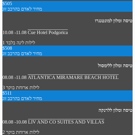
$505
מחיר לאדם בהרכב זוג
טיסה ומלון למונטנגרו
10.08 -11.08
Cue Hotel Podgorica
1 לילות
לינה בלבד
$508
מחיר לאדם בהרכב זוג
טיסה ומלון ללימסול
08.08 -11.08
ATLANTICA MIRAMARE BEACH HOTEL
3 לילות
ארוחת בוקר
$511
מחיר לאדם בהרכב זוג
טיסה ומלון ללרנקה
08.08 -10.08
LIV AND CO SUITES AND VILLAS
2 לילות
ארוחת בוקר