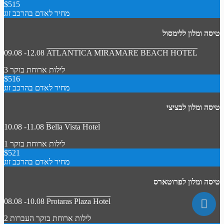
$515
מחיר לאדם בהרכב זוג
טיסה ומלון ללימסול
09.08 -12.08
ATLANTICA MIRAMARE BEACH HOTEL
3 לילות
ארוחת בוקר
$516
מחיר לאדם בהרכב זוג
טיסה ומלון לבציצי
10.08 -11.08
Bella Vista Hotel
1 לילות
ארוחת בוקר
$521
מחיר לאדם בהרכב זוג
טיסה ומלון לפרוטארס
08.08 -10.08
Protaras Plaza Hotel
2 לילות
ארוחת בוקר
העברות