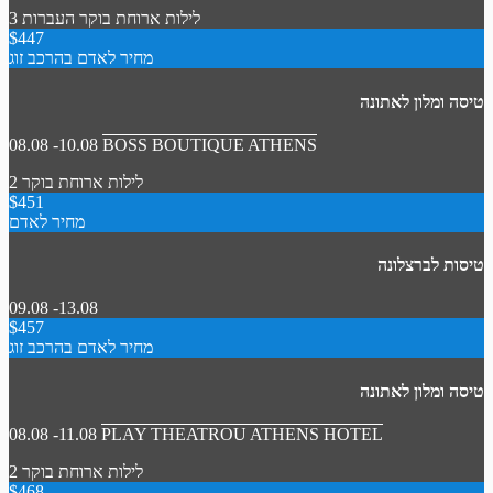
3 לילות
ארוחת בוקר
העברות
$447
מחיר לאדם בהרכב זוג
טיסה ומלון לאתונה
08.08 -10.08
BOSS BOUTIQUE ATHENS
2 לילות
ארוחת בוקר
$451
מחיר לאדם
טיסות לברצלונה
09.08 -13.08
$457
מחיר לאדם בהרכב זוג
טיסה ומלון לאתונה
08.08 -11.08
PLAY THEATROU ATHENS HOTEL
2 לילות
ארוחת בוקר
$468