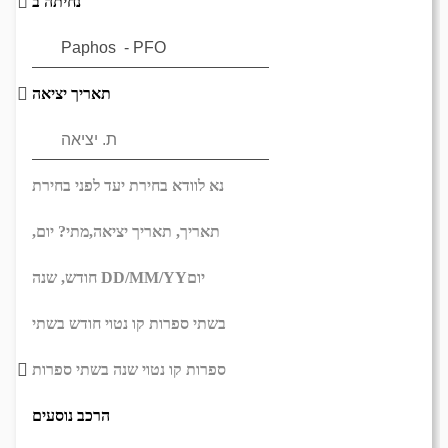
נחיתה ב
תאריך יציאה
נא לוודא בחירת יעד לפני בחירת
תאריך,
תאריך יציאה,
מתי? יום,
יום
DD/MM/YY
חודש, שנה
בשתי ספרות קו נטוי חודש בשתי
ספרות קו נטוי שנה בשתי ספרות
הרכב נוסעים