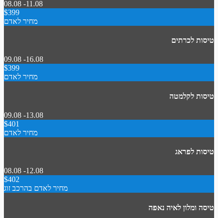
08.08 -11.08
$399
מחיר לאדם
טיסות לכרתים
09.08 -16.08
$399
מחיר לאדם
טיסות לקלמטה
09.08 -13.08
$401
מחיר לאדם
טיסות לפראג
08.08 -12.08
$402
מחיר לאדם בהרכב זוג
טיסה ומלון לאיה נאפה