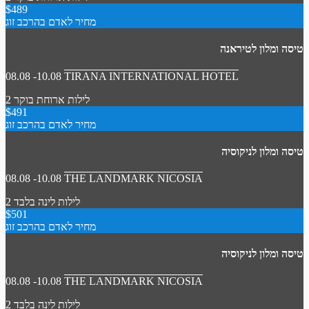
$489
מחיר לאדם בהרכב זוג
טיסה ומלון לטיראנה
08.08 -10.08
TIRANA INTERNATIONAL HOTEL
2 לילות
ארוחת בוקר
$491
מחיר לאדם בהרכב זוג
טיסה ומלון לניקוסיה
08.08 -10.08
THE LANDMARK NICOSIA
2 לילות
לינה בלבד
$501
מחיר לאדם בהרכב זוג
טיסה ומלון לניקוסיה
08.08 -10.08
THE LANDMARK NICOSIA
2 לילות
לינה בלבד