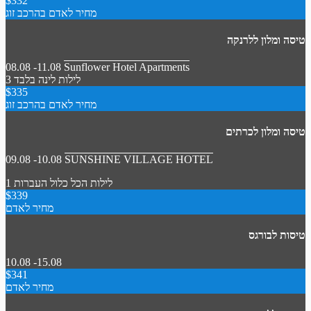
$332
מחיר לאדם בהרכב זוג
טיסה ומלון ללרנקה
08.08 -11.08
Sunflower Hotel Apartments
3 לילות
לינה בלבד
$335
מחיר לאדם בהרכב זוג
טיסה ומלון לכרתים
09.08 -10.08
SUNSHINE VILLAGE HOTEL
1 לילות
הכל כלול
העברות
$339
מחיר לאדם
טיסות לבורגס
10.08 -15.08
$341
מחיר לאדם