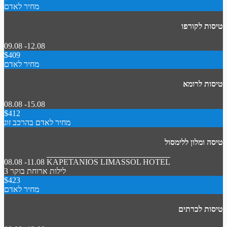
מחיר לאדם
טיסות לקורפו
09.08 -12.08
$409
מחיר לאדם
טיסות לרומא
08.08 -15.08
$412
מחיר לאדם בהרכב זוג
טיסה ומלון ללימסול
08.08 -11.08
KAPETANIOS LIMASSOL HOTEL
3 לילות
ארוחת בוקר
$423
מחיר לאדם
טיסות לכרתים