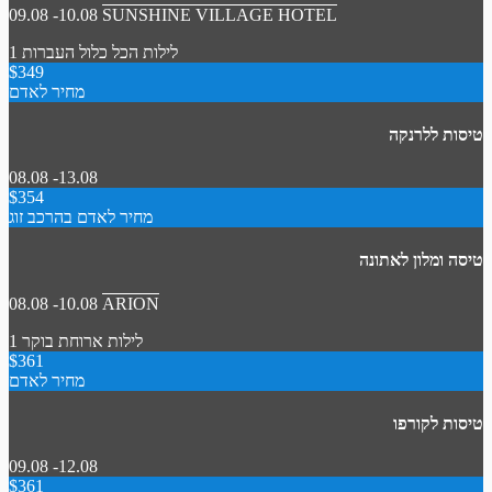
09.08 -10.08
SUNSHINE VILLAGE HOTEL
1 לילות
הכל כלול
העברות
$349
מחיר לאדם
טיסות ללרנקה
08.08 -13.08
$354
מחיר לאדם בהרכב זוג
טיסה ומלון לאתונה
08.08 -10.08
ARION
1 לילות
ארוחת בוקר
$361
מחיר לאדם
טיסות לקורפו
09.08 -12.08
$361