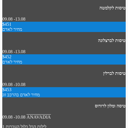
טיסות לקלמטה
09.08 -13.08
$451
מחיר לאדם
טיסות לברצלונה
09.08 -13.08
$452
מחיר לאדם
טיסות לברלין
09.08 -10.08
$453
מחיר לאדם בהרכב זוג
טיסה ומלון לרודוס
09.08 -10.08
ANAVADIA
1 לילות
הכל כלול
העברות