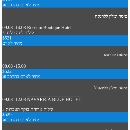
מחיר לאדם בהרכב זוג
טיסה ומלון ללרנקה
09.08 -14.08
Roseum Boutique Hotel
5 לילות
לינה בלבד
$521
מחיר לאדם
טיסות לברגמו
08.08 -15.08
$522
מחיר לאדם בהרכב זוג
טיסה ומלון ללימסול
09.08 -12.08
NAVARRIA BLUE HOTEL
3 לילות
ארוחת בוקר
העברות
$529
מחיר לאדם בהרכב זוג