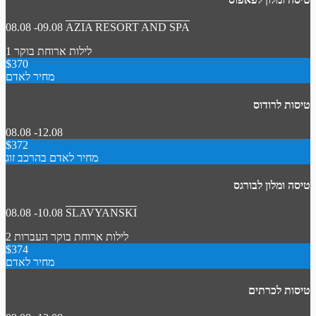
08.08 -09.08
AZIA RESORT AND SPA
1 לילות
ארוחת בוקר
$370
מחיר לאדם
טיסות לרודוס
08.08 -12.08
$372
מחיר לאדם בהרכב זוג
טיסה ומלון לבורגס
08.08 -10.08
SLAVYANSKI
2 לילות
ארוחת בוקר
העברות
$374
מחיר לאדם
טיסות לכרתים