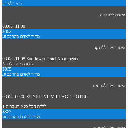
מחיר לאדם
טיסות ללפקדה
08.08 -11.08
$362
מחיר לאדם בהרכב זוג
טיסה ומלון ללרנקה
08.08 -11.08
Sunflower Hotel Apartments
3 לילות
לינה בלבד
$365
מחיר לאדם בהרכב זוג
טיסה ומלון לכרתים
08.08 -09.08
SUNSHINE VILLAGE HOTEL
1 לילות
הכל כלול
העברות
$367
מחיר לאדם בהרכב זוג
טיסה ומלון לפאפוס