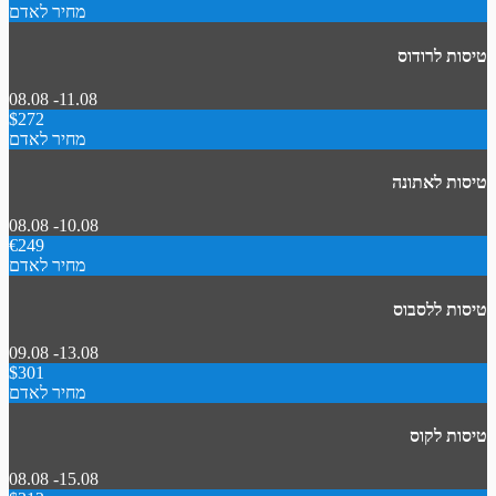
מחיר לאדם
טיסות לרודוס
08.08 -11.08
$272
מחיר לאדם
טיסות לאתונה
08.08 -10.08
€249
מחיר לאדם
טיסות ללסבוס
09.08 -13.08
$301
מחיר לאדם
טיסות לקוס
08.08 -15.08