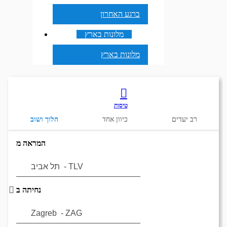
ברגע האחרון
מלונות בארץ
מלונות בארץ
טיסות
רב יעדים
כיוון אחד
הלוך ושוב
המראה מ
נחיתה ב