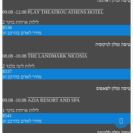
טיסה ומלון לאתונה
09.08 -12.08
PLAY THEATROU ATHENS HOTEL
2 לילות
ארוחת בוקר
$536
מחיר לאדם בהרכב זוג
טיסה ומלון לניקוסיה
08.08 -10.08
THE LANDMARK NICOSIA
2 לילות
לינה בלבד
$537
מחיר לאדם בהרכב זוג
טיסה ומלון לפאפוס
09.08 -10.08
AZIA RESORT AND SPA
1 לילות
ארוחת בוקר
$541
מחיר לאדם בהרכב זוג
טיסה ומלון ללרנקה