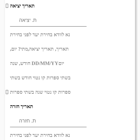
תאריך יציאה
נא לוודא בחירת יעד לפני בחירת
תאריך,
תאריך יציאה,
מתי? יום,
יום
DD/MM/YY
חודש, שנה
בשתי ספרות קו נטוי חודש בשתי
ספרות קו נטוי שנה בשתי ספרות
תאריך חזרה
נא לוודא בחירת יעד לפני בחירת