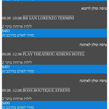
טיסה ומלון לרומא
08.08 -10.08
BB SAN LORENZO TERMINI
2 לילות
ארוחת בוקר
$483
מחיר לאדם בהרכב זוג
טיסה ומלון לאתונה
09.08 -12.08
PLAY THEATROU ATHENS HOTEL
2 לילות
ארוחת בוקר
$485
מחיר לאדם בהרכב זוג
טיסה ומלון לאתונה
09.08 -12.08
BOSS BOUTIQUE ATHENS
2 לילות
ארוחת בוקר
$490
מחיר לאדם בהרכב זוג