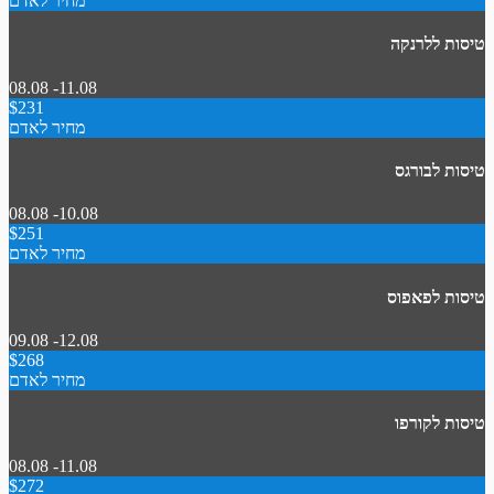
מחיר לאדם
טיסות ללרנקה
08.08 -11.08
$231
מחיר לאדם
טיסות לבורגס
08.08 -10.08
$251
מחיר לאדם
טיסות לפאפוס
09.08 -12.08
$268
מחיר לאדם
טיסות לקורפו
08.08 -11.08
$272