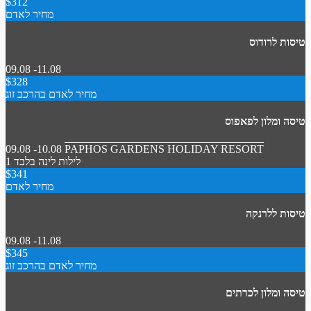
$312
מחיר לאדם
טיסות לרודוס
09.08 -11.08
$328
מחיר לאדם בהרכב זוג
טיסה ומלון לפאפוס
09.08 -10.08
PAPHOS GARDENS HOLIDAY RESORT
1 לילות
לינה בלבד
$341
מחיר לאדם
טיסות ללרנקה
09.08 -11.08
$345
מחיר לאדם בהרכב זוג
טיסה ומלון לכרתים