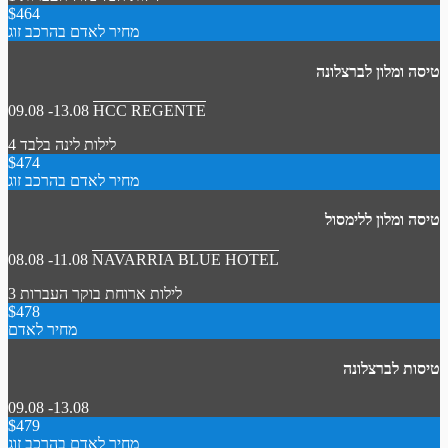
$464
מחיר לאדם בהרכב זוג
טיסה ומלון לברצלונה
09.08 -13.08
HCC REGENTE
4 לילות
לינה בלבד
$474
מחיר לאדם בהרכב זוג
טיסה ומלון ללימסול
08.08 -11.08
NAVARRIA BLUE HOTEL
3 לילות
ארוחת בוקר
העברות
$478
מחיר לאדם
טיסות לברצלונה
09.08 -13.08
$479
מחיר לאדם בהרכב זוג