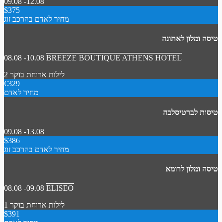
09.08 -12.08
$375
מחיר לאדם בהרכב זוג
טיסה ומלון לאתונה
08.08 -10.08
BREEZE BOUTIQUE ATHENS HOTEL
2 לילות
ארוחת בוקר
€329
מחיר לאדם
טיסות לברטיסלבה
09.08 -13.08
$386
מחיר לאדם בהרכב זוג
טיסה ומלון לרומא
08.08 -09.08
ELISEO
1 לילות
ארוחת בוקר
$391