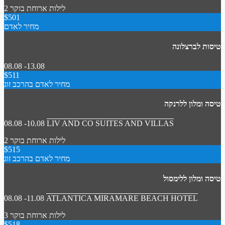
2 לילות
ארוחת בוקר
$501
מחיר לאדם
טיסות לברצלונה
08.08 -13.08
$511
מחיר לאדם בהרכב זוג
טיסה ומלון ללרנקה
08.08 -10.08
LIV AND CO SUITES AND VILLAS
2 לילות
ארוחת בוקר
$515
מחיר לאדם בהרכב זוג
טיסה ומלון ללימסול
08.08 -11.08
ATLANTICA MIRAMARE BEACH HOTEL
3 לילות
ארוחת בוקר
$518