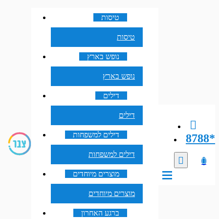
טיסות
טיסות
נופש בארץ
נופש בארץ
דילים
דילים
דילים למשפחות
8788*
דילים למשפחות
מוצרים מיוחדים
מוצרים מיוחדים
ברגע האחרון