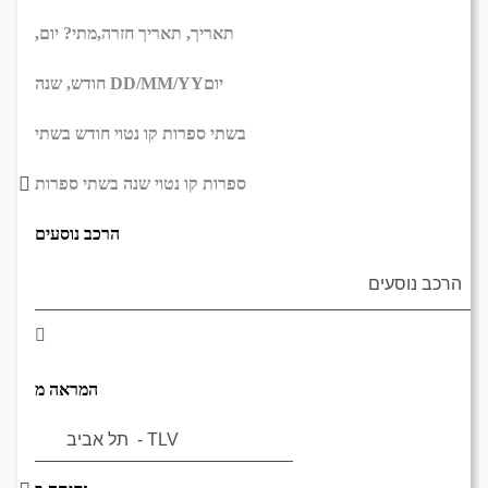
תאריך,
תאריך חזרה,
מתי? יום,
יום
DD/MM/YY
חודש, שנה
בשתי ספרות קו נטוי חודש בשתי
ספרות קו נטוי שנה בשתי ספרות
הרכב נוסעים
המראה מ