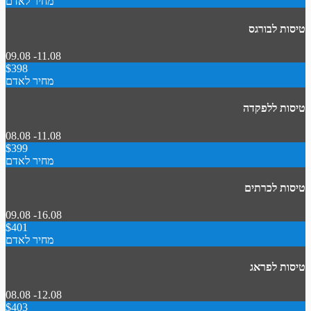
מחיר לאדם
טיסות לבורגס
09.08 -11.08
$398
מחיר לאדם
טיסות ללפקדה
08.08 -11.08
$399
מחיר לאדם
טיסות לכרתים
09.08 -16.08
$401
מחיר לאדם
טיסות לפראג
08.08 -12.08
$403