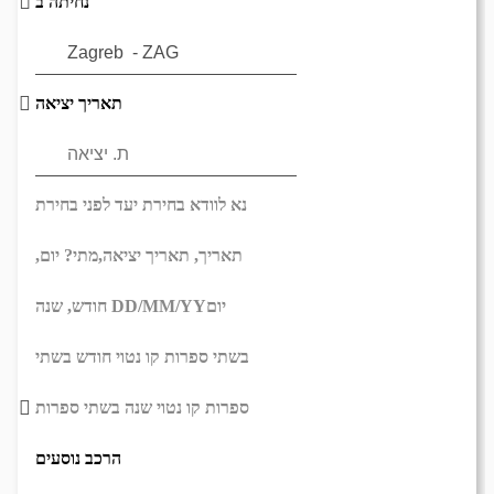
נחיתה ב
תאריך יציאה
נא לוודא בחירת יעד לפני בחירת
תאריך,
תאריך יציאה,
מתי? יום,
יום
DD/MM/YY
חודש, שנה
בשתי ספרות קו נטוי חודש בשתי
ספרות קו נטוי שנה בשתי ספרות
הרכב נוסעים