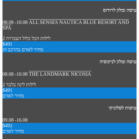
טיסה ומלון לרודוס
08.08 -10.08
ALL SENSES NAUTICA BLUE RESORT AND
SPA
2 לילות
הכל כלול
העברות
$491
מחיר לאדם בהרכב זוג
טיסה ומלון לניקוסיה
08.08 -10.08
THE LANDMARK NICOSIA
2 לילות
לינה בלבד
$491
מחיר לאדם
טיסות לסלוניקי
09.08 -16.08
$492
מחיר לאדם