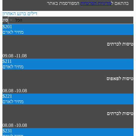
בהתאם ל
מדיניות הפרטיות
המפורסמת באתר
דילים ברגע האחרון
סוג
$201
מחיר לאדם
טיסות לכרתים
09.08 -11.08
$211
מחיר לאדם
טיסות לפאפוס
08.08 -10.08
$221
מחיר לאדם
טיסות לכרתים
08.08 -10.08
$231