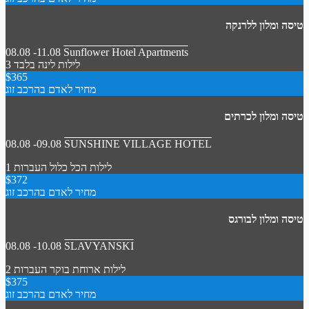
טיסה ומלון ללרנקה
08.08 -11.08
Sunflower Hotel Apartments
3 לילות
לינה בלבד
$365
מחיר לאדם בהרכב זוג
טיסה ומלון לכרתים
08.08 -09.08
SUNSHINE VILLAGE HOTEL
1 לילות
הכל כלול
העברות
$372
מחיר לאדם בהרכב זוג
טיסה ומלון לבורגס
08.08 -10.08
SLAVYANSKI
2 לילות
ארוחת בוקר
העברות
$375
מחיר לאדם בהרכב זוג