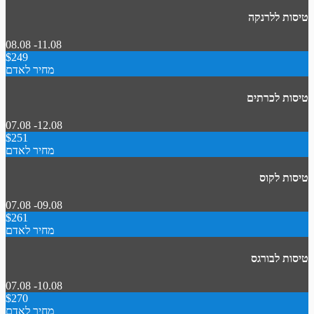
טיסות ללרנקה
08.08 -11.08
$249
מחיר לאדם
טיסות לכרתים
07.08 -12.08
$251
מחיר לאדם
טיסות לקוס
07.08 -09.08
$261
מחיר לאדם
טיסות לבורגס
07.08 -10.08
$270
מחיר לאדם