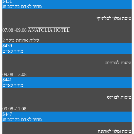
$431
מחיר לאדם בהרכב זוג
טיסה ומלון לסלוניקי
07.08 -09.08
ANATOLIA HOTEL
2 לילות
ארוחת בוקר
$439
מחיר לאדם
טיסות לכרתים
09.08 -13.08
$441
מחיר לאדם
טיסות לבורגס
09.08 -11.08
$447
מחיר לאדם בהרכב זוג
טיסה ומלון לאתונה