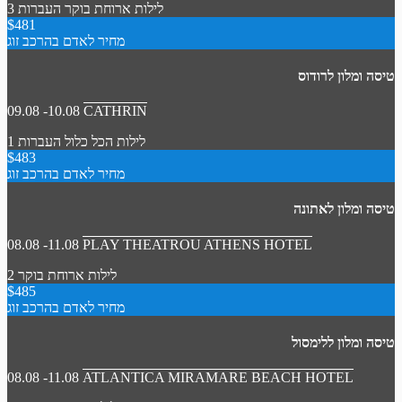
3 לילות
ארוחת בוקר
העברות
$481
מחיר לאדם בהרכב זוג
טיסה ומלון לרודוס
09.08 -10.08
CATHRIN
1 לילות
הכל כלול
העברות
$483
מחיר לאדם בהרכב זוג
טיסה ומלון לאתונה
08.08 -11.08
PLAY THEATROU ATHENS HOTEL
2 לילות
ארוחת בוקר
$485
מחיר לאדם בהרכב זוג
טיסה ומלון ללימסול
08.08 -11.08
ATLANTICA MIRAMARE BEACH HOTEL