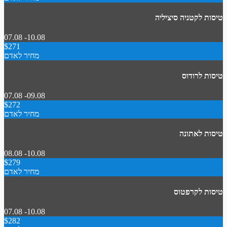
טיסות לקטניה סיציליה
07.08 -10.08
$271
מחיר לאדם
טיסות לרודוס
07.08 -09.08
$272
מחיר לאדם
טיסות לאתונה
08.08 -10.08
$279
מחיר לאדם
טיסות לקרפטוס
07.08 -10.08
$282