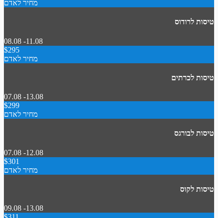
מחיר לאדם
טיסות לרודוס
08.08 -11.08
$295
מחיר לאדם
טיסות לכרתים
07.08 -13.08
$299
מחיר לאדם
טיסות לבורגס
07.08 -12.08
$301
מחיר לאדם
טיסות לקוס
09.08 -13.08
$311