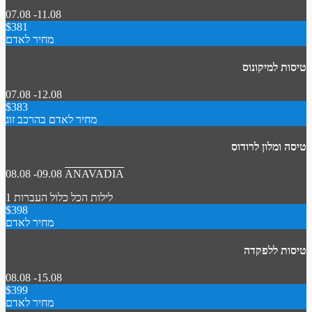
07.08 -11.08
$381
מחיר לאדם
טיסות למיקונוס
07.08 -12.08
$383
מחיר לאדם בהרכב זוג
טיסה ומלון לרודוס
08.08 -09.08
ANAVADIA
1 לילות
הכל כלול
העברות
$398
מחיר לאדם
טיסות ללפקדה
08.08 -15.08
$399
מחיר לאדם