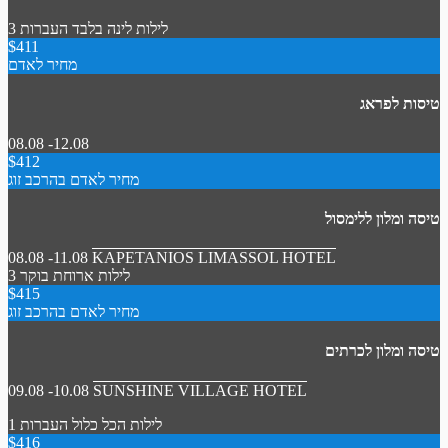
3 לילות
לינה בלבד
העברות
$411
מחיר לאדם
טיסות לפראג
08.08 -12.08
$412
מחיר לאדם בהרכב זוג
טיסה ומלון ללימסול
08.08 -11.08
KAPETANIOS LIMASSOL HOTEL
3 לילות
ארוחת בוקר
$415
מחיר לאדם בהרכב זוג
טיסה ומלון לכרתים
09.08 -10.08
SUNSHINE VILLAGE HOTEL
1 לילות
הכל כלול
העברות
$416