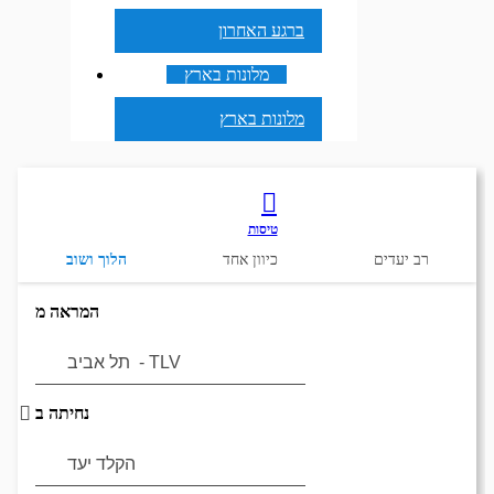
ברגע האחרון
מלונות בארץ
מלונות בארץ
טיסות
רב יעדים
כיוון אחד
הלוך ושוב
המראה מ
נחיתה ב