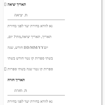
תאריך יציאה
נא לוודא בחירת יעד לפני בחירת
תאריך,
תאריך יציאה,
מתי? יום,
יום
DD/MM/YY
חודש, שנה
בשתי ספרות קו נטוי חודש בשתי
ספרות קו נטוי שנה בשתי ספרות
תאריך חזרה
נא לוודא בחירת יעד לפני בחירת