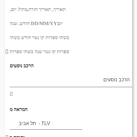
תאריך,
תאריך חזרה,
מתי? יום,
יום
DD/MM/YY
חודש, שנה
בשתי ספרות קו נטוי חודש בשתי
ספרות קו נטוי שנה בשתי ספרות
הרכב נוסעים
המראה מ