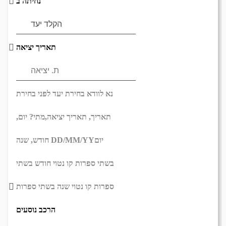
נחיתה ב
תאריך יציאה
נא לוודא בחירת יעד לפני בחירת
תאריך,
תאריך יציאה,
מתי? יום,
יום
DD/MM/YY
חודש, שנה
בשתי ספרות קו נטוי חודש בשתי
ספרות קו נטוי שנה בשתי ספרות
הרכב נוסעים