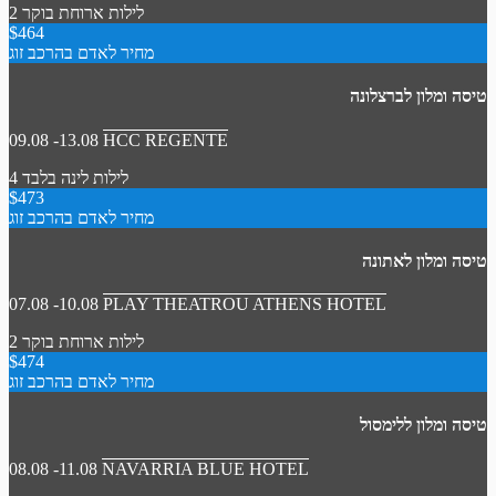
2 לילות
ארוחת בוקר
$464
מחיר לאדם בהרכב זוג
טיסה ומלון לברצלונה
09.08 -13.08
HCC REGENTE
4 לילות
לינה בלבד
$473
מחיר לאדם בהרכב זוג
טיסה ומלון לאתונה
07.08 -10.08
PLAY THEATROU ATHENS HOTEL
2 לילות
ארוחת בוקר
$474
מחיר לאדם בהרכב זוג
טיסה ומלון ללימסול
08.08 -11.08
NAVARRIA BLUE HOTEL