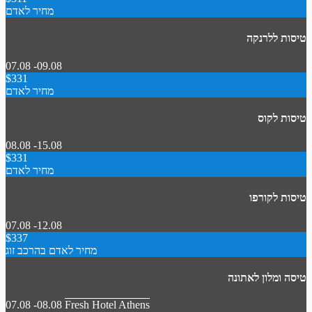
מחיר לאדם
טיסות ללרנקה
07.08 -09.08
$331
מחיר לאדם
טיסות לקוס
08.08 -15.08
$331
מחיר לאדם
טיסות לקורפו
07.08 -12.08
$337
מחיר לאדם בהרכב זוג
טיסה ומלון לאתונה
07.08 -08.08
Fresh Hotel Athens