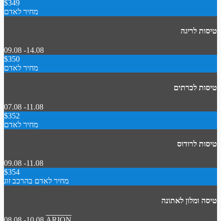
$349
מחיר לאדם
טיסות לריגה
09.08 -14.08
$350
מחיר לאדם
טיסות לכרתים
07.08 -11.08
$352
מחיר לאדם
טיסות לרודוס
09.08 -11.08
$354
מחיר לאדם בהרכב זוג
טיסה ומלון לאתונה
08.08 -10.08
ARION