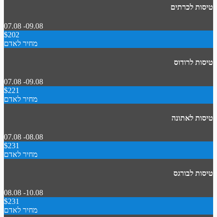
טיסות לכרתים
07.08 -09.08
$202
מחיר לאדם
טיסות לרודוס
07.08 -09.08
$221
מחיר לאדם
טיסות לאתונה
07.08 -08.08
$231
מחיר לאדם
טיסות לבורגס
08.08 -10.08
$231
מחיר לאדם