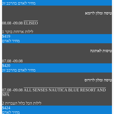
מחיר לאדם בהרכב זוג
טיסה ומלון לרומא
08.08 -09.08
ELISEO
1 לילות
ארוחת בוקר
$419
מחיר לאדם
טיסות לאתונה
07.08 -09.08
$420
מחיר לאדם בהרכב זוג
טיסה ומלון לרודוס
07.08 -09.08
ALL SENSES NAUTICA BLUE RESORT AND
SPA
2 לילות
הכל כלול
העברות
$424
מחיר לאדם