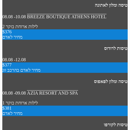
טיסה ומלון לאתונה
08.08 -10.08
BREEZE BOUTIQUE ATHENS HOTEL
2 לילות
ארוחת בוקר
$376
מחיר לאדם
טיסות לרודוס
08.08 -12.08
$377
מחיר לאדם בהרכב זוג
טיסה ומלון לפאפוס
08.08 -09.08
AZIA RESORT AND SPA
1 לילות
ארוחת בוקר
$381
מחיר לאדם
טיסות לקורפו