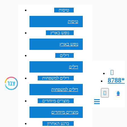
טיסות
טיסות
נופש בארץ
נופש בארץ
דילים
דילים
דילים למשפחות
8788*
דילים למשפחות
מוצרים מיוחדים
מוצרים מיוחדים
ברגע האחרון