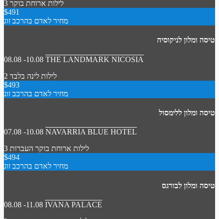
3 לילות
ארוחת בוקר
$491
מחיר לאדם בהרכב זוג
טיסה ומלון לניקוסיה
08.08 -10.08
THE LANDMARK NICOSIA
2 לילות
לינה בלבד
$493
מחיר לאדם בהרכב זוג
טיסה ומלון ללימסול
07.08 -10.08
NAVARRIA BLUE HOTEL
3 לילות
ארוחת בוקר
העברות
$494
מחיר לאדם בהרכב זוג
טיסה ומלון לבורגס
08.08 -11.08
IVANA PALACE