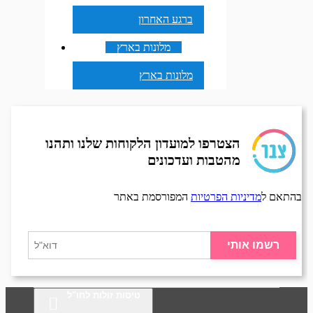
ברגע האחרון
מלונות בארץ
מלונות בארץ
הצטרפו למועדון הלקוחות שלנו ותהנו
מהטבות ועדכונים
בהתאם ל
מדיניות הפרטיות
המפורסמת באתר
רשמו אותי
טיסות זולות לחו"ל