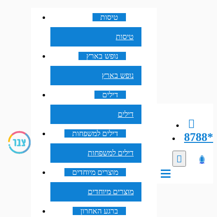
טיסות
טיסות
נופש בארץ
נופש בארץ
דילים
דילים
דילים למשפחות
8788*
דילים למשפחות
מוצרים מיוחדים
מוצרים מיוחדים
ברגע האחרון