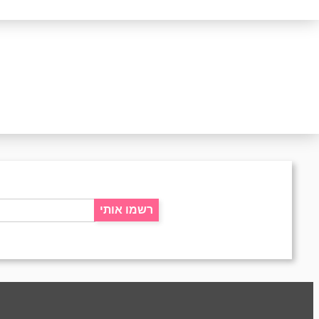
רשמו אותי