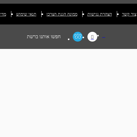
צור קשר
הצהרת נגישות
ממונה הגנת הצרכן
תנאי שימוש
מדינ
חפשו אותנו ברשת