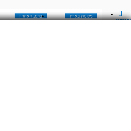
מלונות בארץ
ברגע האחרון
8788
מלונות בארץ
ברגע האחרון