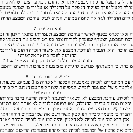
7. זכאות לפרס
ההודעה לזוכה בדואר אלקטרוני.
7.1.4. הזוכה עומד בכל דרישות תקנון זה ומקיימן.
8. מימוש הזכאות לפרס
קטרוני של המועמד לזכייה. הניסיונות ליצור קשר עם המועמד לזכייה
עורכת המבצע.
אכן הוא המועמד לזכייה ולא הקטין, יהיה המועמד לזכייה ההורה ו/או האפוטרופוס כאמור.