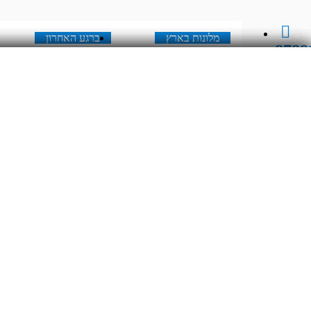
מלונות בארץ
ברגע האחרון
8788
מלונות בארץ
ברגע האחרון