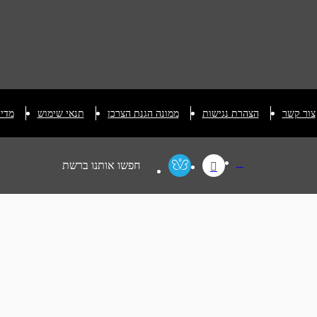
צור קשר
הצהרת נגישות
ממונה הגנת הצרכן
תנאי שימוש
מדינ
חפשו אותנו ברשת