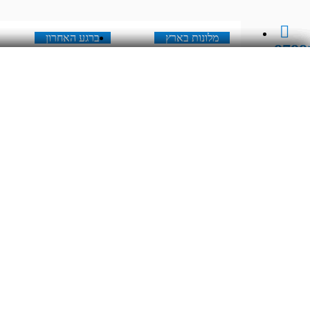
מלונות בארץ
ברגע האחרון
8788
מלונות בארץ
ברגע האחרון