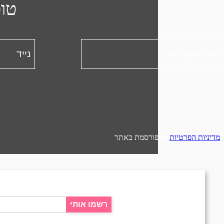
טו
מדיניות הפרטיות
המפורסמת באתר
רשמו אותי