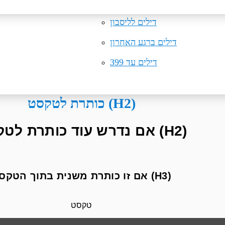
טיסות למיקונוס
דילים לקרקוב
טיסות למינכן
דילים לליסבון
דילים ברגע האחרון
דילים עד 399
כותרת לטקסט (H2)
אם נדרש עוד כותרת לטקסט (H2)
אם זו כותרת משנית בתוך הטקסט (H3)
טקסט