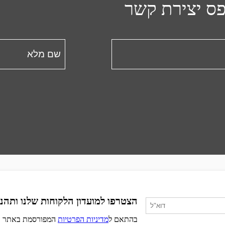
פס יצירת קשר
הצטרפו למועדון הלקוחות שלנו ותהנו
בהתאם ל
מדיניות הפרטיות
המפורסמת באתר