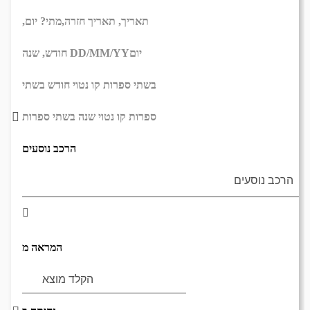
תאריך,
תאריך חזרה,
מתי? יום,
יום
DD/MM/YY
חודש, שנה
בשתי ספרות קו נטוי חודש בשתי
ספרות קו נטוי שנה בשתי ספרות
הרכב נוסעים
המראה מ