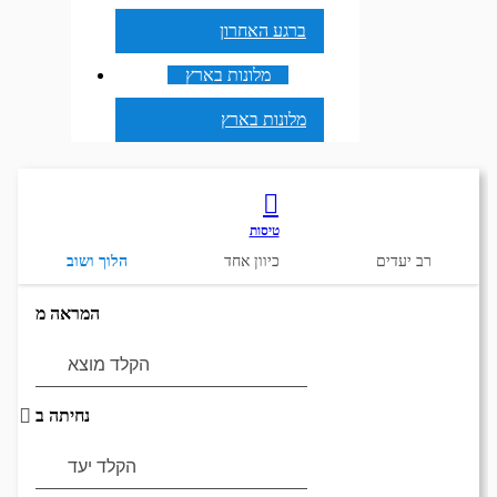
ברגע האחרון
מלונות בארץ
מלונות בארץ
טיסות
רב יעדים
כיוון אחד
הלוך ושוב
המראה מ
נחיתה ב