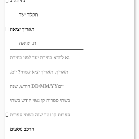
נחיתה ב
תאריך יציאה
נא לוודא בחירת יעד לפני בחירת
תאריך,
תאריך יציאה,
מתי? יום,
יום
DD/MM/YY
חודש, שנה
בשתי ספרות קו נטוי חודש בשתי
ספרות קו נטוי שנה בשתי ספרות
הרכב נוסעים