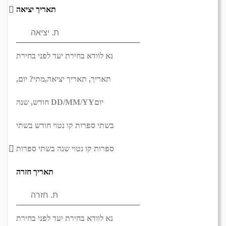
תאריך יציאה
נא לוודא בחירת יעד לפני בחירת
תאריך,
תאריך יציאה,
מתי? יום,
יום
DD/MM/YY
חודש, שנה
בשתי ספרות קו נטוי חודש בשתי
ספרות קו נטוי שנה בשתי ספרות
תאריך חזרה
נא לוודא בחירת יעד לפני בחירת