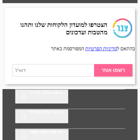
הצטרפו למועדון הלקוחות שלנו ותהנו
מהטבות ועדכונים
בהתאם ל
מדיניות הפרטיות
המפורסמת באתר
רשמו אותי
טיסות זולות לחו"ל
טיסות זולות לחו"ל
חבילות נופש זולות