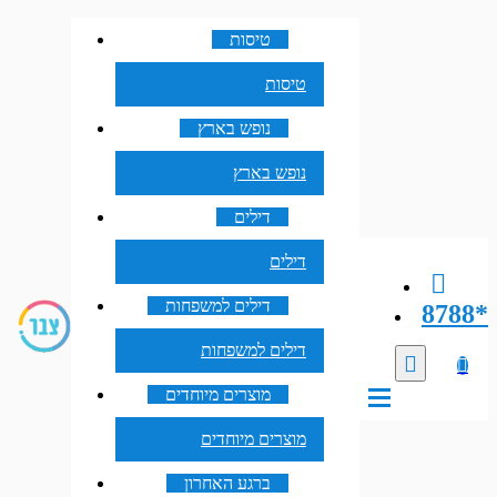
טיסות
טיסות
נופש בארץ
נופש בארץ
דילים
דילים
דילים למשפחות
8788*
דילים למשפחות
מוצרים מיוחדים
מוצרים מיוחדים
ברגע האחרון