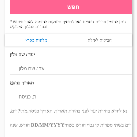
חפש
* ניתן להזמין חדרים נוספים ו/או להוסיף תינוקות להזמנה לאחר חיפוש
ובחירת המלון המבוקש.
חבילות לאילת
מלונות בארץ
יעד / שם מלון
תאריך כניסה
נא לוודא בחירת יעד לפני בחירת תאריך,
תאריך כניסה,
מתי? יום,
יום בשתי ספרות קו נטוי חודש בשתי
DD/MM/YYYY
חודש, שנה