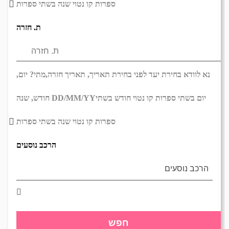
ספרות קו נטוי שנה בשתי ספרות
ת. חזרה
נא לוודא בחירת יעד לפני בחירת תאריך,
תאריך חזרה,
מתי? יום,
יום בשתי ספרות קו נטוי חודש בשתי
DD/MM/YY
חודש, שנה
ספרות קו נטוי שנה בשתי ספרות
הרכב נוסעים
חפש