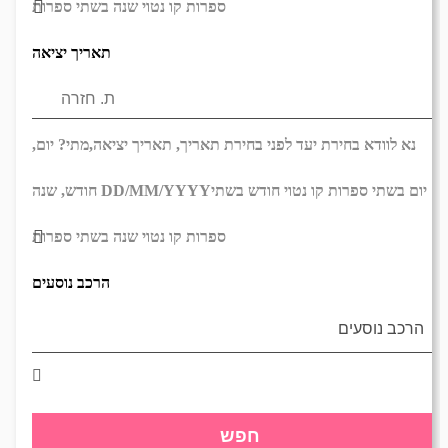
ספרות קו נטוי שנה בשתי ספרות
תאריך יציאה
נא לוודא בחירת יעד לפני בחירת תאריך,
תאריך יציאה,
מתי? יום,
יום בשתי ספרות קו נטוי חודש בשתי
DD/MM/YYYY
חודש, שנה
ספרות קו נטוי שנה בשתי ספרות
הרכב נוסעים
חפש