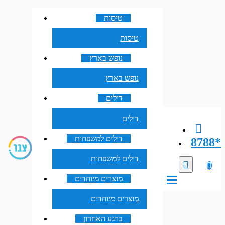
טיסות
טיסות
נופש בארץ
נופש בארץ
דילים
דילים
דילים למשפחות
8788*
דילים למשפחות
מוצרים מיוחדים
מוצרים מיוחדים
ברגע האחרון