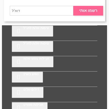
רשמו אותי
טיסות זולות לחו"ל
טיסות זולות לחו"ל
חבילות נופש זולות
נופש בארץ
דילים זולים
חבילות ספורט