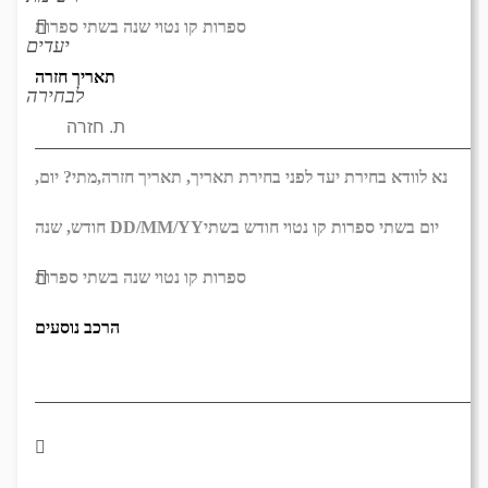
ספרות קו נטוי שנה בשתי ספרות
יעדים
תאריך חזרה
לבחירה
נא לוודא בחירת יעד לפני בחירת תאריך,
תאריך חזרה,
מתי? יום,
יום בשתי ספרות קו נטוי חודש בשתי
DD/MM/YY
חודש, שנה
ספרות קו נטוי שנה בשתי ספרות
הרכב נוסעים