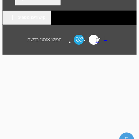
קישורים נוספים
חפשו אותנו ברשת