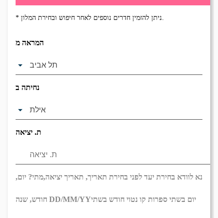
* ניתן להזמין חדרים נוספים לאחר חיפוש ובחירת המלון.
המראה מ
נחיתה ב
ת. יציאה
נא לוודא בחירת יעד לפני בחירת תאריך,
תאריך יציאה,
מתי? יום,
יום בשתי ספרות קו נטוי חודש בשתי
DD/MM/YY
חודש, שנה