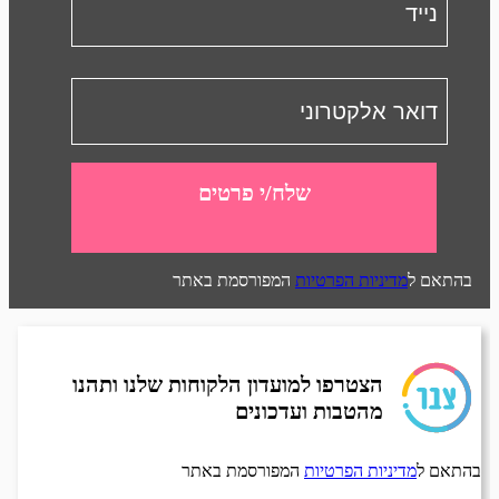
שלח/י פרטים
בהתאם ל
מדיניות הפרטיות
המפורסמת באתר
הצטרפו למועדון הלקוחות שלנו ותהנו
מהטבות ועדכונים
בהתאם ל
מדיניות הפרטיות
המפורסמת באתר