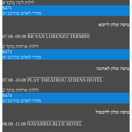
4 לילות
לינה בלבד
$471
מחיר לאדם בהרכב זוג
טיסה ומלון לרומא
07.08 -09.08
BB SAN LORENZO TERMINI
2 לילות
ארוחת בוקר
$473
מחיר לאדם בהרכב זוג
טיסה ומלון לאתונה
07.08 -10.08
PLAY THEATROU ATHENS HOTEL
2 לילות
ארוחת בוקר
$474
מחיר לאדם בהרכב זוג
טיסה ומלון ללימסול
08.08 -11.08
NAVARRIA BLUE HOTEL