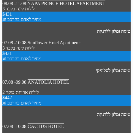
08.08 -11.08
NAPA PRINCE HOTEL APARTMENT
3 לילות
לינה בלבד
$431
מחיר לאדם בהרכב זוג
טיסה ומלון ללרנקה
07.08 -10.08
Sunflower Hotel Apartments
3 לילות
לינה בלבד
$431
מחיר לאדם בהרכב זוג
טיסה ומלון לסלוניקי
07.08 -09.08
ANATOLIA HOTEL
2 לילות
ארוחת בוקר
$442
מחיר לאדם בהרכב זוג
טיסה ומלון ללרנקה
07.08 -10.08
CACTUS HOTEL