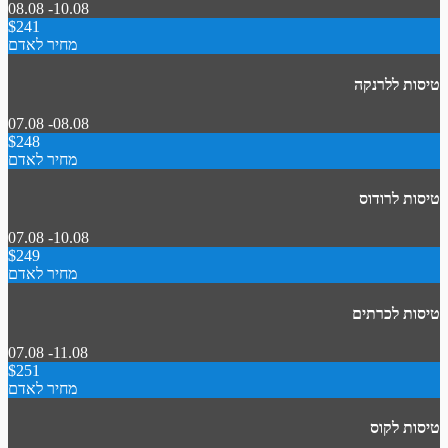
08.08 -10.08
$241
מחיר לאדם
טיסות ללרנקה
07.08 -08.08
$248
מחיר לאדם
טיסות לרודוס
07.08 -10.08
$249
מחיר לאדם
טיסות לכרתים
07.08 -11.08
$251
מחיר לאדם
טיסות לקוס