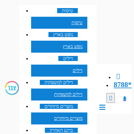
טיסות
טיסות
נופש בארץ
נופש בארץ
דילים
דילים
דילים למשפחות
8788*
דילים למשפחות
מוצרים מיוחדים
מוצרים מיוחדים
ברגע האחרון