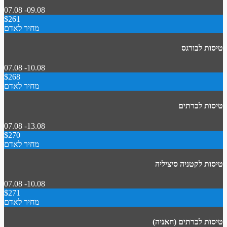
07.08 -09.08
$261
מחיר לאדם
טיסות לבורגס
07.08 -10.08
$268
מחיר לאדם
טיסות לכרתים
07.08 -13.08
$270
מחיר לאדם
טיסות לקטניה סיציליה
07.08 -10.08
$271
מחיר לאדם
טיסות לכרתים (חאניה)