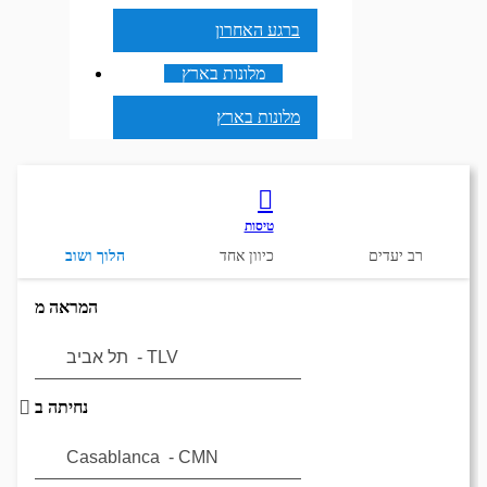
ברגע האחרון
מלונות בארץ
מלונות בארץ
טיסות
רב יעדים
כיוון אחד
הלוך ושוב
המראה מ
נחיתה ב