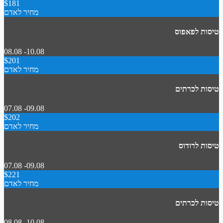
$181
מחיר לאדם
טיסות לפאפוס
08.08 -10.08
$201
מחיר לאדם
טיסות לכרתים
07.08 -09.08
$202
מחיר לאדם
טיסות לרודוס
07.08 -09.08
$221
מחיר לאדם
טיסות לכרתים
08.08 -10.08