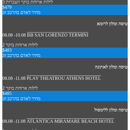
3 לילות
ארוחת בוקר
העברות
$479
מחיר לאדם בהרכב זוג
טיסה ומלון לרומא
08.08 -10.08
BB SAN LORENZO TERMINI
2 לילות
ארוחת בוקר
$483
מחיר לאדם בהרכב זוג
טיסה ומלון לאתונה
08.08 -11.08
PLAY THEATROU ATHENS HOTEL
2 לילות
ארוחת בוקר
$485
מחיר לאדם בהרכב זוג
טיסה ומלון ללימסול
08.08 -11.08
ATLANTICA MIRAMARE BEACH HOTEL