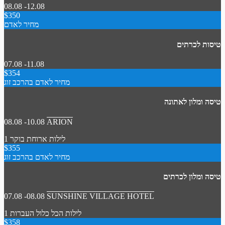
08.08 -12.08
$350
מחיר לאדם
טיסות לכרתים
07.08 -11.08
$354
מחיר לאדם בהרכב זוג
טיסה ומלון לאתונה
08.08 -10.08
ARION
1 לילות
ארוחת בוקר
$355
מחיר לאדם בהרכב זוג
טיסה ומלון לכרתים
07.08 -08.08
SUNSHINE VILLAGE HOTEL
1 לילות
הכל כלול
העברות
$358