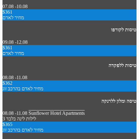
07.08 -10.08
$361
מחיר לאדם
טיסות לקורפו
09.08 -12.08
$361
מחיר לאדם
טיסות ללפקדה
08.08 -11.08
$362
מחיר לאדם בהרכב זוג
טיסה ומלון ללרנקה
08.08 -11.08
Sunflower Hotel Apartments
3 לילות
לינה בלבד
$365
מחיר לאדם בהרכב זוג