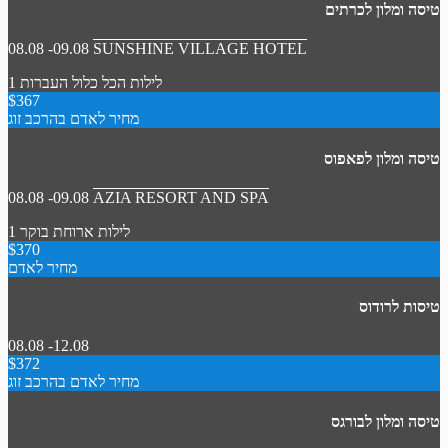
טיסה ומלון לכרתים
08.08 -09.08
SUNSHINE VILLAGE HOTEL
1 לילות
הכל כלול
העברות
$367
מחיר לאדם בהרכב זוג
טיסה ומלון לפאפוס
08.08 -09.08
AZIA RESORT AND SPA
1 לילות
ארוחת בוקר
$370
מחיר לאדם
טיסות לרודוס
08.08 -12.08
$372
מחיר לאדם בהרכב זוג
טיסה ומלון לבורגס