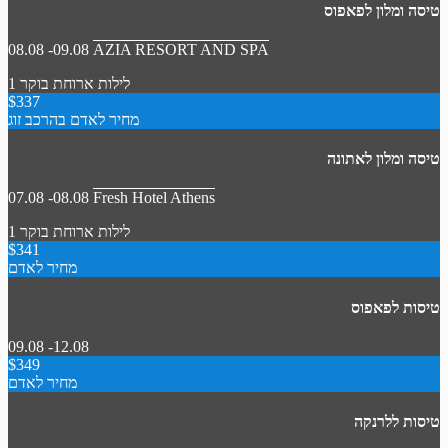
טיסה ומלון לפאפוס
08.08 -09.08
AZIA RESORT AND SPA
1 לילות
ארוחת בוקר
$337
מחיר לאדם בהרכב זוג
טיסה ומלון לאתונה
07.08 -08.08
Fresh Hotel Athens
1 לילות
ארוחת בוקר
$341
מחיר לאדם
טיסות לפאפוס
09.08 -12.08
$349
מחיר לאדם
טיסות ללרנקה