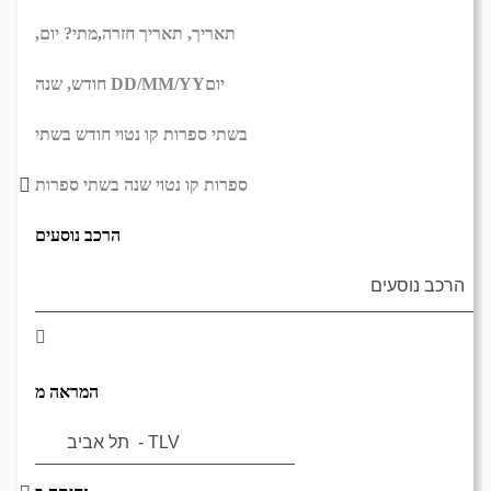
תאריך,
תאריך חזרה,
מתי? יום,
יום
DD/MM/YY
חודש, שנה
בשתי ספרות קו נטוי חודש בשתי
ספרות קו נטוי שנה בשתי ספרות
הרכב נוסעים
המראה מ