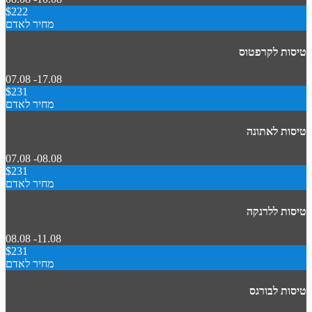
$222
מחיר לאדם
טיסות לקרפטוס
07.08 -17.08
$231
מחיר לאדם
טיסות לאתונה
07.08 -08.08
$231
מחיר לאדם
טיסות ללרנקה
08.08 -11.08
$231
מחיר לאדם
טיסות לבורגס