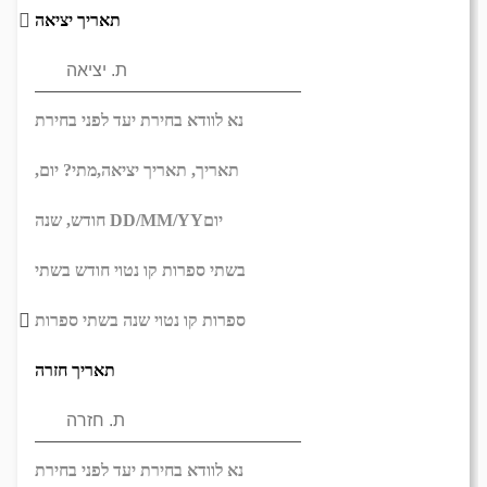
תאריך יציאה
נא לוודא בחירת יעד לפני בחירת
תאריך,
תאריך יציאה,
מתי? יום,
יום
DD/MM/YY
חודש, שנה
בשתי ספרות קו נטוי חודש בשתי
ספרות קו נטוי שנה בשתי ספרות
תאריך חזרה
נא לוודא בחירת יעד לפני בחירת