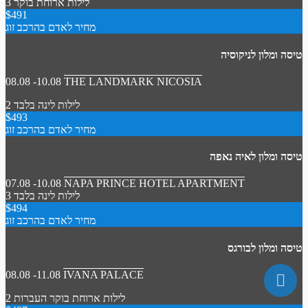
3 לילות
ארוחת בוקר
$491
מחיר לאדם בהרכב זוג
טיסה ומלון לניקוסיה
08.08 -10.08
THE LANDMARK NICOSIA
2 לילות
לינה בלבד
$493
מחיר לאדם בהרכב זוג
טיסה ומלון לאיה נאפה
07.08 -10.08
NAPA PRINCE HOTEL APARTMENT
3 לילות
לינה בלבד
$494
מחיר לאדם בהרכב זוג
טיסה ומלון לבורגס
08.08 -11.08
IVANA PALACE
2 לילות
ארוחת בוקר
העברות