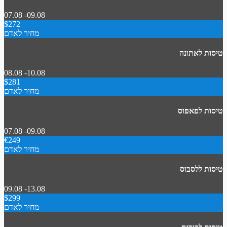
07.08 -09.08
$272
מחיר לאדם
טיסות לאתונה
08.08 -10.08
$281
מחיר לאדם
טיסות לפאפוס
07.08 -09.08
€249
מחיר לאדם
טיסות ללסבוס
09.08 -13.08
$299
מחיר לאדם