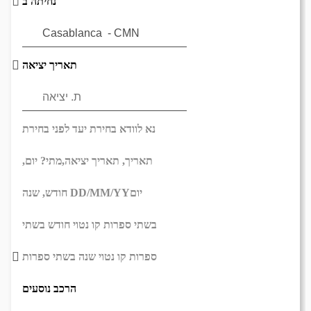
נחיתה ב
תאריך יציאה
נא לוודא בחירת יעד לפני בחירת
תאריך,
תאריך יציאה,
מתי? יום,
יום
DD/MM/YY
חודש, שנה
בשתי ספרות קו נטוי חודש בשתי
ספרות קו נטוי שנה בשתי ספרות
הרכב נוסעים