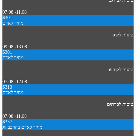
טיסות לבורגס
07.08 -11.08
$301
מחיר לאדם
טיסות לקוס
09.08 -13.08
$301
מחיר לאדם
טיסות לקורפו
07.08 -12.08
$313
מחיר לאדם
טיסות לכרתים
07.08 -11.08
$337
מחיר לאדם בהרכב זוג