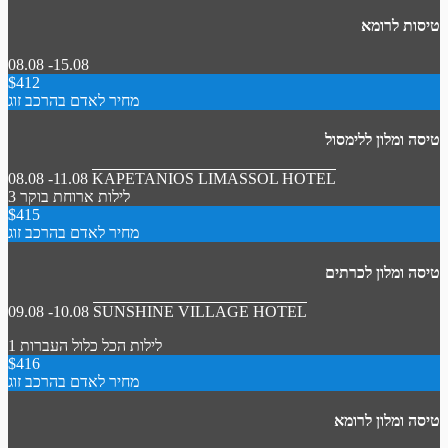
טיסות לרומא
08.08 -15.08
$412
מחיר לאדם בהרכב זוג
טיסה ומלון ללימסול
08.08 -11.08
KAPETANIOS LIMASSOL HOTEL
3 לילות
ארוחת בוקר
$415
מחיר לאדם בהרכב זוג
טיסה ומלון לכרתים
09.08 -10.08
SUNSHINE VILLAGE HOTEL
1 לילות
הכל כלול
העברות
$416
מחיר לאדם בהרכב זוג
טיסה ומלון לרומא