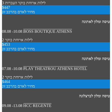
3 לילות
ארוחת בוקר
העברות
$447
מחיר לאדם בהרכב זוג
טיסה ומלון לאתונה
08.08 -10.08
BOSS BOUTIQUE ATHENS
2 לילות
ארוחת בוקר
$453
מחיר לאדם בהרכב זוג
טיסה ומלון לאתונה
07.08 -10.08
PLAY THEATROU ATHENS HOTEL
2 לילות
ארוחת בוקר
$464
מחיר לאדם בהרכב זוג
טיסה ומלון לברצלונה
09.08 -13.08
HCC REGENTE