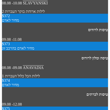
08.08 -10.08
SLAVYANSKI
2 לילות
ארוחת בוקר
העברות
$372
מחיר לאדם
טיסות לרודוס
09.08 -11.08
$373
מחיר לאדם בהרכב זוג
טיסה ומלון לרודוס
08.08 -09.08
ANAVADIA
1 לילות
הכל כלול
העברות
$374
מחיר לאדם
טיסות לכרתים
09.08 -12.08
$375