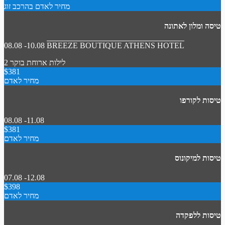
מחיר לאדם בהרכב זוג
טיסה ומלון לאתונה
08.08 -10.08
BREEZE BOUTIQUE ATHENS HOTEL
2 לילות
ארוחת בוקר
$381
מחיר לאדם
טיסות לקורפו
08.08 -11.08
$381
מחיר לאדם
טיסות למיקונוס
07.08 -12.08
$398
מחיר לאדם
טיסות ללפקדה