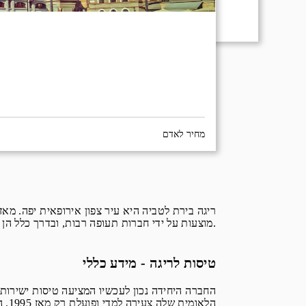
מחיר לאדם
ריגה בירת לטביה היא עיר צפון אירופאית יפה. מאז
מוצעות על ידי חברות תעופה רבות, ובדרך כלל הן כוללות עצירת ביניים.
טיסות לריגה - מידע כללי