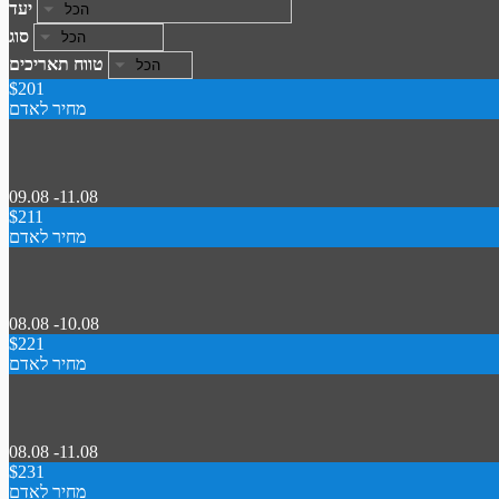
יעד
סוג
טווח תאריכים
$201
מחיר לאדם
09.08 -11.08
$211
מחיר לאדם
08.08 -10.08
$221
מחיר לאדם
08.08 -11.08
$231
מחיר לאדם