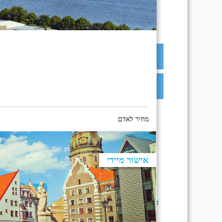
תאריך יציאה
בחירת יעד לפני בחירת תאריך,
תאריך יציאה,
מתי? י
תאריך יציאה
יום בשתי ספרות קו נטוי חודש בשתי ספרות קו נטוי
בחירת יעד לפני בחירת תאריך,
תאריך יציאה,
מתי? י
מחיר לאדם
שנה
יום בשתי ספרות קו נטוי חודש בשתי ספרות קו נטוי
אישור מיידי
שנה
חברות תעו
טיסות ישירות בלבד