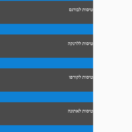
טיסות לבורגס
טיסות ללרנקה
טיסות לקורפו
טיסות לאתונה