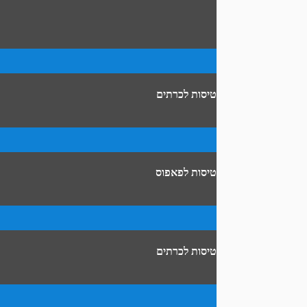
טיסות לכרתים
טיסות לפאפוס
טיסות לכרתים