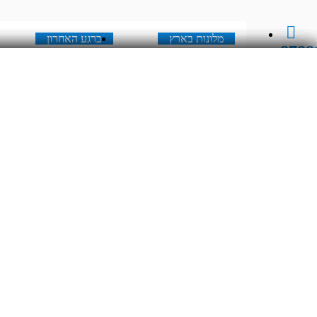
מלונות בארץ
ברגע האחרון
8788
מלונות בארץ
ברגע האחרון
תאריך יציאה
יו