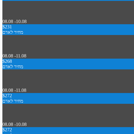
08.08 -10.08
$231
מחיר לאדם
08.08 -11.08
$268
מחיר לאדם
08.08 -11.08
$272
מחיר לאדם
08.08 -10.08
$272